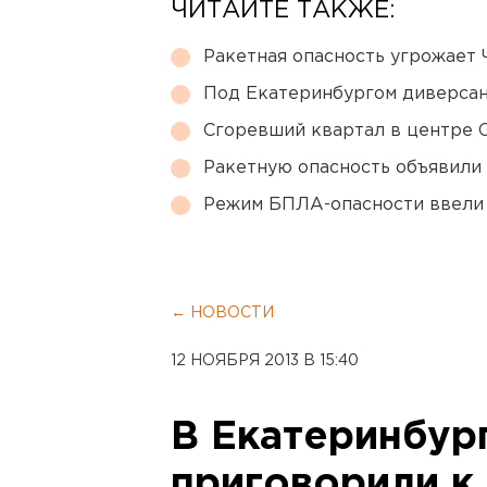
ЧИТАЙТЕ ТАКЖЕ:
Ракетная опасность угрожает 
Под Екатеринбургом диверсан
Сгоревший квартал в центре 
Ракетную опасность объявили
Режим БПЛА-опасности ввели
← НОВОСТИ
12 НОЯБРЯ 2013 В 15:40
В Екатеринбур
приговорили к