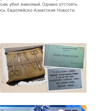
сии, убил знакомый. Однако отстоять
ось. Европейско-Азиатские Новости.