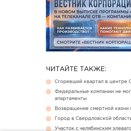
ЧИТАЙТЕ ТАКЖЕ:
Сгоревший квартал в центре 
Федеральные компании не мог
апартаменты
Возвращение смертной казни 
Город в Свердловской облас
Участок с челябинским элеват