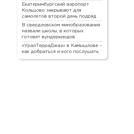
Екатеринбургский аэропорт
Кольцово закрывают для
самолетов второй день подряд
В свердловском минобразования
назвали школы, в которых
готовят вундеркиндов
«УралТерраДжаз» в Камышлове –
как добраться и кого послушать