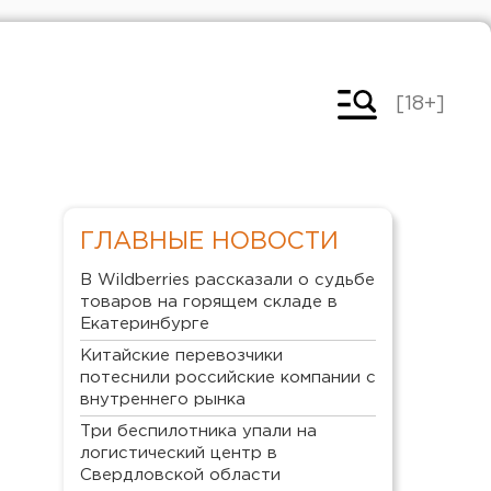
[18+]
ГЛАВНЫЕ НОВОСТИ
В Wildberries рассказали о судьбе
товаров на горящем складе в
Екатеринбурге
Китайские перевозчики
потеснили российские компании с
внутреннего рынка
Три беспилотника упали на
логистический центр в
Свердловской области