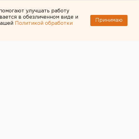
 помогают улучшать работу
вается в обезличенном виде и
Принимаю
 нашей
Политикой обработки