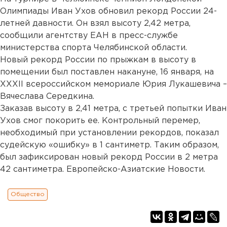
Олимпиады Иван Ухов обновил рекорд России 24-
летней давности. Он взял высоту 2,42 метра,
сообщили агентству ЕАН в пресс-службе
министерства спорта Челябинской области.
Новый рекорд России по прыжкам в высоту в
помещении был поставлен накануне, 16 января, на
XXXII всероссийском мемориале Юрия Лукашевича –
Вячеслава Середкина.
Заказав высоту в 2,41 метра, с третьей попытки Иван
Ухов смог покорить ее. Контрольный перемер,
необходимый при установлении рекордов, показал
судейскую «ошибку» в 1 сантиметр. Таким образом,
был зафиксирован новый рекорд России в 2 метра
42 сантиметра. Европейско-Азиатские Новости.
Общество