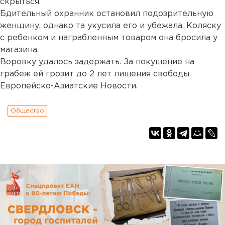
скрыться.
Бдительный охранник остановил подозрительную
женщину, однако та укусила его и убежала. Коляску
с ребенком и награбленным товаром она бросила у
магазина.
Воровку удалось задержать. За покушение на
грабеж ей грозит до 2 лет лишения свободы.
Европейско-Азиатские Новости.
Общество