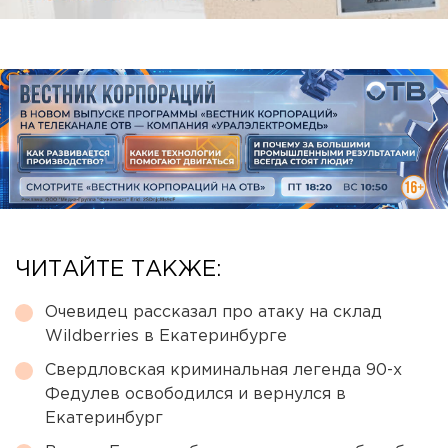
ЧИТАЙТЕ ТАКЖЕ:
Очевидец рассказал про атаку на склад
Wildberries в Екатеринбурге
Свердловская криминальная легенда 90-х
Федулев освободился и вернулся в
Екатеринбург