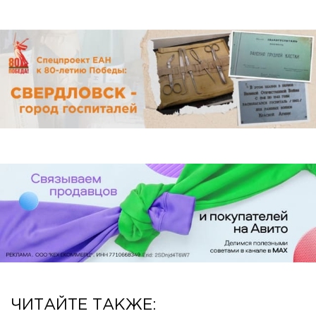
ЧИТАЙТЕ ТАКЖЕ: