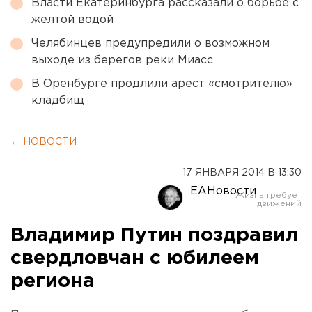
Власти Екатеринбурга рассказали о борьбе с
желтой водой
Челябинцев предупредили о возможном
выходе из берегов реки Миасс
В Оренбурге продлили арест «смотрителю»
кладбищ
← НОВОСТИ
17 ЯНВАРЯ 2014 В 13:30
ЕАНовости
Владимир Путин поздравил
свердловчан с юбилеем
региона