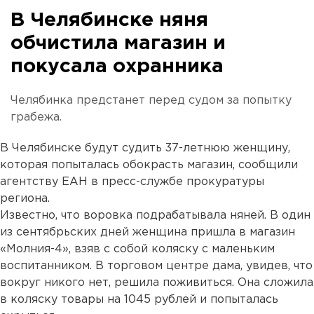
В Челябинске няня
обчистила магазин и
покусала охранника
Челябинка предстанет перед судом за попытку
грабежа.
В Челябинске будут судить 37-летнюю женщину,
которая попыталась обокрасть магазин, сообщили
агентству ЕАН в пресс-службе прокуратуры
региона.
Известно, что воровка подрабатывала няней. В один
из сентябрьских дней женщина пришла в магазин
«Молния-4», взяв с собой коляску с маленьким
воспитанником. В торговом центре дама, увидев, что
вокруг никого нет, решила поживиться. Она сложила
в коляску товары на 1045 рублей и попыталась