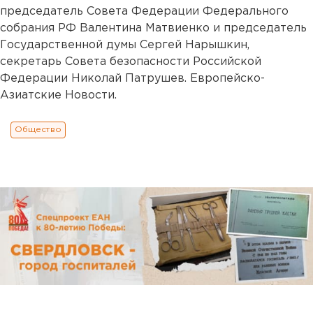
председатель Совета Федерации Федерального
собрания РФ Валентина Матвиенко и председатель
Государственной думы Сергей Нарышкин,
секретарь Совета безопасности Российской
Федерации Николай Патрушев. Европейско-
Азиатские Новости.
Общество