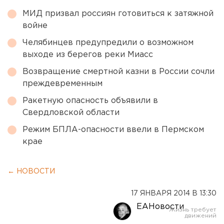
МИД призвал россиян готовиться к затяжной
войне
Челябинцев предупредили о возможном
выходе из берегов реки Миасс
Возвращение смертной казни в России сочли
преждевременным
Ракетную опасность объявили в
Свердловской области
Режим БПЛА-опасности ввели в Пермском
крае
← НОВОСТИ
17 ЯНВАРЯ 2014 В 13:30
ЕАНовости