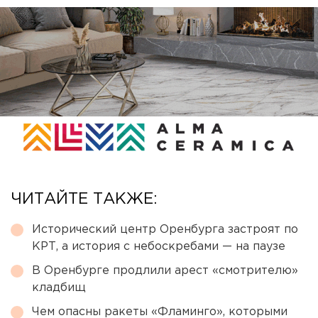
ЧИТАЙТЕ ТАКЖЕ:
Исторический центр Оренбурга застроят по
КРТ, а история с небоскребами — на паузе
В Оренбурге продлили арест «смотрителю»
кладбищ
Чем опасны ракеты «Фламинго», которыми