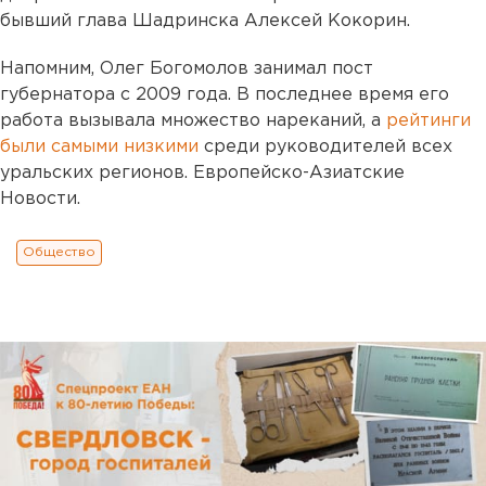
бывший глава Шадринска Алексей Кокорин.
Напомним, Олег Богомолов занимал пост
губернатора с 2009 года. В последнее время его
работа вызывала множество нареканий, а
рейтинги
были самыми низкими
среди руководителей всех
уральских регионов. Европейско-Азиатские
Новости.
Общество