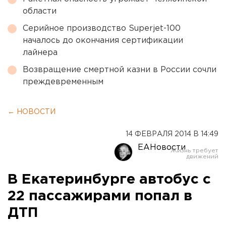
области
Серийное производство Superjet-100
началось до окончания сертификации
лайнера
Возвращение смертной казни в России сочли
преждевременным
← НОВОСТИ
14 ФЕВРАЛЯ 2014 В 14:49
ЕАНовости
В Екатеринбурге автобус с
22 пассажирами попал в
ДТП