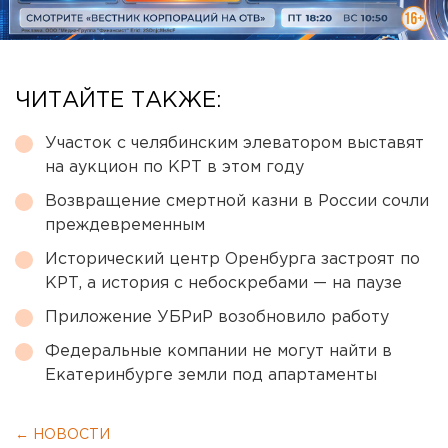
ЧИТАЙТЕ ТАКЖЕ:
Участок с челябинским элеватором выставят
на аукцион по КРТ в этом году
Возвращение смертной казни в России сочли
преждевременным
Исторический центр Оренбурга застроят по
КРТ, а история с небоскребами — на паузе
Приложение УБРиР возобновило работу
Федеральные компании не могут найти в
Екатеринбурге земли под апартаменты
← НОВОСТИ