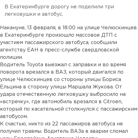
В Екатеринбурге дорогу не поделили три
легковушки и автобус.
Накануне, 13 февраля, в 18:00 на улице Челюскинцев
в Екатеринбурге произошло массовое ДТП с
участием пассажирского автобуса, сообщили
агентству ЕАН в пресс-службе свердловской
полиции.
Водитель Toyota выезжал с заправки и во время
поворота врезался в ВАЗ, который двигался по
улице Челюскинцев со стороны улицы Бориса
Ельцина в сторону улицы Маршала Жукова. От
удара отечественную легковушку выбросило на
«встречку», где автомобиль врезался в Citroen,
который по касательной столкнулся с пассажирским
автобусом.
К счастью, никто из 22 пассажиров автобуса не
получил травмы. Водитель ВАЗа в аварии сломал