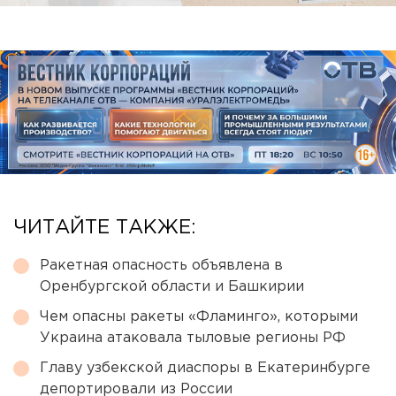
ЧИТАЙТЕ ТАКЖЕ:
Ракетная опасность объявлена в
Оренбургской области и Башкирии
Чем опасны ракеты «Фламинго», которыми
Украина атаковала тыловые регионы РФ
Главу узбекской диаспоры в Екатеринбурге
депортировали из России