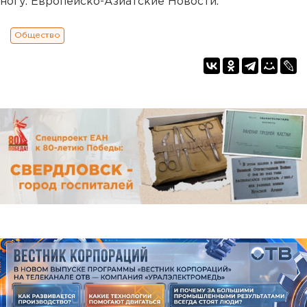
ногу. Европейско-Азиатские Новости.
Общество