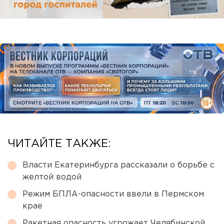
ЧИТАЙТЕ ТАКЖЕ:
Власти Екатеринбурга рассказали о борьбе с
желтой водой
Режим БПЛА-опасности ввели в Пермском
крае
Ракетная опасность угрожает Челябинской