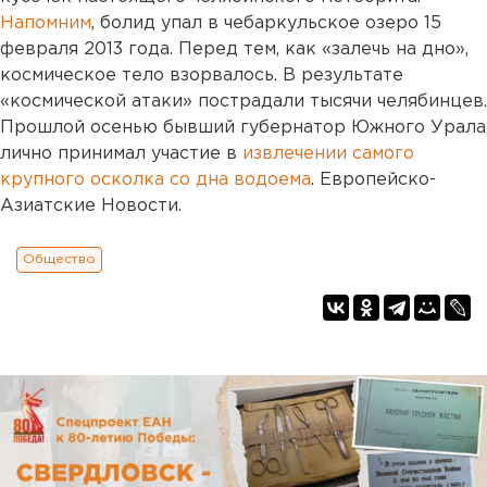
Напомним
, болид упал в чебаркульское озеро 15
февраля 2013 года. Перед тем, как «залечь на дно»,
космическое тело взорвалось. В результате
«космической атаки» пострадали тысячи челябинцев.
Прошлой осенью бывший губернатор Южного Урала
лично принимал участие в
извлечении самого
крупного осколка со дна водоема
. Европейско-
Азиатские Новости.
Общество