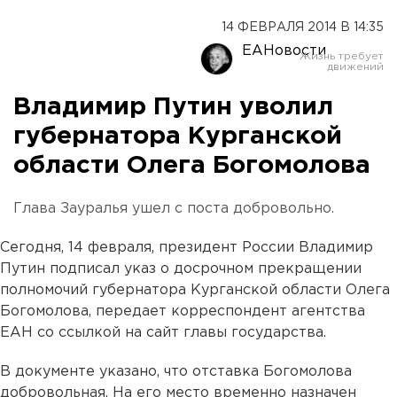
14 ФЕВРАЛЯ 2014 В 14:35
ЕАНовости
Владимир Путин уволил
губернатора Курганской
области Олега Богомолова
Глава Зауралья ушел с поста добровольно.
Сегодня, 14 февраля, президент России Владимир
Путин подписал указ о досрочном прекращении
полномочий губернатора Курганской области Олега
Богомолова, передает корреспондент агентства
ЕАН со ссылкой на сайт главы государства.
В документе указано, что отставка Богомолова
добровольная. На его место временно назначен