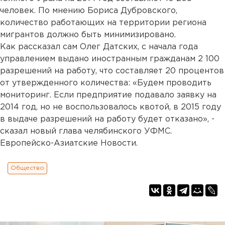
человек. По мнению Бориса Дубровского,
количество работающих на территории региона
мигрантов должно быть минимизировано.
Как рассказал сам Олег Датских, с начала года
управлением выдано иностранным гражданам 2 100
разрешений на работу, что составляет 20 процентов
от утвержденного количества: «Будем проводить
мониторинг. Если предприятие подавало заявку на
2014 год, но не воспользовалось квотой, в 2015 году
в выдаче разрешений на работу будет отказано», -
сказал новый глава челябинского УФМС.
Европейско-Азиатские Новости.
Общество