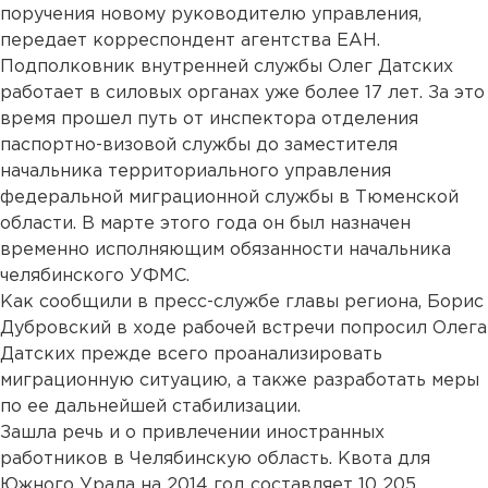
поручения новому руководителю управления,
передает корреспондент агентства ЕАН.
Подполковник внутренней службы Олег Датских
работает в силовых органах уже более 17 лет. За это
время прошел путь от инспектора отделения
паспортно-визовой службы до заместителя
начальника территориального управления
федеральной миграционной службы в Тюменской
области. В марте этого года он был назначен
временно исполняющим обязанности начальника
челябинского УФМС.
Как сообщили в пресс-службе главы региона, Борис
Дубровский в ходе рабочей встречи попросил Олега
Датских прежде всего проанализировать
миграционную ситуацию, а также разработать меры
по ее дальнейшей стабилизации.
Зашла речь и о привлечении иностранных
работников в Челябинскую область. Квота для
Южного Урала на 2014 год составляет 10 205