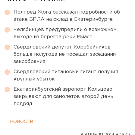
Полпред Жога рассказал подробности об
атаке БПЛА на склад в Екатеринбурге
Челябинцев предупредили о возможном
выходе из берегов реки Миасс
Свердловский депутат Коробейников
больше полугода не посещал заседания
заксобрания
Свердловский титановый гигант получил
крупный убыток
Екатеринбургский аэропорт Кольцово
закрывают для самолетов второй день
подряд
← НОВОСТИ