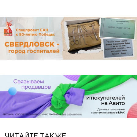
ЧИТАЙТЕ ТАКЖЕ: