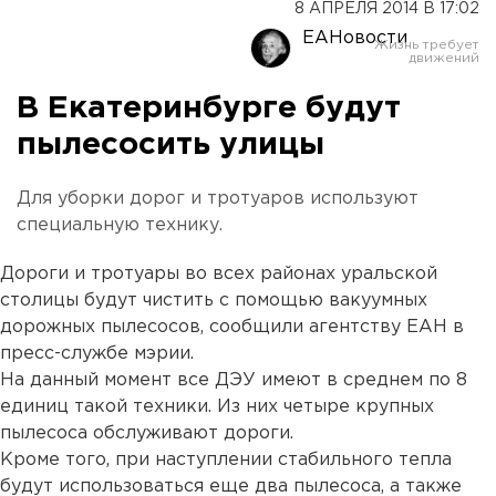
8 АПРЕЛЯ 2014 В 17:02
ЕАНовости
В Екатеринбурге будут
пылесосить улицы
Для уборки дорог и тротуаров используют
специальную технику.
Дороги и тротуары во всех районах уральской
столицы будут чистить с помощью вакуумных
дорожных пылесосов, сообщили агентству ЕАН в
пресс-службе мэрии.
На данный момент все ДЭУ имеют в среднем по 8
единиц такой техники. Из них четыре крупных
пылесоса обслуживают дороги.
Кроме того, при наступлении стабильного тепла
будут использоваться еще два пылесоса, а также