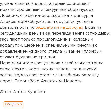
уникальный комплекс, который совмещает
механизированный и вакуумный сбор мусора.
Добавим, что сити-менеджер Екатеринбурга
Александр Якоб уже дал поручение усилить
деятельность по
заделке ям на дорогах
. Ведь на
сегодняшний день из-за перепада температур дыры
засыпают только прошлогодним и холодным
асфальтом, щебнем и специальными смесями с
добавлением жидкого стекла. А такие «пломбы»
служат буквально три дня.
Напомним, что с наступлением стабильного тепла
свою деятельность начнут заводы по выпуску
асфальта, что даст старт масштабному ремонту
дорог. Европейско-Азиатские Новости.
Фото: Антон Буценко
Общество