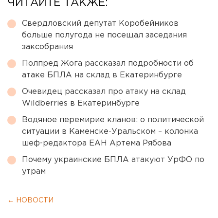
ЧИТАЙТЕ ТАКЖЕ:
Свердловский депутат Коробейников
больше полугода не посещал заседания
заксобрания
Полпред Жога рассказал подробности об
атаке БПЛА на склад в Екатеринбурге
Очевидец рассказал про атаку на склад
Wildberries в Екатеринбурге
Водяное перемирие кланов: о политической
ситуации в Каменске-Уральском – колонка
шеф-редактора ЕАН Артема Рябова
Почему украинские БПЛА атакуют УрФО по
утрам
← НОВОСТИ