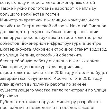
сети, выносу и перекладке инженерных сетей.
Также нужно подготовить аэропорт к наплыву
большого количества гостей.
Министр энергетики и жилищно-коммунального
хозяйства Свердловской области Николай Смирнов
доложил, что ресурсоснабжающие организации
планируют реконструкцию и строительство ряда
объектов инженерной инфраструктуры в центре
Екатеринбурга. Основной стройкой станет водовод
по улице Репина, способный обеспечить
бесперебойную работу стадиона и жилых домов.
Уже проведен конкурс для подрядчика,
строительство начнется в 2015 году и должно будет
завершиться к мундиалю. Кроме того, в 2015 году
планируется выполнить работы по замене
существующего участка тепломагистрали по улице
Крылова.
Губернатор также поручил министру разработать
программу по приведению в порядок фасадов