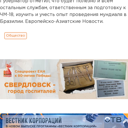
Губернатор отметил, что будет полезно и всем
остальным службам, ответственным за подготовку к
ЧМ-18, изучить и учесть опыт проведения мундиаля в
Бразилии. Европейско-Азиатские Новости.
Общество