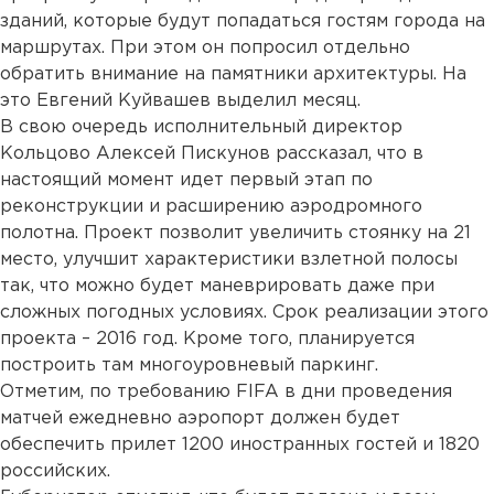
зданий, которые будут попадаться гостям города на
маршрутах. При этом он попросил отдельно
обратить внимание на памятники архитектуры. На
это Евгений Куйвашев выделил месяц.
В свою очередь исполнительный директор
Кольцово Алексей Пискунов рассказал, что в
настоящий момент идет первый этап по
реконструкции и расширению аэродромного
полотна. Проект позволит увеличить стоянку на 21
место, улучшит характеристики взлетной полосы
так, что можно будет маневрировать даже при
сложных погодных условиях. Срок реализации этого
проекта – 2016 год. Кроме того, планируется
построить там многоуровневый паркинг.
Отметим, по требованию FIFA в дни проведения
матчей ежедневно аэропорт должен будет
обеспечить прилет 1200 иностранных гостей и 1820
российских.