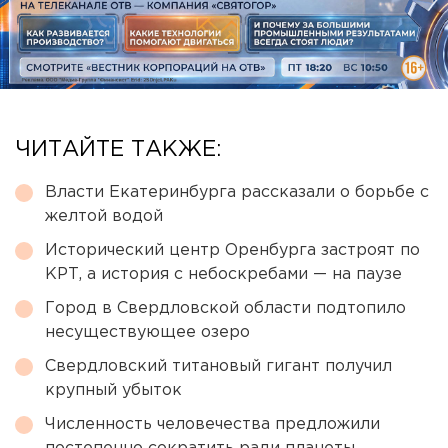
ЧИТАЙТЕ ТАКЖЕ:
Власти Екатеринбурга рассказали о борьбе с
желтой водой
Исторический центр Оренбурга застроят по
КРТ, а история с небоскребами — на паузе
Город в Свердловской области подтопило
несуществующее озеро
Свердловский титановый гигант получил
крупный убыток
Численность человечества предложили