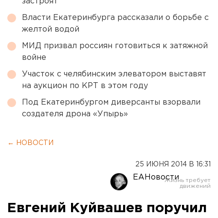
застроят
Власти Екатеринбурга рассказали о борьбе с
желтой водой
МИД призвал россиян готовиться к затяжной
войне
Участок с челябинским элеватором выставят
на аукцион по КРТ в этом году
Под Екатеринбургом диверсанты взорвали
создателя дрона «Упырь»
← НОВОСТИ
25 ИЮНЯ 2014 В 16:31
ЕАНовости
Евгений Куйвашев поручил