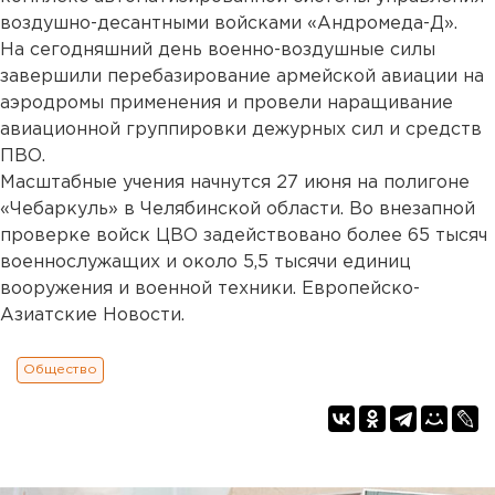
воздушно-десантными войсками «Андромеда-Д».
На сегодняшний день военно-воздушные силы
завершили перебазирование армейской авиации на
аэродромы применения и провели наращивание
авиационной группировки дежурных сил и средств
ПВО.
Масштабные учения начнутся 27 июня на полигоне
«Чебаркуль» в Челябинской области. Во внезапной
проверке войск ЦВО задействовано более 65 тысяч
военнослужащих и около 5,5 тысячи единиц
вооружения и военной техники. Европейско-
Азиатские Новости.
Общество