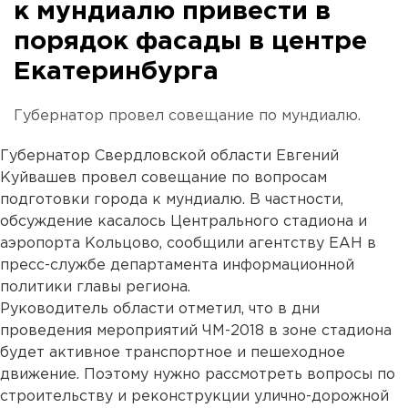
к мундиалю привести в
порядок фасады в центре
Екатеринбурга
Губернатор провел совещание по мундиалю.
Губернатор Свердловской области Евгений
Куйвашев провел совещание по вопросам
подготовки города к мундиалю. В частности,
обсуждение касалось Центрального стадиона и
аэропорта Кольцово, сообщили агентству ЕАН в
пресс-службе департамента информационной
политики главы региона.
Руководитель области отметил, что в дни
проведения мероприятий ЧМ-2018 в зоне стадиона
будет активное транспортное и пешеходное
движение. Поэтому нужно рассмотреть вопросы по
строительству и реконструкции улично-дорожной