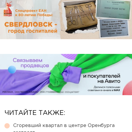
ЧИТАЙТЕ ТАКЖЕ:
Сгоревший квартал в центре Оренбурга