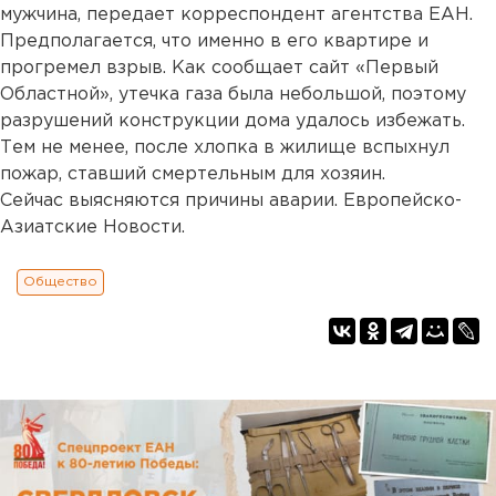
мужчина, передает корреспондент агентства ЕАН.
Предполагается, что именно в его квартире и
прогремел взрыв. Как сообщает сайт «Первый
Областной», утечка газа была небольшой, поэтому
разрушений конструкции дома удалось избежать.
Тем не менее, после хлопка в жилище вспыхнул
пожар, ставший смертельным для хозяин.
Сейчас выясняются причины аварии. Европейско-
Азиатские Новости.
Общество