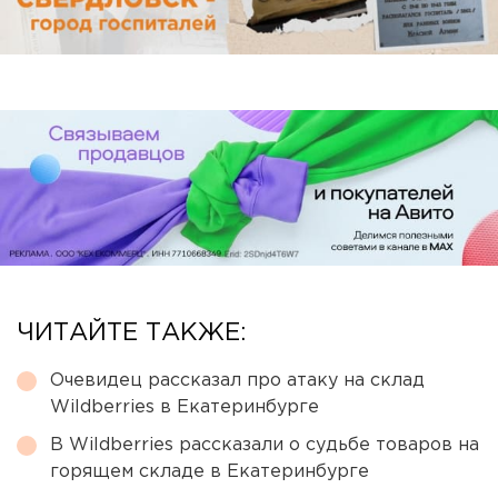
ЧИТАЙТЕ ТАКЖЕ:
Очевидец рассказал про атаку на склад
Wildberries в Екатеринбурге
В Wildberries рассказали о судьбе товаров на
горящем складе в Екатеринбурге