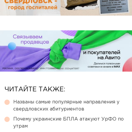
ЧИТАЙТЕ ТАКЖЕ:
Названы самые популярные направления у
свердловских абитуриентов
Почему украинские БПЛА атакуют УрФО по
утрам