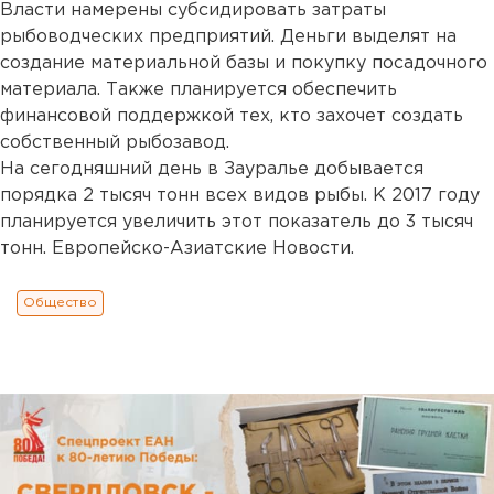
Власти намерены субсидировать затраты
рыбоводческих предприятий. Деньги выделят на
создание материальной базы и покупку посадочного
материала. Также планируется обеспечить
финансовой поддержкой тех, кто захочет создать
собственный рыбозавод.
На сегодняшний день в Зауралье добывается
порядка 2 тысяч тонн всех видов рыбы. К 2017 году
планируется увеличить этот показатель до 3 тысяч
тонн. Европейско-Азиатские Новости.
Общество