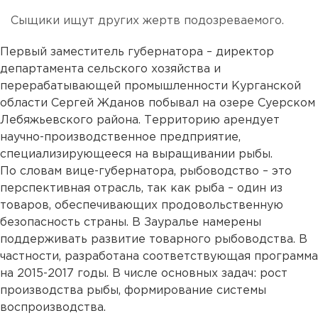
Сыщики ищут других жертв подозреваемого.
Первый заместитель губернатора – директор
департамента сельского хозяйства и
перерабатывающей промышленности Курганской
области Сергей Жданов побывал на озере Суерском
Лебяжьевского района. Территорию арендует
научно-производственное предприятие,
специализирующееся на выращивании рыбы.
По словам вице-губернатора, рыбоводство – это
перспективная отрасль, так как рыба – один из
товаров, обеспечивающих продовольственную
безопасность страны. В Зауралье намерены
поддерживать развитие товарного рыбоводства. В
частности, разработана соответствующая программа
на 2015-2017 годы. В числе основных задач: рост
производства рыбы, формирование системы
воспроизводства.