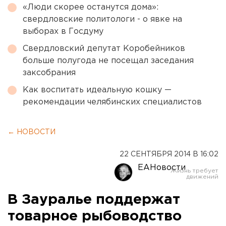
«Люди скорее останутся дома»:
свердловские политологи - о явке на
выборах в Госдуму
Свердловский депутат Коробейников
больше полугода не посещал заседания
заксобрания
Как воспитать идеальную кошку —
рекомендации челябинских специалистов
← НОВОСТИ
22 СЕНТЯБРЯ 2014 В 16:02
ЕАНовости
В Зауралье поддержат
товарное рыбоводство