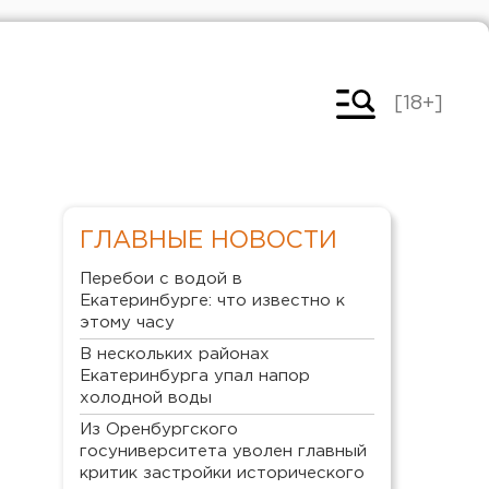
[18+]
ГЛАВНЫЕ НОВОСТИ
Перебои с водой в
Екатеринбурге: что известно к
этому часу
В нескольких районах
Екатеринбурга упал напор
холодной воды
Из Оренбургского
госуниверситета уволен главный
критик застройки исторического