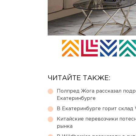
ЧИТАЙТЕ ТАКЖЕ:
Полпред Жога рассказал подр
Екатеринбурге
В Екатеринбурге горит склад W
Китайские перевозчики потес
рынка