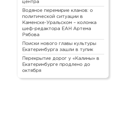
центра
Водяное перемирие кланов: о
политической ситуации в
Каменске-Уральском – колонка
шеф-редактора ЕАН Артема
Рябова
Поиски нового главы культуры
Екатеринбурга зашли в тупик
Перекрытие дорог у «Калины» в
Екатеринбурге продлено до
октября