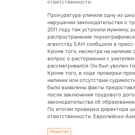
ответственности.
Прокуратура уличила одну из шко
нарушении законодательства о тру
2011 году там устроили мужчину, 
распространение порнографическ
агентству ЕАН сообщили в пресс-
Кроме того, несмотря на наличие
вопрос о расторжении с учителем
рассматривался. Он был уволен т
Кроме того, в ходе проверки про
наличии или отсутствии судимост
были выявлены факты предоставл
после заключения трудового дого
законодательства об образовании
По итогам проверки директора ш
ответственности. Европейско-Ази
Общество