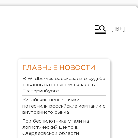
[18+]
ГЛАВНЫЕ НОВОСТИ
В Wildberries рассказали о судьбе
товаров на горящем складе в
Екатеринбурге
Китайские перевозчики
потеснили российские компании с
внутреннего рынка
Три беспилотника упали на
логистический центр в
Свердловской области