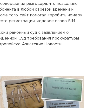
 совершения разговора, что позволяло
бонента в любой отрезок времени и
оме того, сайт помогал «пробить номер»
сто регистрации, кодовое слово SIM-
кий районный суд с заявлением о
ещенной. Суд требования прокуратуры
вропейско-Азиатские Новости.