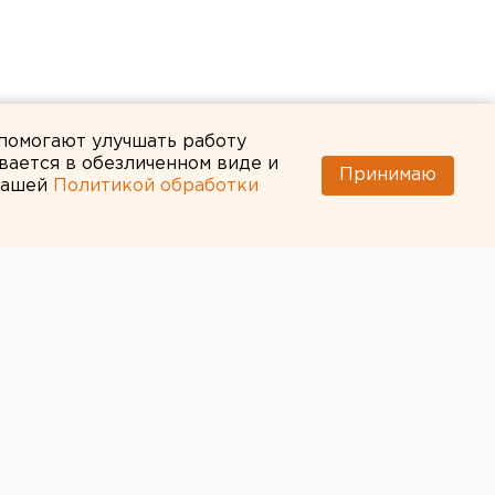
 помогают улучшать работу
вается в обезличенном виде и
Принимаю
 нашей
Политикой обработки