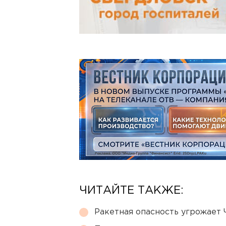
ЧИТАЙТЕ ТАКЖЕ:
Ракетная опасность угрожает 