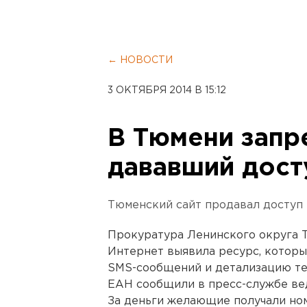
← НОВОСТИ
3 ОКТЯБРЯ 2014 В 15:12
В Тюмени запре
дававший дост
Тюменский сайт продавал доступ 
Прокуратура Ленинского округа 
Интернет выявила ресурс, которы
SMS-сообщений и детализацию те
ЕАН сообщили в пресс-службе ве
За деньги желающие получали ном