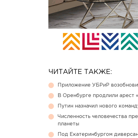
ЧИТАЙТЕ ТАКЖЕ:
Приложение УБРиР возобнови
В Оренбурге продлили арест
Путин назначил нового коман
Численность человечества пр
планеты
Под Екатеринбургом диверсан