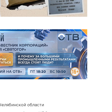
Челябинской области