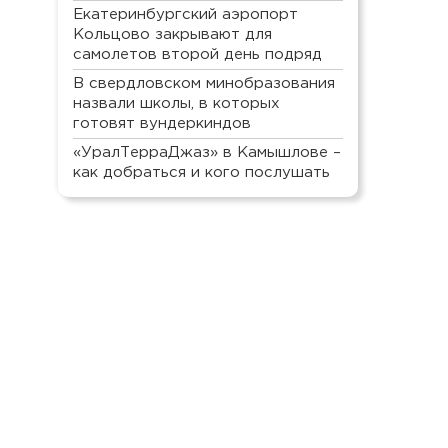
Екатеринбургский аэропорт
Кольцово закрывают для
самолетов второй день подряд
В свердловском минобразования
назвали школы, в которых
готовят вундеркиндов
«УралТерраДжаз» в Камышлове –
как добраться и кого послушать