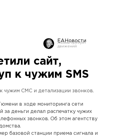
ЕАНовости
тили сайт,
уп к чужим SMS
к чужим СМС и детализации звонков.
Тюмени в ходе мониторинга сети
й за деньги делал распечатку чужих
лефонных звонков. Об этом агентству
домства.
ер базовой станции приема сигнала и