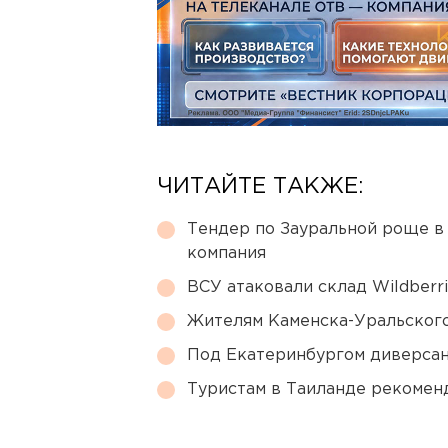
ЧИТАЙТЕ ТАКЖЕ:
Тендер по Зауральной роще в
компания
ВСУ атаковали склад Wildberr
Жителям Каменска-Уральского
Под Екатеринбургом диверсан
Туристам в Таиланде рекомен