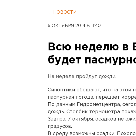
← НОВОСТИ
6 ОКТЯБРЯ 2014 В 11:40
Всю неделю в 
будет пасмурн
На неделе пройдут дожди.
Синоптики обещают, что на этой 
пасмурная погода, передает корр
По данным Гидрометцентра, сегодн
дождь. Столбик термометра покаж
Завтра, 7 октября, осадков не ожи
градусов.
В среду возможны осадки. Похоло