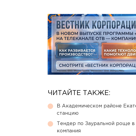
ЧИТАЙТЕ ТАКЖЕ:
В Академическом районе Екат
станцию
Тендер по Зауральной роще в
компания