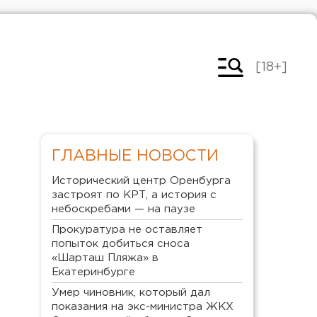
[18+]
ГЛАВНЫЕ НОВОСТИ
Исторический центр Оренбурга
застроят по КРТ, а история с
небоскребами — на паузе
Прокуратура не оставляет
попыток добиться сноса
«Шарташ Пляжа» в
Екатеринбурге
Умер чиновник, который дал
показания на экс-министра ЖКХ