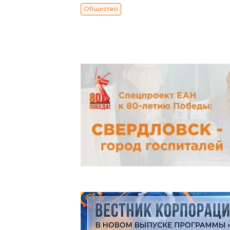
Общество