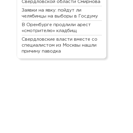
Свердловской области Смирнова
Заявки на явку: пойдут ли
челябинцы на выборы в Госдуму
В Оренбурге продлили арест
«смотрителю» кладбищ
Свердловские власти вместе со
специалистом из Москвы нашли
причину паводка