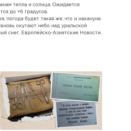
анам тепла и солнца. Ожидается
тся до +6 градусов.
я, погода будет такая же, что и накануне.
 вновь окутают небо над уральской
ый снег. Европейско-Азиатские Новости.