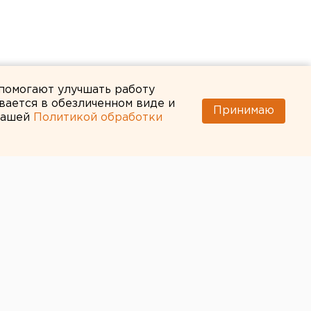
 помогают улучшать работу
вается в обезличенном виде и
Принимаю
 нашей
Политикой обработки