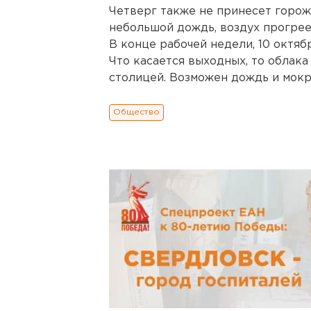
Четверг также не принесет горож
небольшой дождь, воздух прогрее
В конце рабочей недели, 10 октябр
Что касается выходных, то облака
столицей. Возможен дождь и мокр
Общество