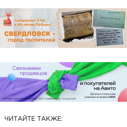
ЧИТАЙТЕ ТАКЖЕ: