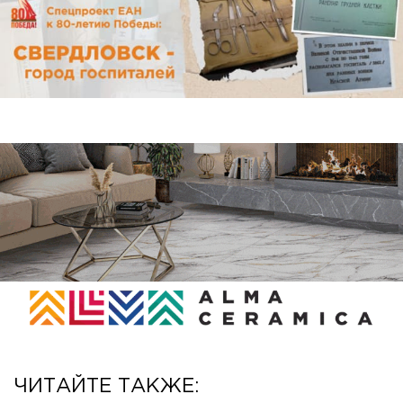
ЧИТАЙТЕ ТАКЖЕ: