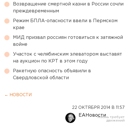
Возвращение смертной казни в России сочли
преждевременным
Режим БПЛА-опасности ввели в Пермском
крае
МИД призвал россиян готовиться к затяжной
войне
Участок с челябинским элеватором выставят
на аукцион по КРТ в этом году
Ракетную опасность объявили в
Свердловской области
← НОВОСТИ
22 ОКТЯБРЯ 2014 В 11:57
ЕАНовости