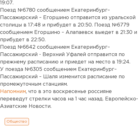
19:07.
Поезд №6780 сообщением Екатеринбург–
Пассажирский – Егоршино отправится из уральской
столицы в 17:48 и прибудет в 20:50. Поезд №6779
сообщением Егоршино – Алапаевск выедет в 21:30 и
прибудет в 22:50.
Поезд №6642 сообщением Екатеринбург–
Пассажирский - Верхний Уфалей отправится по
прежнему расписанию и приедет на место в 19:24.
У поезда №6305 сообщением Екатеринбург–
Пассажирский – Шаля изменится расписание по
промежуточным станциям.
Напомним
, что в это воскресенье россияне
переведут стрелки часов на 1 час назад. Европейско-
Азиатские Новости.
Общество