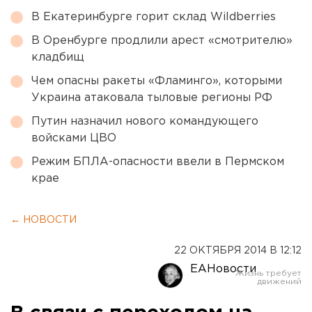
В Екатеринбурге горит склад Wildberries
В Оренбурге продлили арест «смотрителю»
кладбищ
Чем опасны ракеты «Фламинго», которыми
Украина атаковала тыловые регионы РФ
Путин назначил нового командующего
войсками ЦВО
Режим БПЛА-опасности ввели в Пермском
крае
← НОВОСТИ
22 ОКТЯБРЯ 2014 В 12:12
ЕАНовости