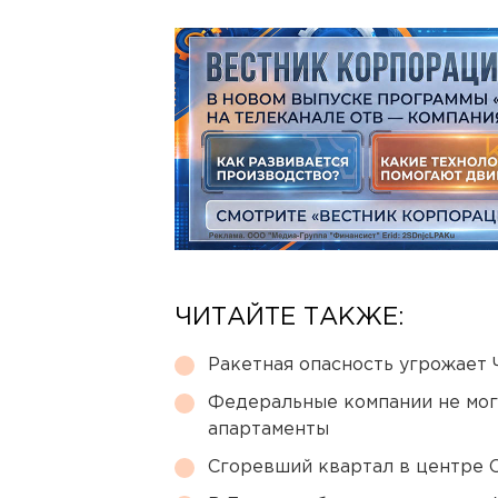
ЧИТАЙТЕ ТАКЖЕ:
Ракетная опасность угрожает 
Федеральные компании не мог
апартаменты
Сгоревший квартал в центре 