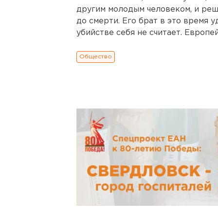
другим молодым человеком, и реши
до смерти. Его брат в это время
убийстве себя не считает. Европе
Общество