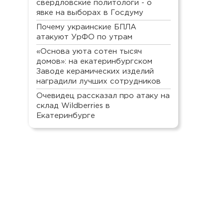
свердловские политологи - о
явке на выборах в Госдуму
Почему украинские БПЛА
атакуют УрФО по утрам
«Основа уюта сотен тысяч
домов»: на екатеринбургском
Заводе керамических изделий
наградили лучших сотрудников
Очевидец рассказал про атаку на
склад Wildberries в
Екатеринбурге