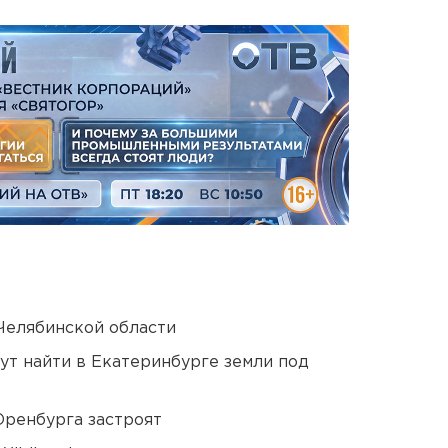
Челябинской области
ут найти в Екатеринбурге земли под
Оренбурга застроят