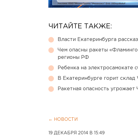
ЧИТАЙТЕ ТАКЖЕ:
Власти Екатеринбурга рассказ
Чем опасны ракеты «Фламинго
регионы РФ
Ребенка на электросамокате с
В Екатеринбурге горит склад W
Ракетная опасность угрожает 
← НОВОСТИ
19 ДЕКАБРЯ 2014 В 15:49