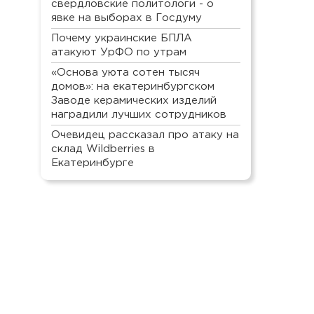
свердловские политологи - о
явке на выборах в Госдуму
Почему украинские БПЛА
атакуют УрФО по утрам
«Основа уюта сотен тысяч
домов»: на екатеринбургском
Заводе керамических изделий
наградили лучших сотрудников
Очевидец рассказал про атаку на
склад Wildberries в
Екатеринбурге