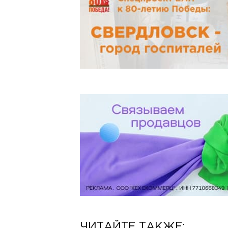
ЧИТАЙТЕ ТАКЖЕ: