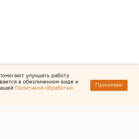
 помогают улучшать работу
вается в обезличенном виде и
Принимаю
 нашей
Политикой обработки