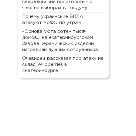
свердловские политологи - о
явке на выборах в Госдуму
Почему украинские БПЛА
атакуют УрФО по утрам
«Основа уюта сотен тысяч
домов»: на екатеринбургском
Заводе керамических изделий
наградили лучших сотрудников
Очевидец рассказал про атаку на
склад Wildberries в
Екатеринбурге