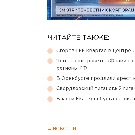
ЧИТАЙТЕ ТАКЖЕ:
Сгоревший квартал в центре 
Чем опасны ракеты «Фламинго
регионы РФ
В Оренбурге продлили арест
Свердловский титановый гига
Власти Екатеринбурга рассказ
← НОВОСТИ