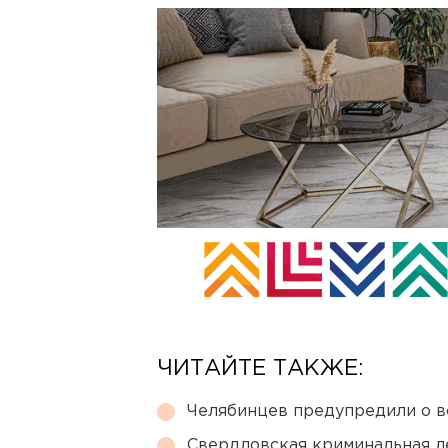
ЧИТАЙТЕ ТАКЖЕ:
Челябинцев предупредили о в
Свердловская криминальная л