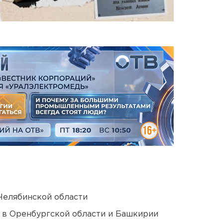
Челябинской области
а в Оренбургской области и Башкирии