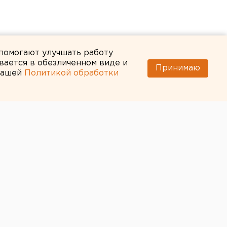
 помогают улучшать работу
вается в обезличенном виде и
Принимаю
 нашей
Политикой обработки