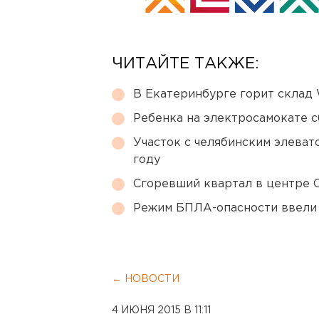
ЧИТАЙТЕ ТАКЖЕ:
В Екатеринбурге горит склад W
Ребенка на электросамокате с
Участок с челябинским элеват
году
Сгоревший квартал в центре 
Режим БПЛА-опасности ввели
← НОВОСТИ
4 ИЮНЯ 2015 В 11:11