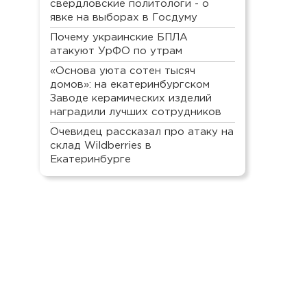
свердловские политологи - о
явке на выборах в Госдуму
Почему украинские БПЛА
атакуют УрФО по утрам
«Основа уюта сотен тысяч
домов»: на екатеринбургском
Заводе керамических изделий
наградили лучших сотрудников
Очевидец рассказал про атаку на
склад Wildberries в
Екатеринбурге