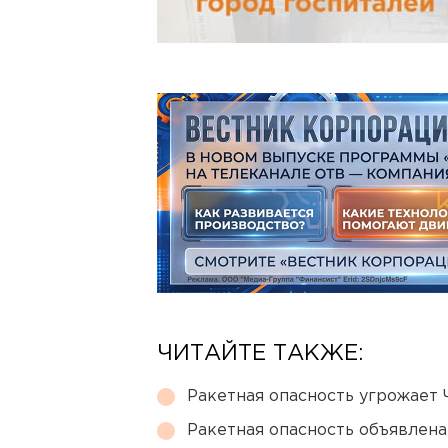
ЧИТАЙТЕ ТАКЖЕ:
Ракетная опасность угрожает 
Ракетная опасность объявлен