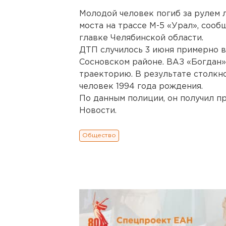
Молодой человек погиб за рулем 
моста на трассе М-5 «Урал», соо
главке Челябинской области.
ДТП случилось 3 июня примерно в 
Сосновском районе. ВАЗ «Богдан»
траекторию. В результате столкн
человек 1994 года рождения.
По данным полиции, он получил пр
Новости.
Общество