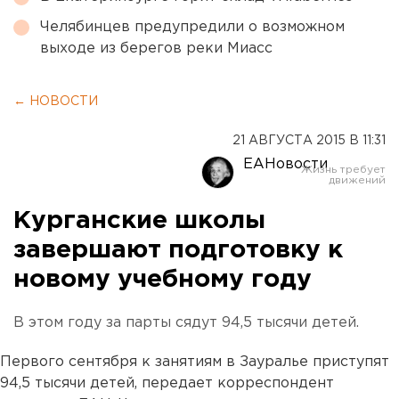
Челябинцев предупредили о возможном
выходе из берегов реки Миасс
← НОВОСТИ
21 АВГУСТА 2015 В 11:31
ЕАНовости
Курганские школы
завершают подготовку к
новому учебному году
В этом году за парты сядут 94,5 тысячи детей.
Первого сентября к занятиям в Зауралье приступят
94,5 тысячи детей, передает корреспондент