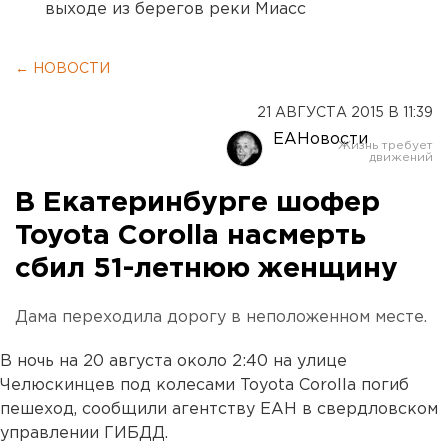
выходе из берегов реки Миасс
← НОВОСТИ
21 АВГУСТА 2015 В 11:39
ЕАНовости
В Екатеринбурге шофер
Toyota Corolla насмерть
сбил 51-летнюю женщину
Дама переходила дорогу в неположенном месте.
В ночь на 20 августа около 2:40 на улице
Челюскинцев под колесами Toyota Corolla погиб
пешеход, сообщили агентству ЕАН в свердловском
управлении ГИБДД.