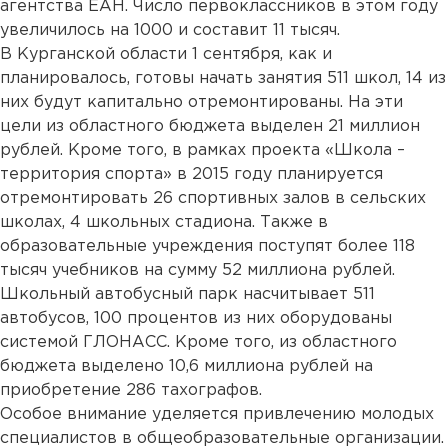
агентства ЕАН. Число первоклассников в этом году
увеличилось на 1000 и составит 11 тысяч.
В Курганской области 1 сентября, как и
планировалось, готовы начать занятия 511 школ, 14 из
них будут капитально отремонтированы. На эти
цели из областного бюджета выделен 21 миллион
рублей. Кроме того, в рамках проекта «Школа –
территория спорта» в 2015 году планируется
отремонтировать 26 спортивных залов в сельских
школах, 4 школьных стадиона. Также в
образовательные учреждения поступят более 118
тысяч учебников на сумму 52 миллиона рублей.
Школьный автобусный парк насчитывает 511
автобусов, 100 процентов из них оборудованы
системой ГЛОНАСС. Кроме того, из областного
бюджета выделено 10,6 миллиона рублей на
приобретение 286 тахографов.
Особое внимание уделяется привлечению молодых
специалистов в общеобразовательные организации.