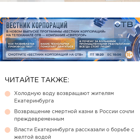
ЧИТАЙТЕ ТАКЖЕ:
Холодную воду возвращают жителям
Екатеринбурга
Возвращение смертной казни в России сочли
преждевременным
Власти Екатеринбурга рассказали о борьбе с
желтой водой