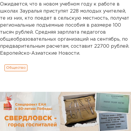
Ожидается, что в новом учебном году к работе в
школах Зауралья приступят 228 молодых учителей,
те из них, кто поедет в сельскую местность, получат
региональные подъемные пособия в размере 100
тысяч рублей. Средняя зарплата педагогов
общеобразовательных организаций на сентябрь, по
предварительным расчетам, составит 22700 рублей.
Европейско-Азиатские Новости.
Общество