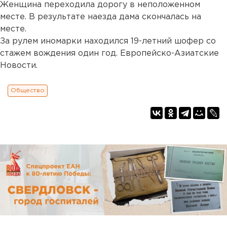
Женщина переходила дорогу в неположенном
месте. В результате наезда дама скончалась на
месте.
За рулем иномарки находился 19-летний шофер со
стажем вождения один год. Европейско-Азиатские
Новости.
Общество