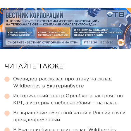
ЧИТАЙТЕ ТАКЖЕ:
Очевидец рассказал про атаку на склад
Wildberries в Екатеринбурге
Исторический центр Оренбурга застроят по
КРТ, а история с небоскребами — на паузе
Возвращение смертной казни в России сочли
преждевременным
В Екатеринбурге горит склад Wildberries