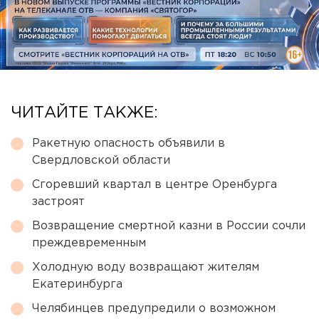
ЧИТАЙТЕ ТАКЖЕ:
Ракетную опасность объявили в
Свердловской области
Сгоревший квартал в центре Оренбурга
застроят
Возвращение смертной казни в России сочли
преждевременным
Холодную воду возвращают жителям
Екатеринбурга
Челябинцев предупредили о возможном