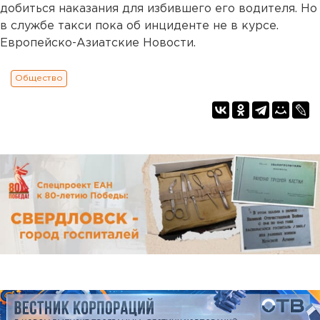
добиться наказания для избившего его водителя. Но
в службе такси пока об инциденте не в курсе.
Европейско-Азиатские Новости.
Общество