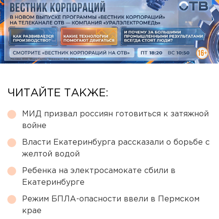
ЧИТАЙТЕ ТАКЖЕ:
МИД призвал россиян готовиться к затяжной
войне
Власти Екатеринбурга рассказали о борьбе с
желтой водой
Ребенка на электросамокате сбили в
Екатеринбурге
Режим БПЛА-опасности ввели в Пермском
крае