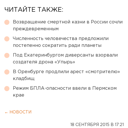
ЧИТАЙТЕ ТАКЖЕ:
Возвращение смертной казни в России сочли
преждевременным
Численность человечества предложили
постепенно сократить ради планеты
Под Екатеринбургом диверсанты взорвали
создателя дрона «Упырь»
В Оренбурге продлили арест «смотрителю»
кладбищ
Режим БПЛА-опасности ввели в Пермском
крае
← НОВОСТИ
18 СЕНТЯБРЯ 2015 В 17:21