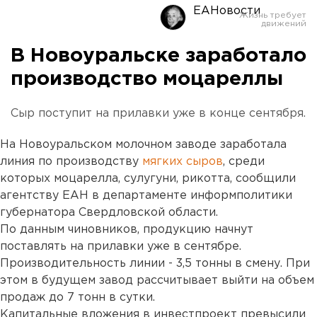
ЕАНовости
В Новоуральске заработало
производство моцареллы
Сыр поступит на прилавки уже в конце сентября.
На Новоуральском молочном заводе заработала
линия по производству
мягких сыров
, среди
которых моцарелла, сулугуни, рикотта, сообщили
агентству ЕАН в департаменте информполитики
губернатора Свердловской области.
По данным чиновников, продукцию начнут
поставлять на прилавки уже в сентябре.
Производительность линии - 3,5 тонны в смену. При
этом в будущем завод рассчитывает выйти на объем
продаж до 7 тонн в сутки.
Капитальные вложения в инвестпроект превысили