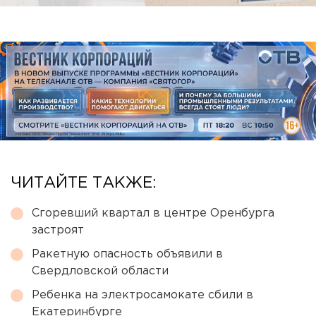
ЧИТАЙТЕ ТАКЖЕ:
Сгоревший квартал в центре Оренбурга
застроят
Ракетную опасность объявили в
Свердловской области
Ребенка на электросамокате сбили в
Екатеринбурге