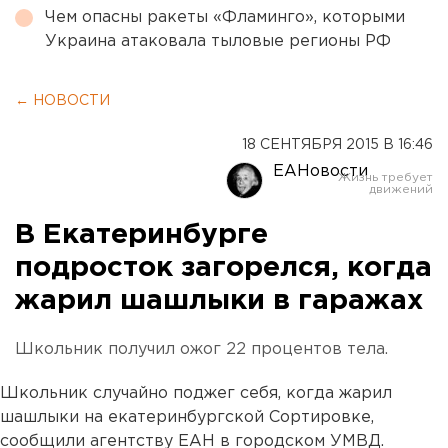
Чем опасны ракеты «Фламинго», которыми
Украина атаковала тыловые регионы РФ
← НОВОСТИ
18 СЕНТЯБРЯ 2015 В 16:46
ЕАНовости
В Екатеринбурге
подросток загорелся, когда
жарил шашлыки в гаражах
Школьник получил ожог 22 процентов тела.
Школьник случайно поджег себя, когда жарил
шашлыки на екатеринбургской Сортировке,
сообщили агентству ЕАН в городском УМВД.