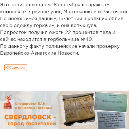
Это произошло днем 18 сентября в гаражном
комплексе в районе улиц Монтажников и Расточной.
По имеющимся данным, 15-летний школьник облил
свою одежду горючим, и она вспыхнула.
Подросток получил ожоги 22 процентов тела и
сейчас находится в горбольнице №40.
По данному факту полицейские начали проверку.
Европейско-Азиатские Новости.
Общество