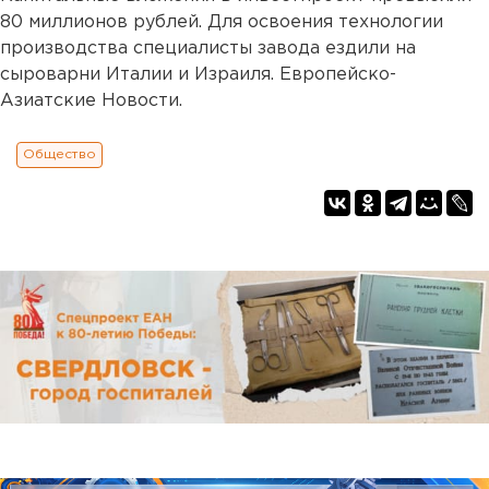
80 миллионов рублей. Для освоения технологии
производства специалисты завода ездили на
сыроварни Италии и Израиля. Европейско-
Азиатские Новости.
Общество