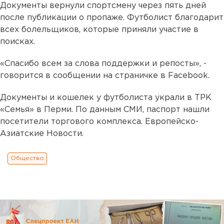
Документы вернули спортсмену через пять дней
после публикации о пропаже. Футболист благодарит
всех болельщиков, которые приняли участие в
поисках.
«Спасибо всем за слова поддержки и репосты», -
говорится в сообщении на страничке в Facebook.
Документы и кошелек у футболиста украли в ТРК
«Семья» в Перми. По данным СМИ, паспорт нашли
посетители торгового комплекса. Европейско-
Азиатские Новости.
Общество