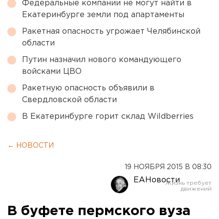
Федеральные компании не могут найти в
Екатеринбурге земли под апартаменты
Ракетная опасность угрожает Челябинской
области
Путин назначил нового командующего
войсками ЦВО
Ракетную опасность объявили в
Свердловской области
В Екатеринбурге горит склад Wildberries
← НОВОСТИ
19 НОЯБРЯ 2015 В 08:30
ЕАНовости
В буфете пермского вуза