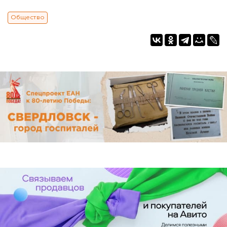
Общество