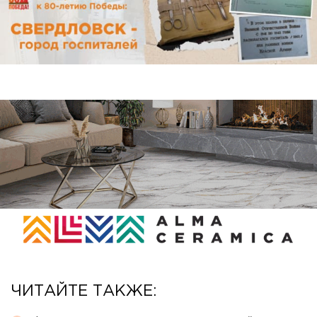
ЧИТАЙТЕ ТАКЖЕ: