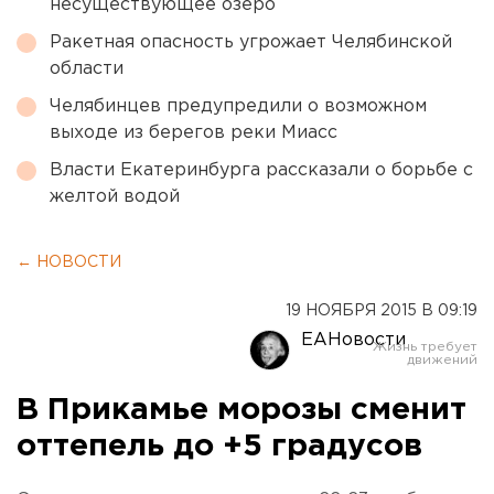
несуществующее озеро
Ракетная опасность угрожает Челябинской
области
Челябинцев предупредили о возможном
выходе из берегов реки Миасс
Власти Екатеринбурга рассказали о борьбе с
желтой водой
← НОВОСТИ
19 НОЯБРЯ 2015 В 09:19
ЕАНовости
В Прикамье морозы сменит
оттепель до +5 градусов