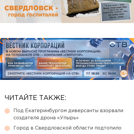
ЧИТАЙТЕ ТАКЖЕ:
Под Екатеринбургом диверсанты взорвали
создателя дрона «Упырь»
Город в Свердловской области подтопило