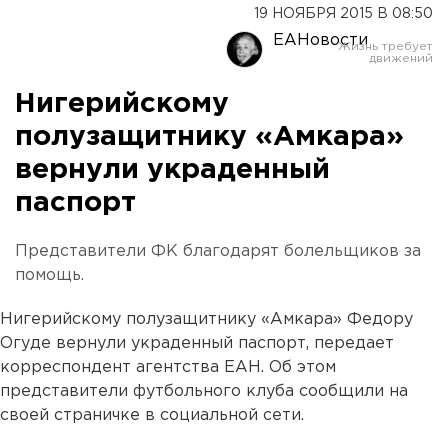
19 НОЯБРЯ 2015 В 08:50
ЕАНовости
Нигерийскому
полузащитнику «Амкара»
вернули украденный
паспорт
Представители ФК благодарят болельщиков за
помощь.
Нигерийскому полузащитнику «Амкара» Федору
Огуде вернули украденный паспорт, передает
корреспондент агентства ЕАН. Об этом
представители футбольного клуба сообщили на
своей страничке в социальной сети.