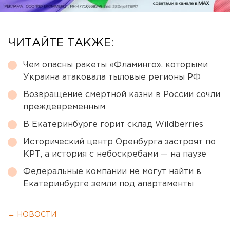
ЧИТАЙТЕ ТАКЖЕ:
Чем опасны ракеты «Фламинго», которыми
Украина атаковала тыловые регионы РФ
Возвращение смертной казни в России сочли
преждевременным
В Екатеринбурге горит склад Wildberries
Исторический центр Оренбурга застроят по
КРТ, а история с небоскребами — на паузе
Федеральные компании не могут найти в
Екатеринбурге земли под апартаменты
← НОВОСТИ