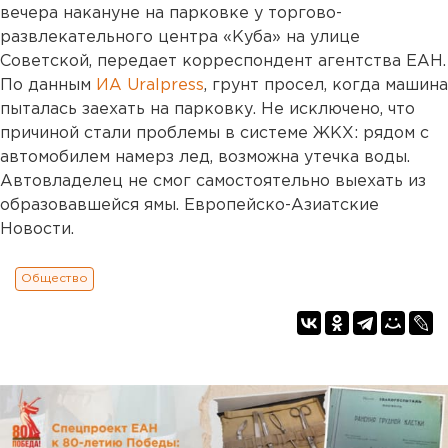
вечера накануне на парковке у торгово-
развлекательного центра «Куба» на улице
Советской, передает корреспондент агентства ЕАН.
По данным
ИА Uralpress
, грунт просел, когда машина
пыталась заехать на парковку. Не исключено, что
причиной стали проблемы в системе ЖКХ: рядом с
автомобилем намерз лед, возможна утечка воды.
Автовладелец не смог самостоятельно выехать из
образовавшейся ямы. Европейско-Азиатские
Новости.
Общество