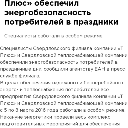
Плюс» обеспечил
энергобезопасность
потребителей в праздники
Специалисты работали в особом режиме.
Специалисты Свердловского филиала компании «Т
Плюс» и Свердловской теплоснабжающей компании
обеспечили энергобезопасность потребителей в
праздничные дни, сообщили агентству ЕАН в пресс-
службе филиала.
В целях обеспечения надежного и бесперебойного
энерго- и теплоснабжения потребителей все
предприятия Свердловского филиала компании «Т
Плюс» и Свердловской теплоснабжающей компании
с 5 по 8 марта 2016 года работали в особом режиме.
Накануне энергетики провели весь комплекс
подготовительных мероприятий для обеспечения