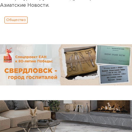
Азиатские Новости.
Общество