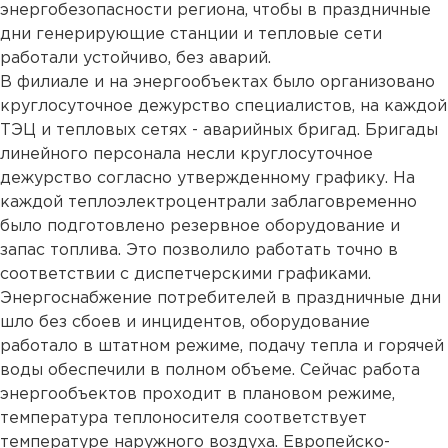
энергобезопасности региона, чтобы в праздничные
дни генерирующие станции и тепловые сети
работали устойчиво, без аварий.
В филиале и на энергообъектах было организовано
круглосуточное дежурство специалистов, на каждой
ТЭЦ и тепловых сетях - аварийных бригад. Бригады
линейного персонала несли круглосуточное
дежурство согласно утвержденному графику. На
каждой теплоэлектроцентрали заблаговременно
было подготовлено резервное оборудование и
запас топлива. Это позволило работать точно в
соответствии с диспетчерскими графиками.
Энергоснабжение потребителей в праздничные дни
шло без сбоев и инцидентов, оборудование
работало в штатном режиме, подачу тепла и горячей
воды обеспечили в полном объеме. Сейчас работа
энергообъектов проходит в плановом режиме,
температура теплоносителя соответствует
температуре наружного воздуха. Европейско-