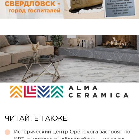
ЧИТАЙТЕ ТАКЖЕ:
Исторический центр Оренбурга застроят по