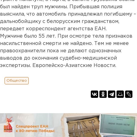
был найден труп мужчины. Прибывшая полиция
выяснила, что автомобиль принадлежал погибшему –
дальнобойщику с белорусским гражданством,
передает корреспондент агентства ЕАН.
Мужчине было 55 лет. При осмотре тела признаков
насильственной смерти не найдено. Тем не менее
правоохранители пока не делают однозначных
выводов до окончания судебно-медицинской
экспертизы. Европейско-Азиатские Новости.
Общество