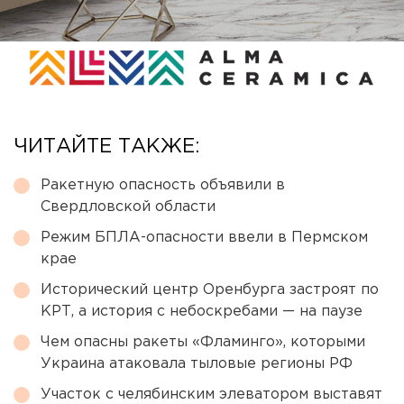
ЧИТАЙТЕ ТАКЖЕ:
Ракетную опасность объявили в
Свердловской области
Режим БПЛА-опасности ввели в Пермском
крае
Исторический центр Оренбурга застроят по
КРТ, а история с небоскребами — на паузе
Чем опасны ракеты «Фламинго», которыми
Украина атаковала тыловые регионы РФ
Участок с челябинским элеватором выставят