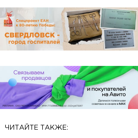
ЧИТАЙТЕ ТАКЖЕ: