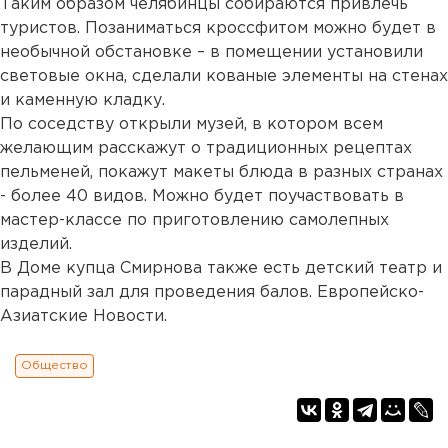
Таким образом челябинцы собираются привлечь
туристов. Позаниматься кроссфитом можно будет в
необычной обстановке – в помещении установили
световые окна, сделали кованые элементы на стенах
и каменную кладку.
По соседству открыли музей, в котором всем
желающим расскажут о традиционных рецептах
пельменей, покажут макеты блюда в разных странах
- более 40 видов. Можно будет поучаствовать в
мастер-классе по приготовлению самолепных
изделий.
В Доме купца Смирнова также есть детский театр и
парадный зал для проведения балов. Европейско-
Азиатские Новости.
Общество