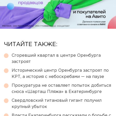
ЧИТАЙТЕ ТАКЖЕ:
Сгоревший квартал в центре Оренбурга
застроят
Исторический центр Оренбурга застроят по
КРТ, а история с небоскребами — на паузе
Прокуратура не оставляет попыток добиться
сноса «Шарташ Пляжа» в Екатеринбурге
Свердловский титановый гигант получил
крупный убыток
Власти Екатеринбурга рассказали о борьбе с