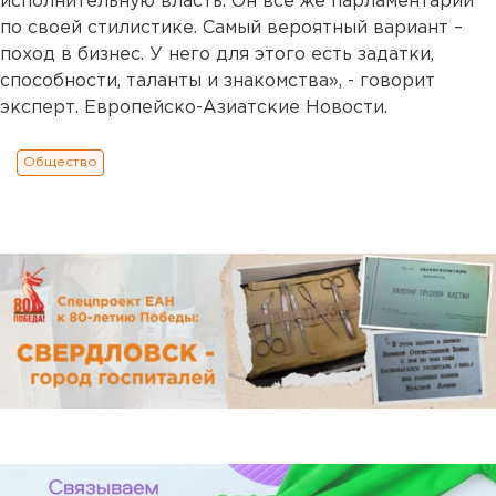
исполнительную власть. Он все же парламентарий
по своей стилистике. Самый вероятный вариант –
поход в бизнес. У него для этого есть задатки,
способности, таланты и знакомства», - говорит
эксперт. Европейско-Азиатские Новости.
Общество