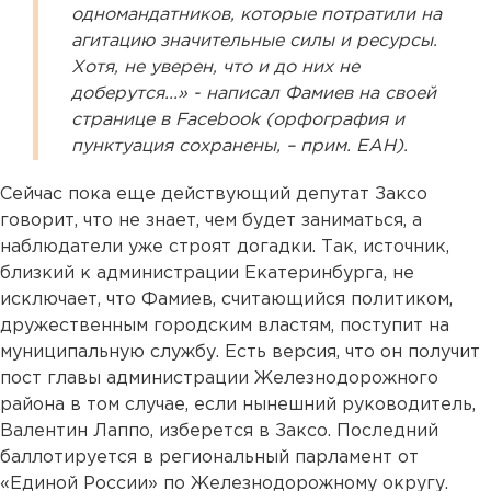
одномандатников, которые потратили на
агитацию значительные силы и ресурсы.
Хотя, не уверен, что и до них не
доберутся...» - написал Фамиев на своей
странице в Facebook (орфография и
пунктуация сохранены, – прим. ЕАН).
Сейчас пока еще действующий депутат Заксо
говорит, что не знает, чем будет заниматься, а
наблюдатели уже строят догадки. Так, источник,
близкий к администрации Екатеринбурга, не
исключает, что Фамиев, считающийся политиком,
дружественным городским властям, поступит на
муниципальную службу. Есть версия, что он получит
пост главы администрации Железнодорожного
района в том случае, если нынешний руководитель,
Валентин Лаппо, изберется в Заксо. Последний
баллотируется в региональный парламент от
«Единой России» по Железнодорожному округу.