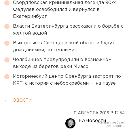
Свердловская криминальная легенда 90-х
Федулев освободился и вернулся в
Екатеринбург
Власти Екатеринбурга рассказали о борьбе с
желтой водой
Выходные в Свердловской области будут
дождливыми, но теплыми
Челябинцев предупредили о возможном
выходе из берегов реки Миасс
Исторический центр Оренбурга застроят по
КРТ, а история с небоскребами — на паузе
← НОВОСТИ
11 АВГУСТА 2016 В 12:54
ЕАНовости