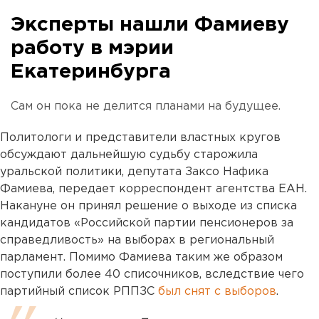
Эксперты нашли Фамиеву
работу в мэрии
Екатеринбурга
Сам он пока не делится планами на будущее.
Политологи и представители властных кругов
обсуждают дальнейшую судьбу старожила
уральской политики, депутата Заксо Нафика
Фамиева, передает корреспондент агентства ЕАН.
Накануне он принял решение о выходе из списка
кандидатов «Российской партии пенсионеров за
справедливость» на выборах в региональный
парламент. Помимо Фамиева таким же образом
поступили более 40 списочников, вследствие чего
партийный список РППЗС
был снят с выборов
.