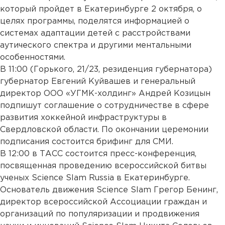
который пройдет в Екатеринбурге 2 октября, о
целях программы, поделятся информацией о
системах адаптации детей с расстройствами
аутического спектра и другими ментальными
особенностями.
В 11:00 (Горького, 21/23, резиденция губернатора)
губернатор Евгений Куйвашев и генеральный
директор ООО «УГМК-холдинг» Андрей Козицын
подпишут соглашение о сотрудничестве в сфере
развития хоккейной инфраструктуры в
Свердловской области. По окончании церемонии
подписания состоится брифинг для СМИ.
В 12:00 в ТАСС состоится пресс-конференция,
посвященная проведению всероссийской битвы
ученых Science Slam Russia в Екатеринбурге.
Основатель движения Science Slam Грегор Бенинг,
директор всероссийской Ассоциации граждан и
организаций по популяризации и продвижения