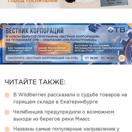
ЧИТАЙТЕ ТАКЖЕ:
В Wildberries рассказали о судьбе товаров на
горящем складе в Екатеринбурге
Челябинцев предупредили о возможном
выходе из берегов реки Миасс
Названы самые популярные направления у