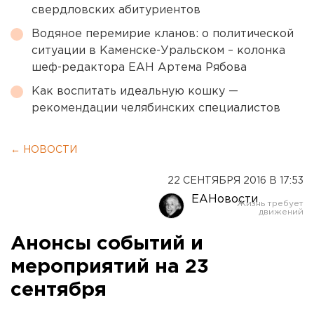
свердловских абитуриентов
Водяное перемирие кланов: о политической
ситуации в Каменске-Уральском – колонка
шеф-редактора ЕАН Артема Рябова
Как воспитать идеальную кошку —
рекомендации челябинских специалистов
← НОВОСТИ
22 СЕНТЯБРЯ 2016 В 17:53
ЕАНовости
Анонсы событий и
мероприятий на 23
сентября