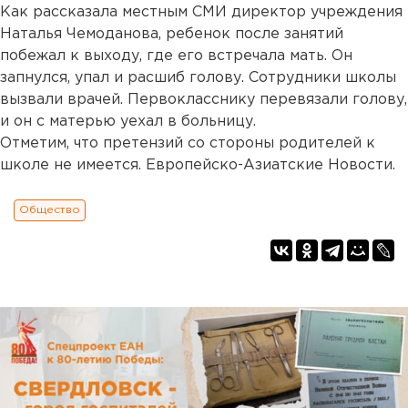
Как рассказала местным СМИ директор учреждения
Наталья Чемоданова, ребенок после занятий
побежал к выходу, где его встречала мать. Он
запнулся, упал и расшиб голову. Сотрудники школы
вызвали врачей. Первокласснику перевязали голову,
и он с матерью уехал в больницу.
Отметим, что претензий со стороны родителей к
школе не имеется. Европейско-Азиатские Новости.
Общество