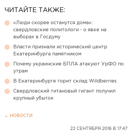
ЧИТАЙТЕ ТАКЖЕ:
«Люди скорее останутся дома»:
свердловские политологи - о явке на
выборах в Госдуму
Власти признали исторический центр
Екатеринбурга памятником
Почему украинские БПЛА атакуют УрФО по
утрам
В Екатеринбурге горит склад Wildberries
Свердловский титановый гигант получил
крупный убыток
← НОВОСТИ
22 СЕНТЯБРЯ 2016 В 17:47