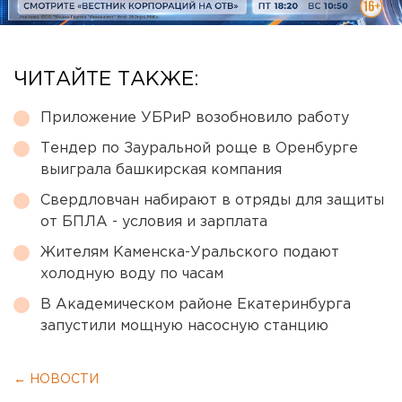
ЧИТАЙТЕ ТАКЖЕ:
Приложение УБРиР возобновило работу
Тендер по Зауральной роще в Оренбурге
выиграла башкирская компания
Свердловчан набирают в отряды для защиты
от БПЛА - условия и зарплата
Жителям Каменска-Уральского подают
холодную воду по часам
В Академическом районе Екатеринбурга
запустили мощную насосную станцию
← НОВОСТИ