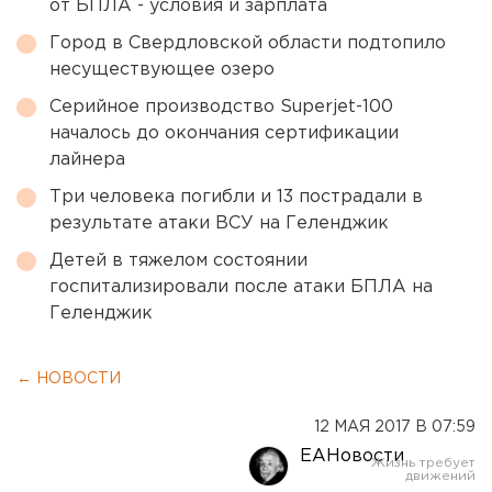
от БПЛА - условия и зарплата
Город в Свердловской области подтопило
несуществующее озеро
Серийное производство Superjet-100
началось до окончания сертификации
лайнера
Три человека погибли и 13 пострадали в
результате атаки ВСУ на Геленджик
Детей в тяжелом состоянии
госпитализировали после атаки БПЛА на
Геленджик
← НОВОСТИ
12 МАЯ 2017 В 07:59
ЕАНовости