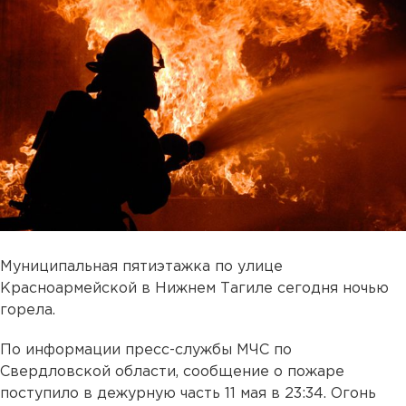
Муниципальная пятиэтажка по улице
Красноармейской в Нижнем Тагиле сегодня ночью
горела.
По информации пресс-службы МЧС по
Свердловской области, сообщение о пожаре
поступило в дежурную часть 11 мая в 23:34. Огонь