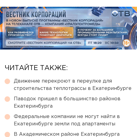
ЧИТАЙТЕ ТАКЖЕ:
Движение перекроют в переулке для
строительства теплотрассы в Екатеринбурге
Паводок пришел в большинство районов
Екатеринбурга
Федеральные компании не могут найти в
Екатеринбурге земли под апартаменты
В Академическом районе Екатеринбурга