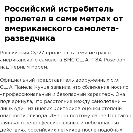
Российский истребитель
пролетел в семи метрах от
американского самолета-
разведчика
Российский Су-27 пролетел в семи метрах от
американского самолета ВМС США P-8A Poseidon
над Черным морем.
Официальный представитель вооруженных сил
США Памела Кунце заявила, что сближение носило
«профессиональный и безопасный характер». Она
подчеркнула, что расстояние между самолетами —
лишь один из многих критериев оценки степени
опасности эпизода. Именно поэтому ранее Пентагон
заявлял о непрофессиональных и небезопасных
действиях российских летчиков после подобных