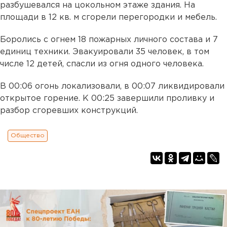
разбушевался на цокольном этаже здания. На
площади в 12 кв. м сгорели перегородки и мебель.
Боролись с огнем 18 пожарных личного состава и 7
единиц техники. Эвакуировали 35 человек, в том
числе 12 детей, спасли из огня одного человека.
В 00:06 огонь локализовали, в 00:07 ликвидировали
открытое горение. К 00:25 завершили проливку и
разбор сгоревших конструкций.
Общество