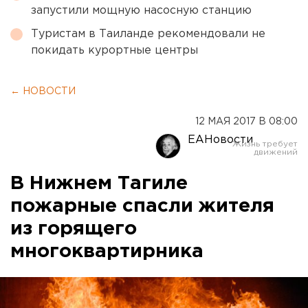
запустили мощную насосную станцию
Туристам в Таиланде рекомендовали не
покидать курортные центры
← НОВОСТИ
12 МАЯ 2017 В 08:00
ЕАНовости
В Нижнем Тагиле
пожарные спасли жителя
из горящего
многоквартирника