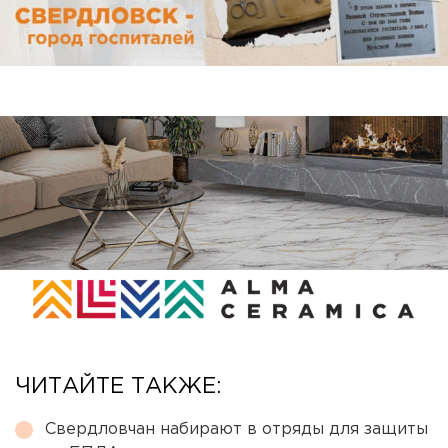
ЧИТАЙТЕ ТАКЖЕ:
Свердловчан набирают в отряды для защиты