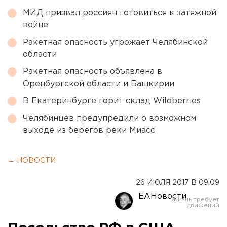
МИД призвал россиян готовиться к затяжной
войне
Ракетная опасность угрожает Челябинской
области
Ракетная опасность объявлена в
Оренбургской области и Башкирии
В Екатеринбурге горит склад Wildberries
Челябинцев предупредили о возможном
выходе из берегов реки Миасс
← НОВОСТИ
26 ИЮЛЯ 2017 В 09:09
ЕАНовости