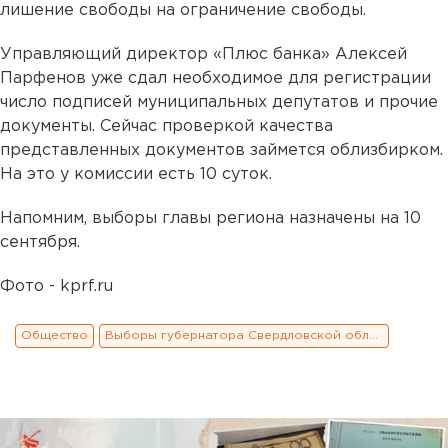
лишение свободы на ограничение свободы.
Управляющий директор «Плюс банка» Алексей
Парфенов уже сдал необходимое для регистрации
число подписей муниципальных депутатов и прочие
документы. Сейчас проверкой качества
представленных документов займется облизбирком.
На это у комиссии есть 10 суток.
Напомним, выборы главы региона назначены на 10
сентября.
Фото - kprf.ru
Общество
Выборы губернатора Свердловской области