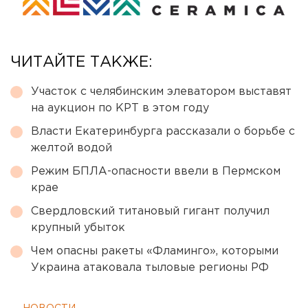
ЧИТАЙТЕ ТАКЖЕ:
Участок с челябинским элеватором выставят
на аукцион по КРТ в этом году
Власти Екатеринбурга рассказали о борьбе с
желтой водой
Режим БПЛА-опасности ввели в Пермском
крае
Свердловский титановый гигант получил
крупный убыток
Чем опасны ракеты «Фламинго», которыми
Украина атаковала тыловые регионы РФ