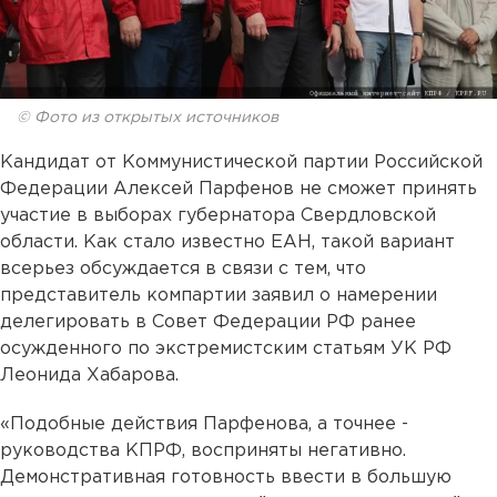
© Фото из открытых источников
Кандидат от Коммунистической партии Российской
Федерации Алексей Парфенов не сможет принять
участие в выборах губернатора Свердловской
области. Как стало известно ЕАН, такой вариант
всерьез обсуждается в связи с тем, что
представитель компартии заявил о намерении
делегировать в Совет Федерации РФ ранее
осужденного по экстремистским статьям УК РФ
Леонида Хабарова.
«Подобные действия Парфенова, а точнее -
руководства КПРФ, восприняты негативно.
Демонстративная готовность ввести в большую