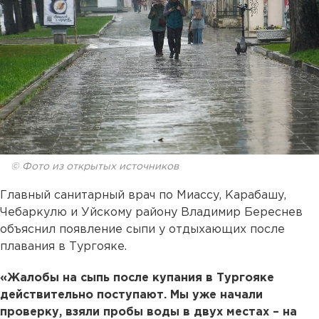
© Фото из открытых источников
Главный санитарный врач по Миассу, Карабашу,
Чебаркулю и Уйскому району Владимир Береснев
объяснил появление сыпи у отдыхающих после
плавания в Тургояке.
«Жалобы на сыпь после купания в Тургояке
действительно поступают. Мы уже начали
проверку, взяли пробы воды в двух местах – на