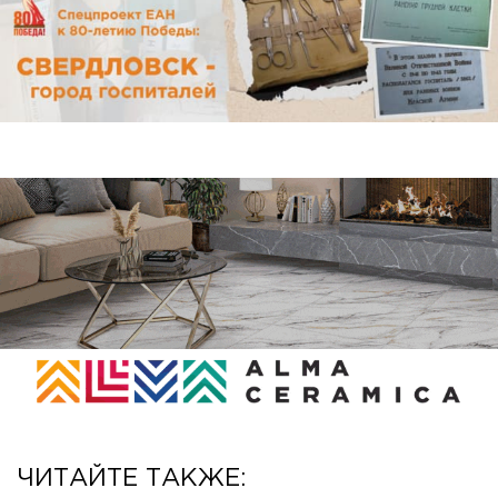
ЧИТАЙТЕ ТАКЖЕ: