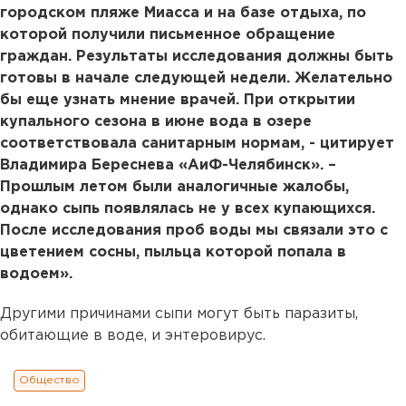
городском пляже Миасса и на базе отдыха, по
которой получили письменное обращение
граждан. Результаты исследования должны быть
готовы в начале следующей недели. Желательно
бы еще узнать мнение врачей. При открытии
купального сезона в июне вода в озере
соответствовала санитарным нормам, - цитирует
Владимира Береснева «АиФ-Челябинск». –
Прошлым летом были аналогичные жалобы,
однако сыпь появлялась не у всех купающихся.
После исследования проб воды мы связали это с
цветением сосны, пыльца которой попала в
водоем».
Другими причинами сыпи могут быть паразиты,
обитающие в воде, и энтеровирус.
Общество