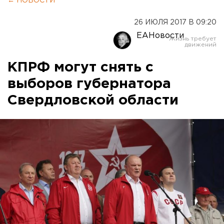
← НОВОСТИ
26 ИЮЛЯ 2017 В 09:20
ЕАНовости
КПРФ могут снять с
выборов губернатора
Свердловской области