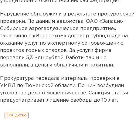
учредителем является Российская Федерация.
Нарушение обнаружили в результате прокурорской
проверки. По данным ведомства, ОАО «Западно-
Сибирское аэрогеодезическое предприятие»
заключило с «Иннотехом» договор субподряда на
оказание услуг по экспертному сопровождению
проектов горных отводов. За услуги фирме
перевели 5,3 млн рублей. Работы так и не
выполнили, а деньги обналичили и похитили.
Прокуратура передала материалы проверки в
УМВД по Тюменской области. По ним возбудили
уголовное дело о мошенничестве. Санкция статьи
предусматривает лишение свободы до 10 лет.
Общество