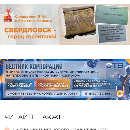
ЧИТАЙТЕ ТАКЖЕ:
Путин назначил нового командующего