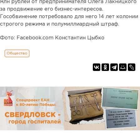
млн рублей от предпринимателя Олега Лакницкого
за продвижение его бизнес-интересов.
Гособвинение потребовало для него 14 лет колонии
строгого режима и полумиллиардный штраф.
Фото: Facebook.com Константин Цыбко
Общество