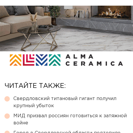
ЧИТАЙТЕ ТАКЖЕ:
Свердловский титановый гигант получил
крупный убыток
МИД призвал россиян готовиться к затяжной
войне