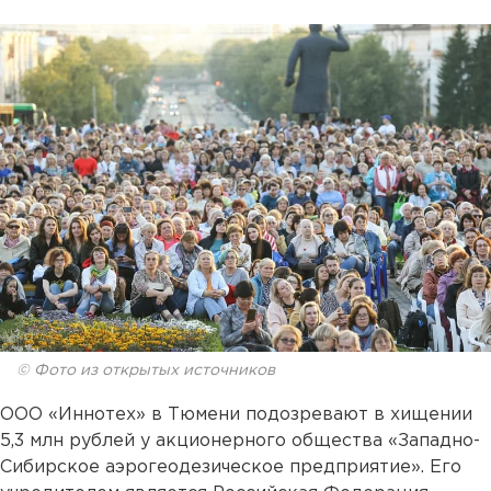
© Фото из открытых источников
ООО «Иннотех» в Тюмени подозревают в хищении
5,3 млн рублей у акционерного общества «Западно-
Сибирское аэрогеодезическое предприятие». Его