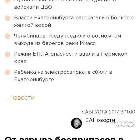
войсками ЦВО
Власти Екатеринбурга рассказали о борьбе с
желтой водой
Челябинцев предупредили о возможном
выходе из берегов реки Миасс
Режим БПЛА-опасности ввели в Пермском
крае
Ребенка на электросамокате сбили в
Екатеринбурге
← НОВОСТИ
3 АВГУСТА 2017 В 11:00
ЕАНовости