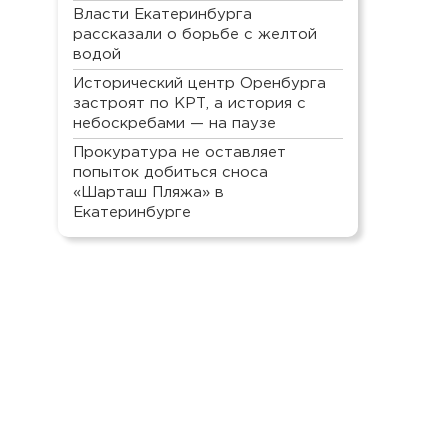
Власти Екатеринбурга
рассказали о борьбе с желтой
водой
Исторический центр Оренбурга
застроят по КРТ, а история с
небоскребами — на паузе
Прокуратура не оставляет
попыток добиться сноса
«Шарташ Пляжа» в
Екатеринбурге