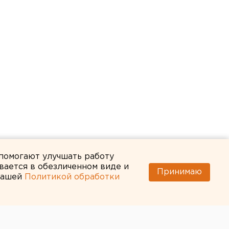
 помогают улучшать работу
вается в обезличенном виде и
Принимаю
 нашей
Политикой обработки