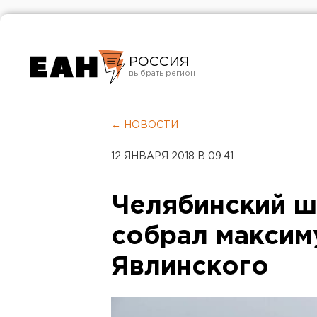
РОССИЯ
Екатеринбург
Челябинск
← НОВОСТИ
Курган
12 ЯНВАРЯ 2018 В 09:41
Оренбург
Челябинский ш
собрал максим
Явлинского