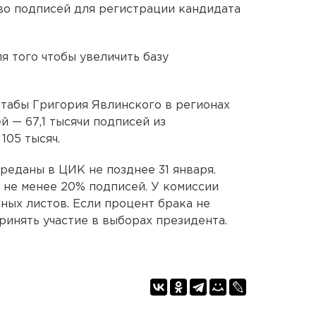
во подписей для регистрации кандидата
я того чтобы увеличить базу
штабы Григория Явлинского в регионах
 — 67,1 тысячи подписей из
105 тысяч.
еданы в ЦИК не позднее 31 января.
 не менее 20% подписей. У комиссии
ных листов. Если процент брака не
ринять участие в выборах президента.