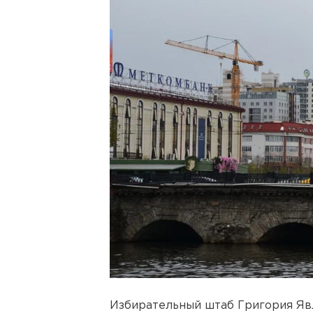
Избирательный штаб Григория Яв