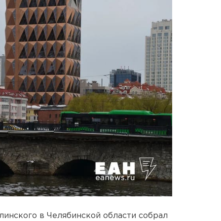
линского в Челябинской области собрал