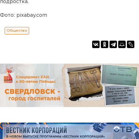
подростка.
Фото: pixabay.com
Общество