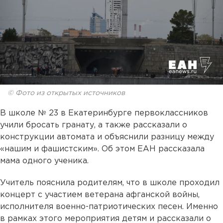
© Фото из открытых источников
В школе № 23 в Екатеринбурге первоклассников
учили бросать гранату, а также рассказали о
конструкции автомата и объяснили разницу между
«нашим и фашистским». Об этом ЕАН рассказала
мама одного ученика.
Учитель пояснила родителям, что в школе проходил
концерт с участием ветерана афганской войны,
исполнителя военно-патриотических песен. Именно
в рамках этого мероприятия детям и рассказали о