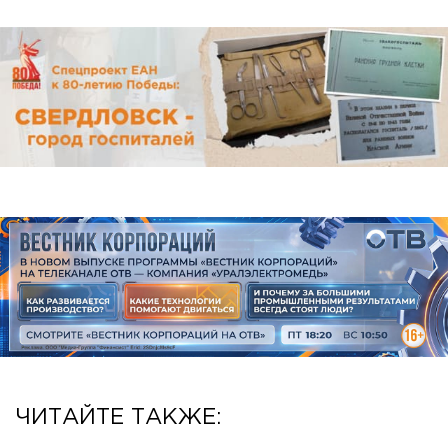
ЧИТАЙТЕ ТАКЖЕ: