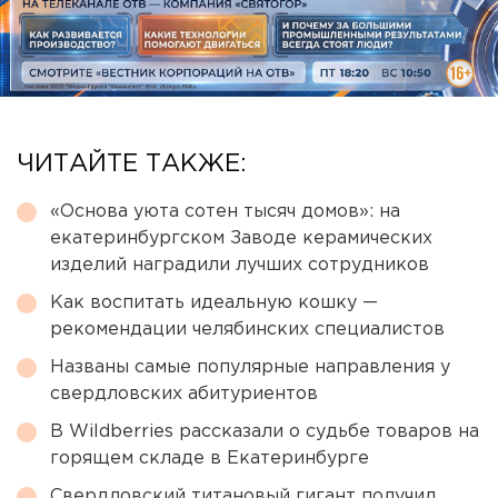
ЧИТАЙТЕ ТАКЖЕ:
«Основа уюта сотен тысяч домов»: на
екатеринбургском Заводе керамических
изделий наградили лучших сотрудников
Как воспитать идеальную кошку —
рекомендации челябинских специалистов
Названы самые популярные направления у
свердловских абитуриентов
В Wildberries рассказали о судьбе товаров на
горящем складе в Екатеринбурге
Свердловский титановый гигант получил