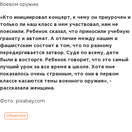
боевом оружии.
«Кто инициировал концерт, к чему он приурочен и
только ли наш класс в нем участвовал, нам не
пояснили. Ребенок сказал, что приносили учебную
гранату и автомат. А отличие между нашим и
фашистским состоит в том, что по разному
передергивается затвор. Судя по всему, дети
были в восторге. Ребенок говорит, что это самый
лучший урок за все время в школе. Хотя мне
показалось очень странным, что они в первом
классе касаются темы военного оружия», -
рассказала женщина.
Фото: pixabay.com
Общество