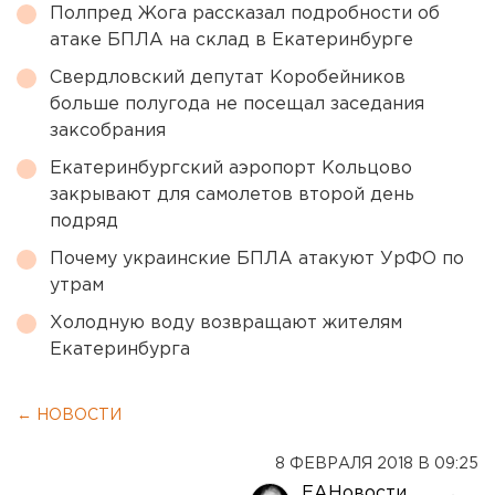
Полпред Жога рассказал подробности об
атаке БПЛА на склад в Екатеринбурге
Свердловский депутат Коробейников
больше полугода не посещал заседания
заксобрания
Екатеринбургский аэропорт Кольцово
закрывают для самолетов второй день
подряд
Почему украинские БПЛА атакуют УрФО по
утрам
Холодную воду возвращают жителям
Екатеринбурга
← НОВОСТИ
8 ФЕВРАЛЯ 2018 В 09:25
ЕАНовости