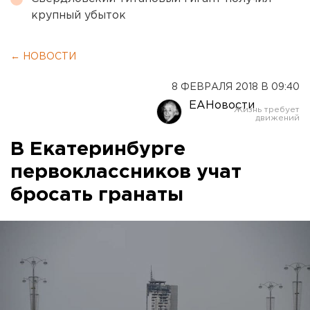
крупный убыток
← НОВОСТИ
8 ФЕВРАЛЯ 2018 В 09:40
ЕАНовости
В Екатеринбурге
первоклассников учат
бросать гранаты