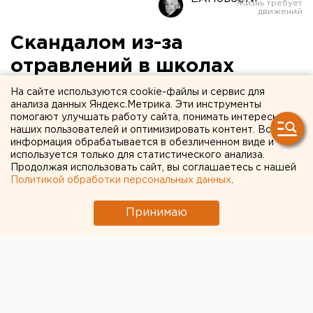
Скандалом из-за
отравлений в школах
Екатеринбурга
На сайте используются cookie-файлы и сервис для
анализа данных Яндекс.Метрика. Эти инструменты
заинтересовались в Москве
помогают улучшать работу сайта, понимать интересы
наших пользователей и оптимизировать контент. Вся
информация обрабатывается в обезличенном виде и
используется только для статистического анализа.
Продолжая использовать сайт, вы соглашаетесь с нашей
Политикой обработки персональных данных
.
Принимаю