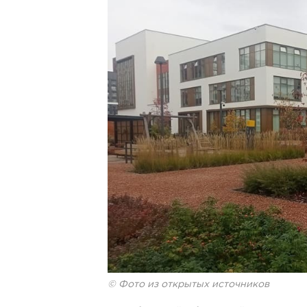
© Фото из открытых источников