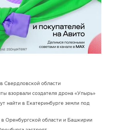
 в Свердловской области
ты взорвали создателя дрона «Упырь»
ут найти в Екатеринбурге земли под
а в Оренбургской области и Башкирии