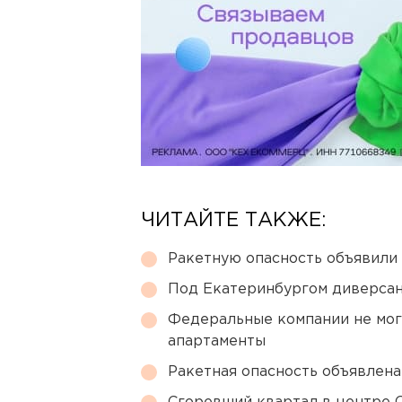
ЧИТАЙТЕ ТАКЖЕ:
Ракетную опасность объявили
Под Екатеринбургом диверсан
Федеральные компании не мог
апартаменты
Ракетная опасность объявлен