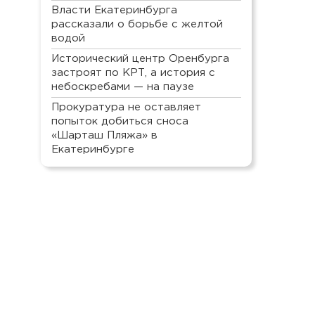
Власти Екатеринбурга
рассказали о борьбе с желтой
водой
Исторический центр Оренбурга
застроят по КРТ, а история с
небоскребами — на паузе
Прокуратура не оставляет
попыток добиться сноса
«Шарташ Пляжа» в
Екатеринбурге