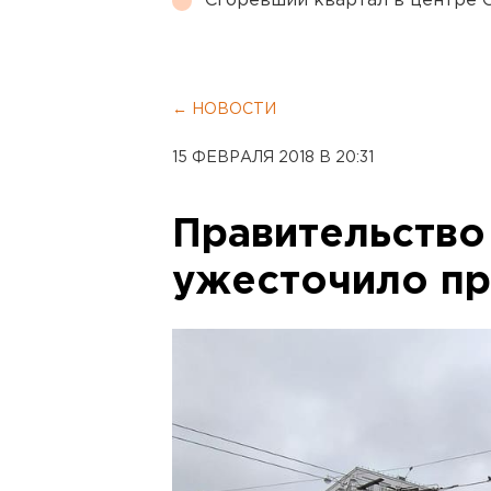
Сгоревший квартал в центре 
← НОВОСТИ
15 ФЕВРАЛЯ 2018 В 20:31
Правительство
ужесточило пр