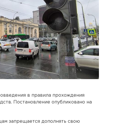
вовведения в правила прохождения
дств. Постановление опубликовано на
ьцам запрещается дополнять свою