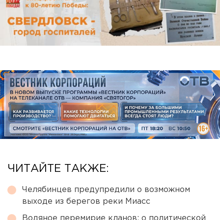
ЧИТАЙТЕ ТАКЖЕ:
Челябинцев предупредили о возможном
выходе из берегов реки Миасс
Водяное перемирие кланов: о политической