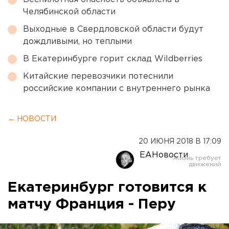
Челябинской области
Выходные в Свердловской области будут
дождливыми, но теплыми
В Екатеринбурге горит склад Wildberries
Китайские перевозчики потеснили
российские компании с внутреннего рынка
← НОВОСТИ
20 ИЮНЯ 2018 В 17:09
ЕАНовости
Екатеринбург готовится к
матчу Франция - Перу