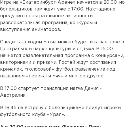
Игра на «Екатеринбург-Арене» начнется в 20:00, но
болельщиков там ждут уже с 17:00. На стадионе
предусмотрены различные активности:
развлекательная программа, конкурсы и
выступления аниматоров.
Следить за ходом матча можно будет и в фан-зоне в
Центральном парке культуры и отдыха. В 15:00
начнется развлекательная программа с конкурсами,
викторинами и призами. Гостей ждут состязания
кричалок, «голосовой» футбол, развлечение под
названием «перекати мяч» и многое другое.
В 17:00 стартует трансляция матча Дания -
Австралия.
В 18:45 на встречу с болельщиками придут игроки
футбольного клуба «Урал».