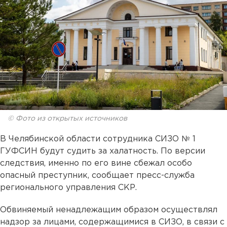
© Фото из открытых источников
В Челябинской области сотрудника СИЗО № 1
ГУФСИН будут судить за халатность. По версии
следствия, именно по его вине сбежал особо
опасный преступник, сообщает пресс-служба
регионального управления СКР.
Обвиняемый ненадлежащим образом осуществлял
надзор за лицами, содержащимися в СИЗО, в связи с