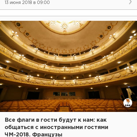
13 июня 2018 в 09:00
Все флаги в гости будут к нам: как
общаться с иностранными гостями
ЧМ-2018. Французы