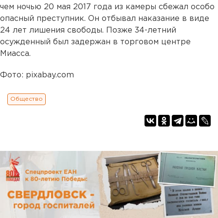
чем ночью 20 мая 2017 года из камеры сбежал особо
опасный преступник. Он отбывал наказание в виде
24 лет лишения свободы. Позже 34-летний
осужденный был задержан в торговом центре
Миасса.
Фото: pixabay.com
Общество