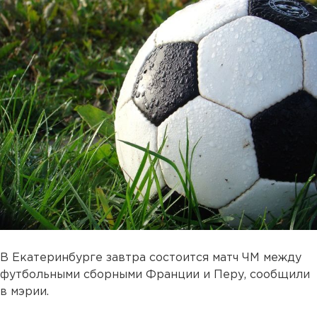
В Екатеринбурге завтра состоится матч ЧМ между
футбольными сборными Франции и Перу, сообщили
в мэрии.