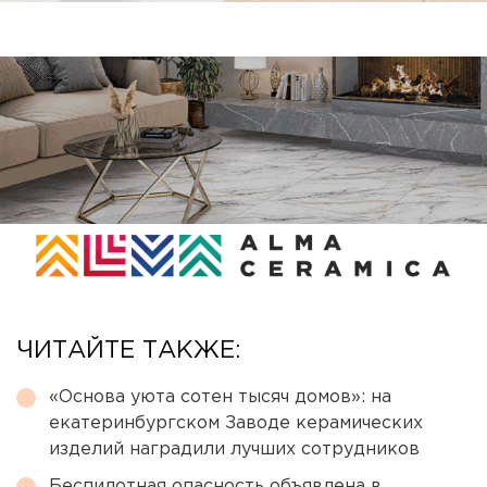
ЧИТАЙТЕ ТАКЖЕ:
«Основа уюта сотен тысяч домов»: на
екатеринбургском Заводе керамических
изделий наградили лучших сотрудников
Беспилотная опасность объявлена в