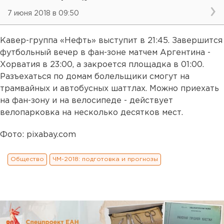
7 июня 2018 в 09:50
Кавер-группа «Нефть» выступит в 21:45. Завершится
футбольный вечер в фан-зоне матчем Аргентина -
Хорватия в 23:00, а закроется площадка в 01:00.
Разъехаться по домам болельщики смогут на
трамвайных и автобусных шаттлах. Можно приехать
на фан-зону и на велосипеде - действует
велопарковка на несколько десятков мест.
Фото: pixabay.com
Общество
ЧМ-2018: подготовка и прогнозы