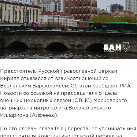
Предстоятель Русской православной церкви
Кирилл отказался от взаимоотношений со
Вселенским Варфоломеем. Об этом сообщает РИА
Новости со ссылкой на председателя отдела
внешних церковных связей (ОВЦС) Московского
патриархата митрополита Волоколамского
Иллариона (Алфеева).
По его словам, глава РПЦ перестанет упоминать имя
предстоятеля Константинопольской церкви на