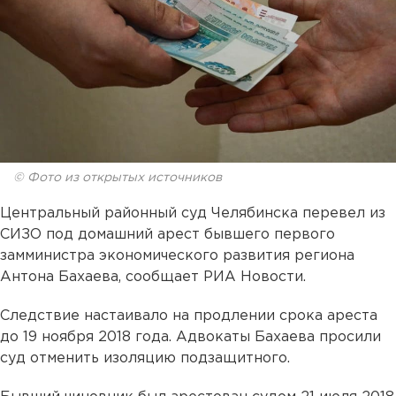
© Фото из открытых источников
Центральный районный суд Челябинска перевел из
СИЗО под домашний арест бывшего первого
замминистра экономического развития региона
Антона Бахаева, сообщает РИА Новости.
Следствие настаивало на продлении срока ареста
до 19 ноября 2018 года. Адвокаты Бахаева просили
суд отменить изоляцию подзащитного.