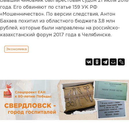
Бывший чиновник был арестован судом 21 июля 2018
года. Его обвиняют по статье 159 УК РФ
«Мошенничество». По версии следствия, Антон
Бахаев похитил из областного бюджета 3,8 млн
рублей, которые были направлены на российско-
казахстанский форум 2017 года в Челябинске.
Экономика