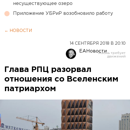
несуществующее озеро
Приложение УБРиР возобновило работу
← НОВОСТИ
14 СЕНТЯБРЯ 2018 В 20:10
ЕАНовости
Глава РПЦ разорвал
отношения со Вселенским
патриархом