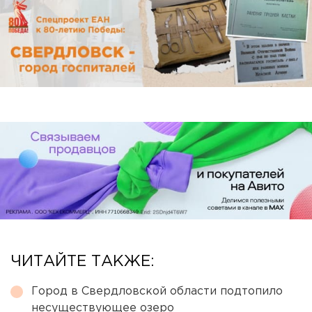
ЧИТАЙТЕ ТАКЖЕ:
Город в Свердловской области подтопило
несуществующее озеро