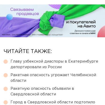
ЧИТАЙТЕ ТАКЖЕ:
Главу узбекской диаспоры в Екатеринбурге
депортировали из России
Ракетная опасность угрожает Челябинской
области
Ракетную опасность объявили в
Свердловской области
Город в Свердловской области подтопило