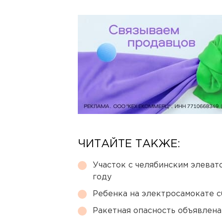
ЧИТАЙТЕ ТАКЖЕ:
Участок с челябинским элеват
году
Ребенка на электросамокате с
Ракетная опасность объявлен