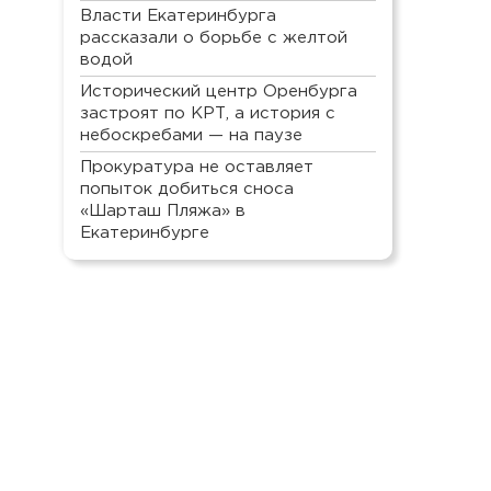
Власти Екатеринбурга
рассказали о борьбе с желтой
водой
Исторический центр Оренбурга
застроят по КРТ, а история с
небоскребами — на паузе
Прокуратура не оставляет
попыток добиться сноса
«Шарташ Пляжа» в
Екатеринбурге