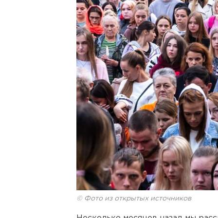
© Фото из открытых источников