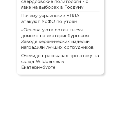
свердловские политологи - о
явке на выборах в Госдуму
Почему украинские БПЛА
атакуют УрФО по утрам
«Основа уюта сотен тысяч
домов»: на екатеринбургском
Заводе керамических изделий
наградили лучших сотрудников
Очевидец рассказал про атаку на
склад Wildberries в
Екатеринбурге