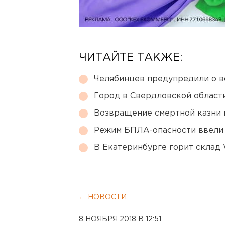
ЧИТАЙТЕ ТАКЖЕ:
Челябинцев предупредили о в
Город в Свердловской облас
Возвращение смертной казни 
Режим БПЛА-опасности ввели
В Екатеринбурге горит склад W
← НОВОСТИ
8 НОЯБРЯ 2018 В 12:51