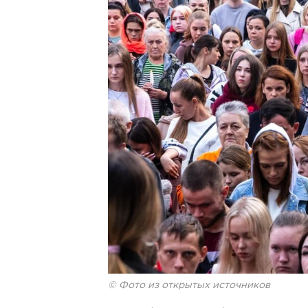
© Фото из открытых источников