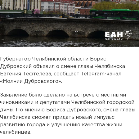
Губернатор Челябинской области Борис
Дубровский объявил о смене главы Челябинска
Евгения Тефтелева, сообщает Telegram-канал
«Молнии Дубровского».
Заявление было сделано на встрече с местными
чиновниками и депутатами Челябинской городской
думы. По мнению Бориса Дубровского, смена главы
Челябинска сможет придать новый импульс
развитию города и улучшению качества жизни
челябинцев.