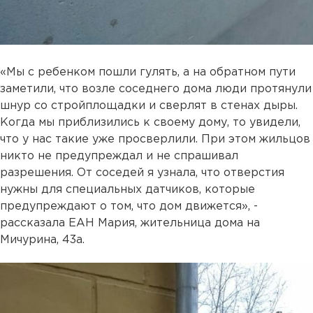
«Мы с ребенком пошли гулять, а на обратном пути
заметили, что возле соседнего дома люди протянули
шнур со стройплощадки и сверлят в стенах дыры.
Когда мы приблизились к своему дому, то увидели,
что у нас такие уже просверлили. При этом жильцов
никто не предупреждал и не спрашивал
разрешения. От соседей я узнала, что отверстия
нужны для специальных датчиков, которые
предупреждают о том, что дом движется», -
рассказала ЕАН Мария, жительница дома на
Мичурина, 43а.