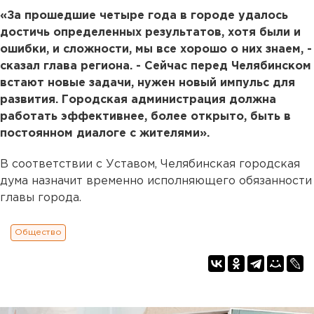
«За прошедшие четыре года в городе удалось
достичь определенных результатов, хотя были и
ошибки, и сложности, мы все хорошо о них знаем, -
сказал глава региона. - Сейчас перед Челябинском
встают новые задачи, нужен новый импульс для
развития. Городская администрация должна
работать эффективнее, более открыто, быть в
постоянном диалоге с жителями».
В соответствии с Уставом, Челябинская городская
дума назначит временно исполняющего обязанности
главы города.
Общество