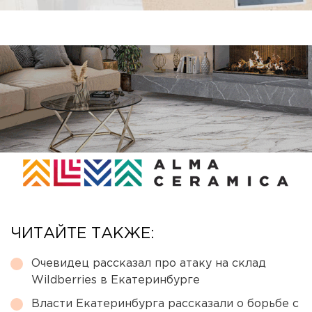
ЧИТАЙТЕ ТАКЖЕ:
Очевидец рассказал про атаку на склад
Wildberries в Екатеринбурге
Власти Екатеринбурга рассказали о борьбе с