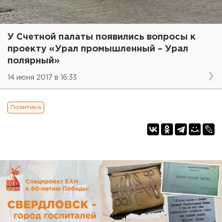
У Счетной палаты появились вопросы к
проекту «Урал промышленный – Урал
полярный»
14 июня 2017 в 16:33
Политика