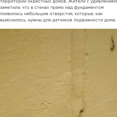
территории окрестных домов. Жители с удивлением
заметили, что в стенах прямо над фундаментом
появились небольшие отверстия, которые, как
выяснилось, нужны для датчиков подвижности дома.