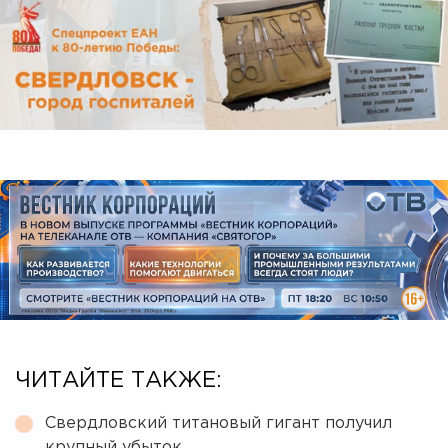
ЧИТАЙТЕ ТАКЖЕ:
Свердловский титановый гигант получил
крупный убыток