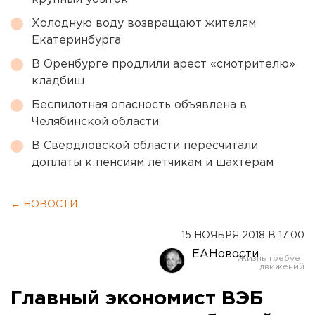
Холодную воду возвращают жителям
Екатеринбурга
В Оренбурге продлили арест «смотрителю»
кладбищ
Беспилотная опасность объявлена в
Челябинской области
В Свердловской области пересчитали
доплаты к пенсиям летчикам и шахтерам
← НОВОСТИ
15 НОЯБРЯ 2018 В 17:00
ЕАНовости
Главный экономист ВЭБ