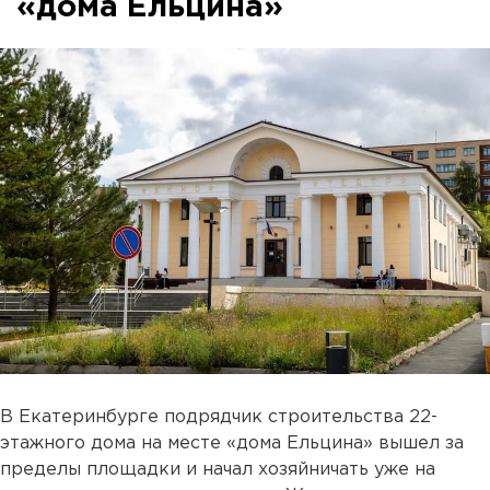
«дома Ельцина»
В Екатеринбурге подрядчик строительства 22-
этажного дома на месте «дома Ельцина» вышел за
пределы площадки и начал хозяйничать уже на