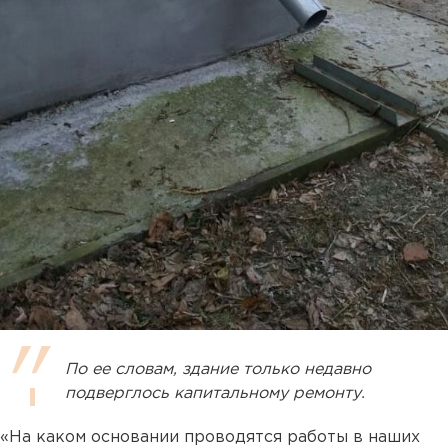
По ее словам, здание только недавно
подверглось капитальному ремонту.
«На каком основании проводятся работы в наших