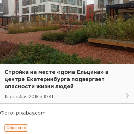
Стройка на месте «дома Ельцина» в
центре Екатеринбурга подвергает
опасности жизни людей
15 октября 2018 в 10:41
Фото: pixabay.com
Общество