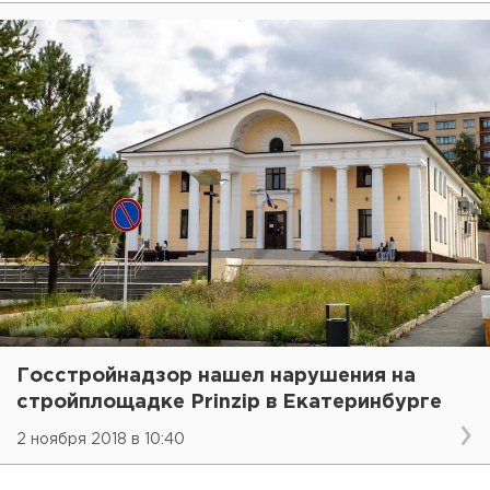
Госстройнадзор нашел нарушения на
стройплощадке Prinzip в Екатеринбурге
2 ноября 2018 в 10:40