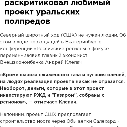
раскритиковал любимый
проект уральских
полпредов
Северный широтный ход (СШХ) не нужен людям. Об
этом в ходе проходящей в Екатеринбурге
конференции «Российские регионы в фокусе
перемен» заявил главный экономист
Внешэкономбанка Андрей Клепач.
«Кроме вывоза сжиженного газа и пугания оленей,
на людях реализация проекта никак не отразится.
Наоборот, деньги, которые в этот проект
инвестируют РЖД и "Газпром", собраны с
регионов», — отмечает Клепач.
Напомним, проект СШХ предполагает
строительство моста через Обь, ветки Салехард –