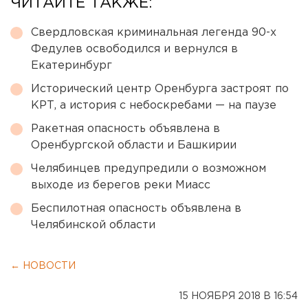
ЧИТАЙТЕ ТАКЖЕ:
Свердловская криминальная легенда 90-х
Федулев освободился и вернулся в
Екатеринбург
Исторический центр Оренбурга застроят по
КРТ, а история с небоскребами — на паузе
Ракетная опасность объявлена в
Оренбургской области и Башкирии
Челябинцев предупредили о возможном
выходе из берегов реки Миасс
Беспилотная опасность объявлена в
Челябинской области
← НОВОСТИ
15 НОЯБРЯ 2018 В 16:54