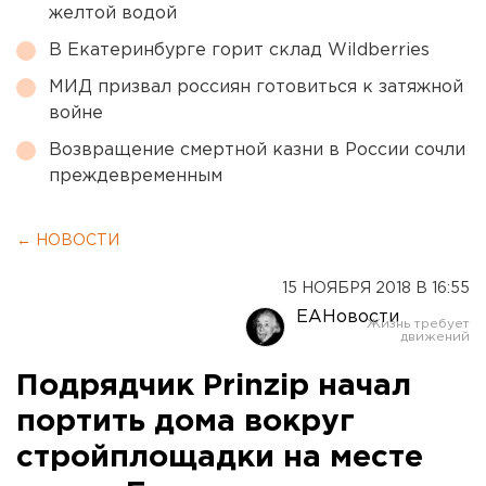
желтой водой
В Екатеринбурге горит склад Wildberries
МИД призвал россиян готовиться к затяжной
войне
Возвращение смертной казни в России сочли
преждевременным
← НОВОСТИ
15 НОЯБРЯ 2018 В 16:55
ЕАНовости
Подрядчик Prinzip начал
портить дома вокруг
стройплощадки на месте