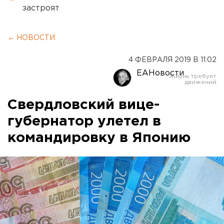
застроят
← НОВОСТИ
4 ФЕВРАЛЯ 2019 В 11:02
ЕАНовости
Свердловский вице-
губернатор улетел в
командировку в Японию