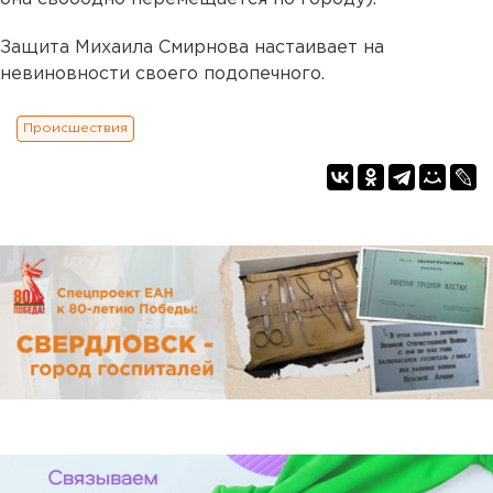
Защита Михаила Смирнова настаивает на
невиновности своего подопечного.
Происшествия