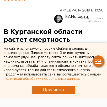
4 ФЕВРАЛЯ 2019 В 10:50
ЕАНовости
В Курганской области
растет смертность
На сайте используются cookie-файлы и сервис для
анализа данных Яндекс.Метрика. Эти инструменты
помогают улучшать работу сайта, понимать интересы
наших пользователей и оптимизировать контент. Вся
информация обрабатывается в обезличенном виде и
используется только для статистического анализа.
Продолжая использовать сайт, вы соглашаетесь с нашей
Политикой обработки персональных данных
.
Принимаю