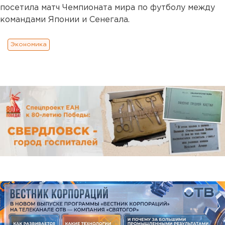
посетила матч Чемпионата мира по футболу между
командами Японии и Сенегала.
Экономика