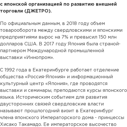
с японской организацией по развитию внешней
торговли (ДЖЕТРО).
По официальным данным, в 2018 году объем
товарооборота между свердловскими и японскими
предприятиями вырос на 7% и превысил 150 млн
долларов США. В 2017 году Япония была страной-
партнером Международной промышленной
выставки «Иннопром».
С 1992 года в Екатеринбурге работает отделение
общества «Россия-Япония» и информационный
культурный центр «Япония», где проводятся
выставки и семинары, преподаются курсы японского
языка. Историческим событием для развития
двусторонних связей свердловские власти
называют прошлогодний визит в Екатеринбург
члена японского Императорского дома - принцессы
Хисако Такамадо. Ее императорское высочество