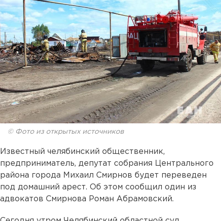
© Фото из открытых источников
Известный челябинский общественник,
предприниматель, депутат собрания Центрального
района города Михаил Смирнов будет переведен
под домашний арест. Об этом сообщил один из
адвокатов Смирнова Роман Абрамовский.
Сегодня утром Челябинский областной суд