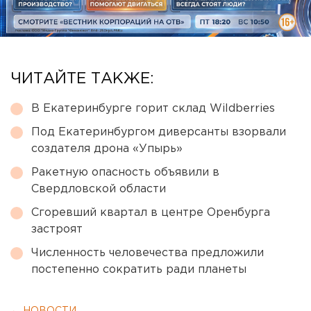
ЧИТАЙТЕ ТАКЖЕ:
В Екатеринбурге горит склад Wildberries
Под Екатеринбургом диверсанты взорвали
создателя дрона «Упырь»
Ракетную опасность объявили в
Свердловской области
Сгоревший квартал в центре Оренбурга
застроят
Численность человечества предложили
постепенно сократить ради планеты
← НОВОСТИ