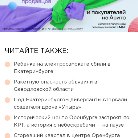
ЧИТАЙТЕ ТАКЖЕ:
Ребенка на электросамокате сбили в
Екатеринбурге
Ракетную опасность объявили в
Свердловской области
Под Екатеринбургом диверсанты взорвали
создателя дрона «Упырь»
Исторический центр Оренбурга застроят по
КРТ, а история с небоскребами — на паузе
Сгоревший квартал в центре Оренбурга