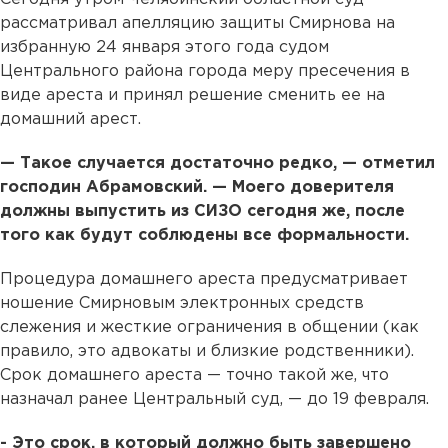
рассматривал апелляцию защиты Смирнова на
избранную 24 января этого года судом
Центрального района города меру пресечения в
виде ареста и принял решение сменить ее на
домашний арест.
— Такое случается достаточно редко, — отметил
господин Абрамовский. — Моего доверителя
должны выпустить из СИЗО сегодня же, после
того как будут соблюдены все формальности.
Процедура домашнего ареста предусматривает
ношение Смирновым электронных средств
слежения и жесткие ограничения в общении (как
правило, это адвокаты и близкие родственники).
Срок домашнего ареста — точно такой же, что
назначал ранее Центральный суд, — до 19 февраля.
- Это срок, в который должно быть завершено