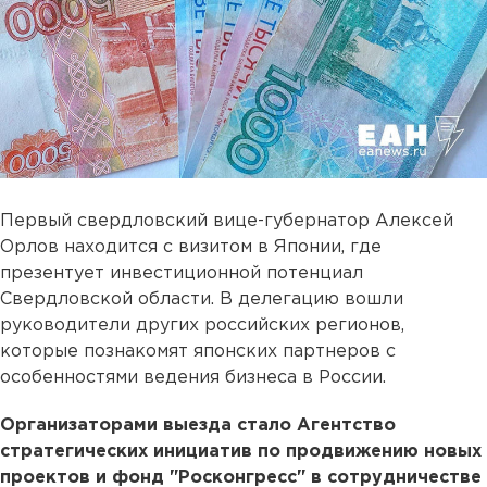
Первый свердловский вице-губернатор Алексей
Орлов находится с визитом в Японии, где
презентует инвестиционной потенциал
Свердловской области. В делегацию вошли
руководители других российских регионов,
которые познакомят японских партнеров с
особенностями ведения бизнеса в России.
Организаторами выезда стало Агентство
стратегических инициатив по продвижению новых
проектов и фонд "Росконгресс" в сотрудничестве