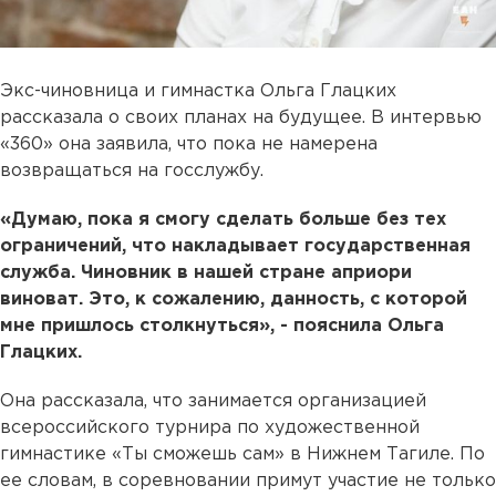
Экс-чиновница и гимнастка Ольга Глацких
рассказала о своих планах на будущее. В интервью
«360» она заявила, что пока не намерена
возвращаться на госслужбу.
«Думаю, пока я смогу сделать больше без тех
ограничений, что накладывает государственная
служба. Чиновник в нашей стране априори
виноват. Это, к сожалению, данность, с которой
мне пришлось столкнуться», - пояснила Ольга
Глацких.
Она рассказала, что занимается организацией
всероссийского турнира по художественной
гимнастике «Ты сможешь сам» в Нижнем Тагиле. По
ее словам, в соревновании примут участие не только