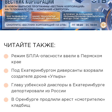
ЧИТАЙТЕ ТАКЖЕ:
Режим БПЛА-опасности ввели в Пермском
крае
Под Екатеринбургом диверсанты взорвали
создателя дрона «Упырь»
Главу узбекской диаспоры в Екатеринбурге
депортировали из России
В Оренбурге продлили арест «смотрителю»
кладбищ