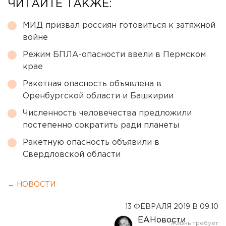
ЧИТАЙТЕ ТАКЖЕ:
МИД призвал россиян готовиться к затяжной
войне
Режим БПЛА-опасности ввели в Пермском
крае
Ракетная опасность объявлена в
Оренбургской области и Башкирии
Численность человечества предложили
постепенно сократить ради планеты
Ракетную опасность объявили в
Свердловской области
← НОВОСТИ
13 ФЕВРАЛЯ 2019 В 09:10
ЕАНовости