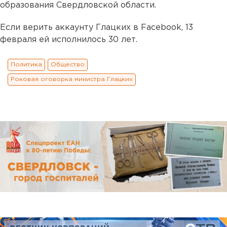
образования Свердловской области.
Если верить аккаунту Глацких в Facebook, 13
февраля ей исполнилось 30 лет.
Политика
Общество
Роковая оговорка министра Глацких