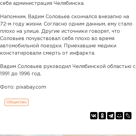
себя администрация Челябинска.
Напомним, Вадим Соловьев скончался внезапно на
72-м году жизни. Согласно одним данным, ему стало
плохо на улице. Другие источники говорят, что
Соловьев почувствовал себя плохо во время
автомобильной поездки. Приехавшие медики
констатировали смерть от инфаркта.
Вадим Соловьев руководил Челябинской областью с
1991 до 1996 год.
Фото: pixabay.com
Общество