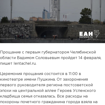
Прощание с первым губернатором Челябинской
области Вадимом Соловьевым пройдет 14 февраля,
пишет lentachel.ru.
Церемония прощания состоится в 11:00 в
кинотеатре имени Пушкина. От захоронения
первого руководителя региона постсоветской
эпохи на центральной аллее Героев Успенского
кладбища семья отказалась. Все расходы на
похороны почетного гражданина города взяла на