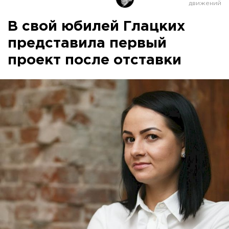
В свой юбилей Глацких
представила первый
проект после отставки