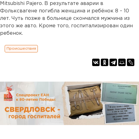
Mitsubishi Pajero. В результате аварии в
Фольксвагене погибла женщина и ребёнок 8 – 10
лет. Чуть позже в больнице скончался мужчина из
этого же авто. Кроме того, госпитализирован один
ребенок.
Происшествия