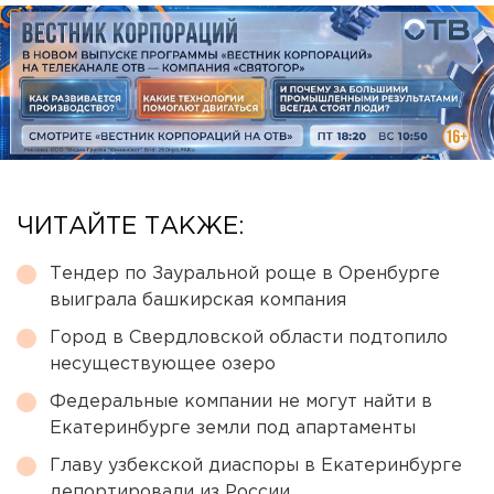
ЧИТАЙТЕ ТАКЖЕ:
Тендер по Зауральной роще в Оренбурге
выиграла башкирская компания
Город в Свердловской области подтопило
несуществующее озеро
Федеральные компании не могут найти в
Екатеринбурге земли под апартаменты
Главу узбекской диаспоры в Екатеринбурге
депортировали из России