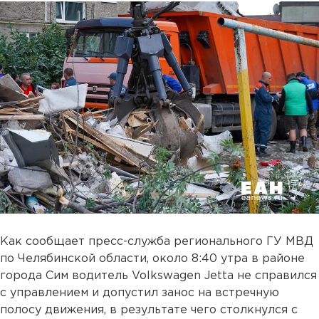
Как сообщает пресс-служба регионального ГУ МВД
по Челябинской области, около 8:40 утра в районе
города Сим водитель Volkswagen Jetta не справился
с управлением и допустил занос на встречную
полосу движения, в результате чего столкнулся с