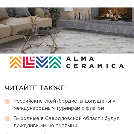
ЧИТАЙТЕ ТАКЖЕ:
Российские скейтбордисты допущены к
международным турнирам с флагом
Выходные в Свердловской области будут
дождливыми, но теплыми