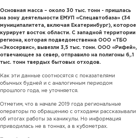
Основная масса – около 30 тыс. тонн - пришлась
на зону деятельности ЕМУП «Спецавтобаза» (34
муниципалитета, включая Екатеринбург), которое
курирует восток области. С западной территории
региона, которая подведомственна ООО «ТБО
«Экосервис», вывезли 3,5 тыс. тонн. ООО «Рифей»,
отвечающее за север, отправило на полигоны 6,.1
тыс. тонн твердых бытовых отходов.
Как эти данные соотносятся с показателями
обычных будней и с аналогичным периодом
прошлого года, не уточняется.
Отметим, что в начале 2019 года региональные
операторы по обращению с отходами рассказывали
об итогах работы за каникулы. Но информация
приводилась не в тоннах, а в кубометрах.