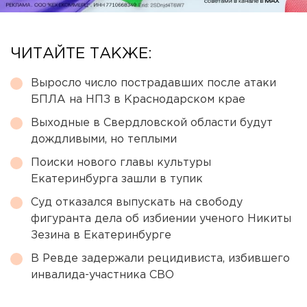
ЧИТАЙТЕ ТАКЖЕ:
Выросло число пострадавших после атаки
БПЛА на НПЗ в Краснодарском крае
Выходные в Свердловской области будут
дождливыми, но теплыми
Поиски нового главы культуры
Екатеринбурга зашли в тупик
Суд отказался выпускать на свободу
фигуранта дела об избиении ученого Никиты
Зезина в Екатеринбурге
В Ревде задержали рецидивиста, избившего
инвалида-участника СВО