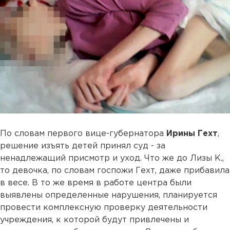
По словам первого вице-губернатора
Ирины Гехт
,
решение изъять детей принял суд - за
ненадлежащий присмотр и уход. Что же до Лизы К.,
то девочка, по словам госпожи Гехт, даже прибавила
в весе. В то же время в работе центра были
выявлены определенные нарушения, планируется
провести комплексную проверку деятельности
учреждения, к которой будут привлечены и