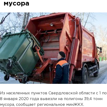
мусора
Из населенных пунктов Свердловской области с 1 по
8 января 2020 года вывезли на полигоны 39,4 тонн
мусора, сообщает региональное минЖКХ.