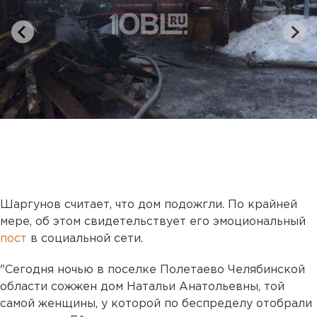
Шаргунов считает, что дом подожгли. По крайней
мере, об этом свидетельствует его эмоциональный
пост
в социальной сети.
"Сегодня ночью в поселке Полетаево Челябинской
области сожжен дом Натальи Анатольевны, той
самой женщины, у которой по беспределу отобрали