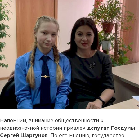
Напомним, внимание общественности к
неоднозначной истории привлек
депутат Госдумы
Сергей Шаргунов
. По его мнению, государство