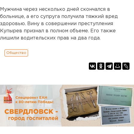
Мужчина через несколько дней скончался в
больнице, а его супруга получила тяжкий вред
здоровью. Вину в совершении преступления
Купырев признал в полном объеме. Его также
лишили водительских прав на два года.
Общество