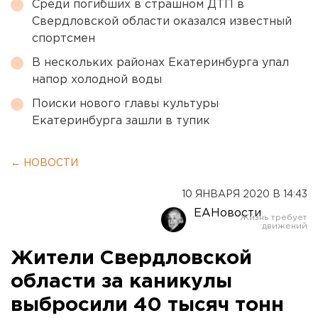
Среди погибших в страшном ДТП в
Свердловской области оказался известный
спортсмен
В нескольких районах Екатеринбурга упал
напор холодной воды
Поиски нового главы культуры
Екатеринбурга зашли в тупик
← НОВОСТИ
10 ЯНВАРЯ 2020 В 14:43
ЕАНовости
Жители Свердловской
области за каникулы
выбросили 40 тысяч тонн