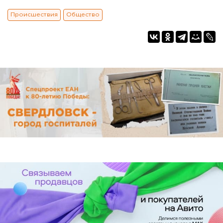
Происшествия
Общество