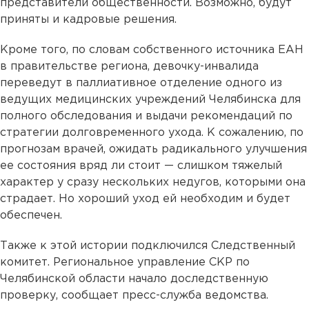
представители общественности. Возможно, будут
приняты и кадровые решения.
Кроме того, по словам собственного источника ЕАН
в правительстве региона, девочку-инвалида
переведут в паллиативное отделение одного из
ведущих медицинских учреждений Челябинска для
полного обследования и выдачи рекомендаций по
стратегии долговременного ухода. К сожалению, по
прогнозам врачей, ожидать радикального улучшения
ее состояния вряд ли стоит — слишком тяжелый
характер у сразу нескольких недугов, которыми она
страдает. Но хороший уход ей необходим и будет
обеспечен.
Также к этой истории подключился Следственный
комитет. Региональное управление СКР по
Челябинской области начало доследственную
проверку, сообщает пресс-служба ведомства.