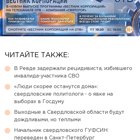
ЧИТАЙТЕ ТАКЖЕ:
В Ревде задержали рецидивиста, избившего
инвалида-участника СВО
«Люди скорее останутся дома»:
свердловские политологи - о явке на
выборах в Госдуму
Выходные в Свердловской области будут
дождливыми, но теплыми
Начальник свердловского ГУФСИН
переведен в Санкт-Петербург