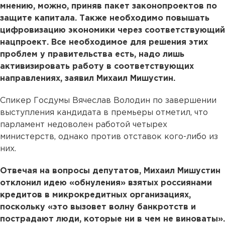
мнению, можно, приняв пакет законопроектов по
защите капитала. Также необходимо повышать
цифровизацию экономики через соответствующий
нацпроект. Все необходимое для решения этих
проблем у правительства есть, надо лишь
активизировать работу в соответствующих
направлениях, заявил Михаил Мишустин.
Спикер Госдумы Вячеслав Володин по завершении
выступления кандидата в премьеры отметил, что
парламент недоволен работой четырех
министерств, однако против отставок кого-либо из
них.
Отвечая на вопросы депутатов, Михаил Мишустин
отклонил идею «обнуления» взятых россиянами
кредитов в микрокредитных организациях,
поскольку «это вызовет волну банкротств и
пострадают люди, которые ни в чем не виноваты».