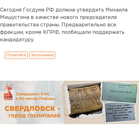
Сегодня Госдума РФ должна утвердить Михаила
Мишустина в качестве нового председателя
правительства страны. Предварительно все
фракции, кроме КПРФ, пообещали поддержать
кандидатуру.
Политика
Экономика