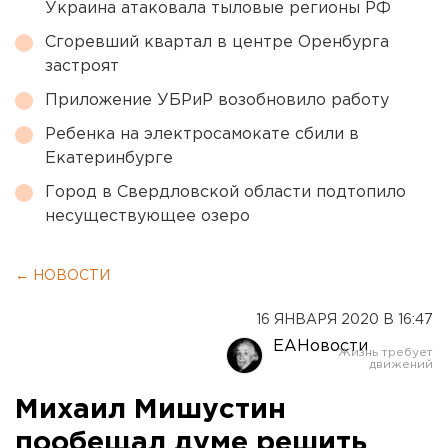
Украина атаковала тыловые регионы РФ
Сгоревший квартал в центре Оренбурга
застроят
Приложение УБРиР возобновило работу
Ребенка на электросамокате сбили в
Екатеринбурге
Город в Свердловской области подтопило
несуществующее озеро
← НОВОСТИ
16 ЯНВАРЯ 2020 В 16:47
ЕАНовости
Михаил Мишустин
пообещал думе решить