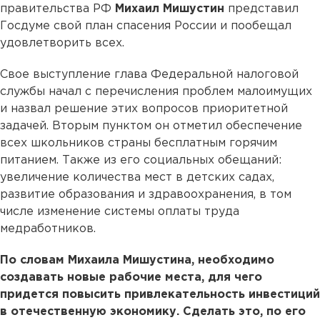
правительства РФ
Михаил Мишустин
представил
Госдуме свой план спасения России и пообещал
удовлетворить всех.
Свое выступление глава Федеральной налоговой
службы начал с перечисления проблем малоимущих
и назвал решение этих вопросов приоритетной
задачей. Вторым пунктом он отметил обеспечение
всех школьников страны бесплатным горячим
питанием. Также из его социальных обещаний:
увеличение количества мест в детских садах,
развитие образования и здравоохранения, в том
числе изменение системы оплаты труда
медработников.
По словам Михаила Мишустина, необходимо
создавать новые рабочие места, для чего
придется повысить привлекательность инвестиций
в отечественную экономику. Сделать это, по его