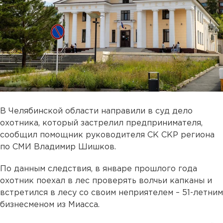
В Челябинской области направили в суд дело
охотника, который застрелил предпринимателя,
сообщил помощник руководителя СК СКР региона
по СМИ Владимир Шишков.
По данным следствия, в январе прошлого года
охотник поехал в лес проверять волчьи капканы и
встретился в лесу со своим неприятелем – 51-летним
бизнесменом из Миасса.