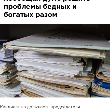
проблемы бедных и
богатых разом
Кандидат на должность председателя