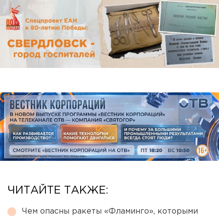
ЧИТАЙТЕ ТАКЖЕ:
Чем опасны ракеты «Фламинго», которыми