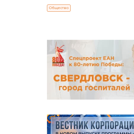
Общество