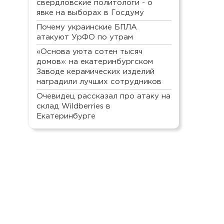
свердловские политологи - о
явке на выборах в Госдуму
Почему украинские БПЛА
атакуют УрФО по утрам
«Основа уюта сотен тысяч
домов»: на екатеринбургском
Заводе керамических изделий
наградили лучших сотрудников
Очевидец рассказал про атаку на
склад Wildberries в
Екатеринбурге