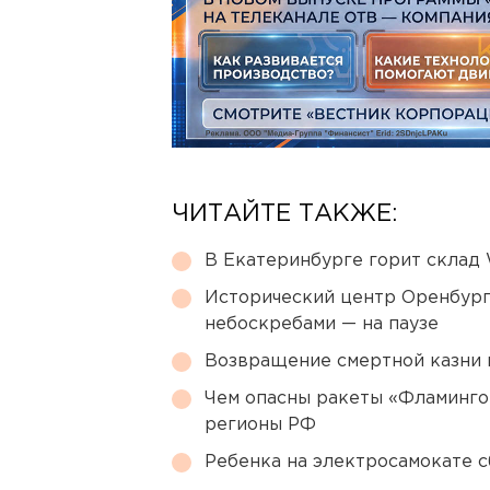
ЧИТАЙТЕ ТАКЖЕ:
В Екатеринбурге горит склад W
Исторический центр Оренбурга
небоскребами — на паузе
Возвращение смертной казни 
Чем опасны ракеты «Фламинго
регионы РФ
Ребенка на электросамокате с