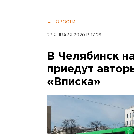
← НОВОСТИ
27 ЯНВАРЯ 2020 В 17:26
В Челябинск н
приедут автор
«Вписка»