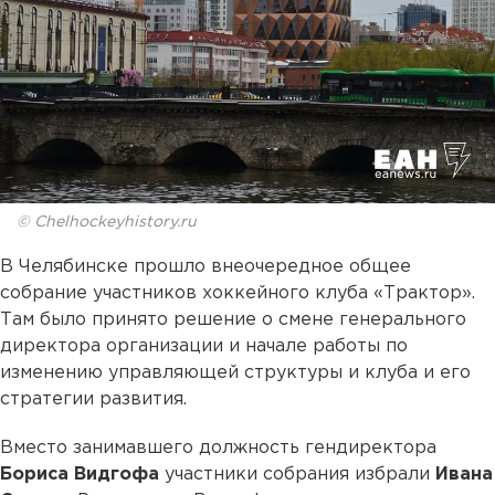
© Chelhockeyhistory.ru
В Челябинске прошло внеочередное общее
собрание участников хоккейного клуба «Трактор».
Там было принято решение о смене генерального
директора организации и начале работы по
изменению управляющей структуры и клуба и его
стратегии развития.
Вместо занимавшего должность гендиректора
Бориса Видгофа
участники собрания избрали
Ивана