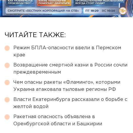
ЧИТАЙТЕ ТАКЖЕ:
Режим БПЛА-опасности ввели в Пермском
крае
Возвращение смертной казни в России сочли
преждевременным
Чем опасны ракеты «Фламинго», которыми
Украина атаковала тыловые регионы РФ
Власти Екатеринбурга рассказали о борьбе с
желтой водой
Ракетная опасность объявлена в
Оренбургской области и Башкирии