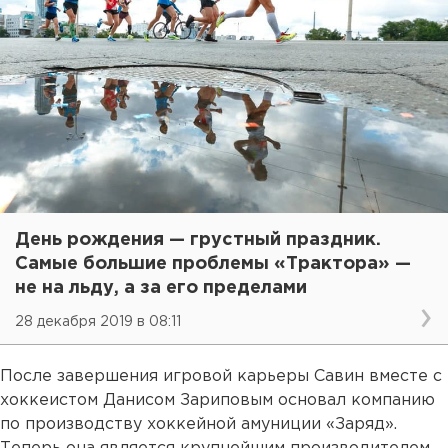
День рождения — грустный праздник.
Самые большие проблемы «Трактора» —
не на льду, а за его пределами
28 декабря 2019 в 08:11
После завершения игровой карьеры Савин вместе с
хоккеистом Данисом Зариповым основал компанию
по производству хоккейной амуниции «Заряд».