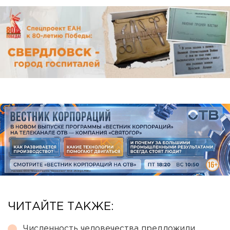
ЧИТАЙТЕ ТАКЖЕ:
Численность человечества предложили