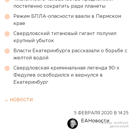
постепенно сократить ради планеты
Режим БПЛА-опасности ввели в Пермском
крае
Свердловский титановый гигант получил
крупный убыток
Власти Екатеринбурга рассказали о борьбе с
желтой водой
Свердловская криминальная легенда 90-х
Федулев освободился и вернулся в
Екатеринбург
← НОВОСТИ
5 ФЕВРАЛЯ 2020 В 14:25
ЕАНовости