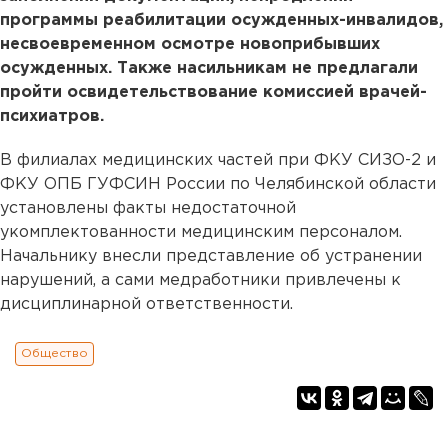
программы реабилитации осужденных-инвалидов,
несвоевременном осмотре новоприбывших
осужденных. Также насильникам не предлагали
пройти освидетельствование комиссией врачей-
психиатров.
В филиалах медицинских частей при ФКУ СИЗО-2 и
ФКУ ОПБ ГУФСИН России по Челябинской области
установлены факты недостаточной
укомплектованности медицинским персоналом.
Начальнику внесли представление об устранении
нарушений, а сами медработники привлечены к
дисциплинарной ответственности.
Общество