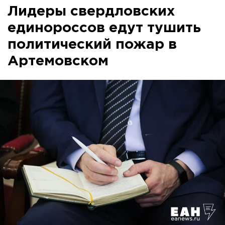
Лидеры свердловских
единороссов едут тушить
политический пожар в
Артемовском