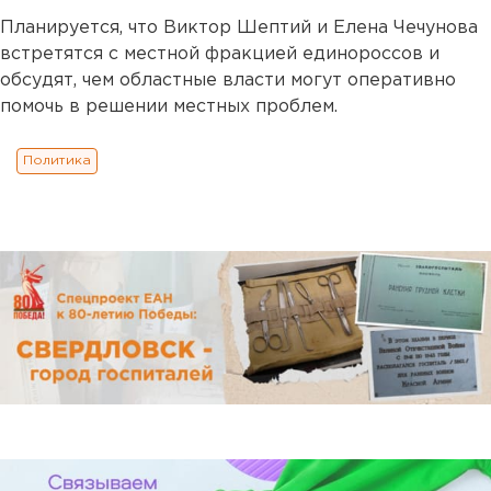
Планируется, что Виктор Шептий и Елена Чечунова
встретятся с местной фракцией единороссов и
обсудят, чем областные власти могут оперативно
помочь в решении местных проблем.
Политика