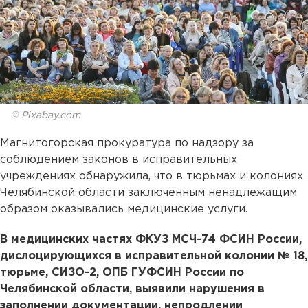
© Pixabay.com
Магнитогорская прокуратура по надзору за
соблюдением законов в исправительных
учреждениях обнаружила, что в тюрьмах и колониях
Челябинской области заключенным ненадлежащим
образом оказывались медицинские услуги.
В медицинских частях ФКУЗ МСЧ-74 ФСИН России,
дислоцирующихся в исправительной колонии № 18,
тюрьме, СИЗО-2, ОПБ ГУФСИН России по
Челябинской области, выявили нарушения в
заполнении документации, непродлении