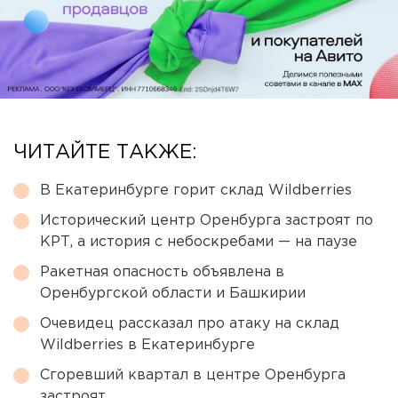
ЧИТАЙТЕ ТАКЖЕ:
В Екатеринбурге горит склад Wildberries
Исторический центр Оренбурга застроят по
КРТ, а история с небоскребами — на паузе
Ракетная опасность объявлена в
Оренбургской области и Башкирии
Очевидец рассказал про атаку на склад
Wildberries в Екатеринбурге
Сгоревший квартал в центре Оренбурга
застроят