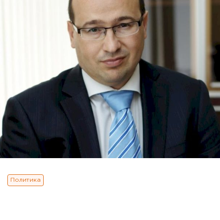
Политика