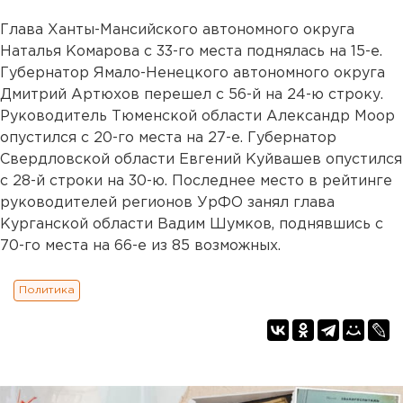
Глава Ханты-Мансийского автономного округа
Наталья Комарова с 33-го места поднялась на 15-е.
Губернатор Ямало-Ненецкого автономного округа
Дмитрий Артюхов перешел с 56-й на 24-ю строку.
Руководитель Тюменской области Александр Моор
опустился с 20-го места на 27-е. Губернатор
Свердловской области Евгений Куйвашев опустился
с 28-й строки на 30-ю. Последнее место в рейтинге
руководителей регионов УрФО занял глава
Курганской области Вадим Шумков, поднявшись с
70-го места на 66-е из 85 возможных.
Политика