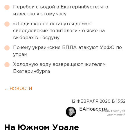
Перебои с водой в Екатеринбурге: что
известно к этому часу
«Люди скорее останутся дома»:
свердловские политологи - о явке на
выборах в Госдуму
Почему украинские БПЛА атакуют УрФО по
утрам
Холодную воду возвращают жителям
Екатеринбурга
← НОВОСТИ
12 ФЕВРАЛЯ 2020 В 13:32
ЕАНовости
На Южном Урале