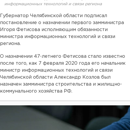
информационных технологий и связи региона
Губернатор Челябинской области подписал
постановление о назначении первого замминистра
Игоря Фетисова исполняющим обязанности
министра информационных технологий и связи
региона.
О назначении 47-летнего Фетисова стало известно
после того, как 7 февраля 2020 года его начальник
министр информационных технологий и связи
Челябинской области Александр Козлов был
назначен замминистра строительства и жилищно-
коммунального хозяйства РФ.