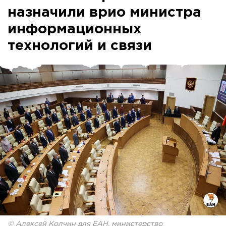
назначили врио министра
информационных
технологий и связи
© Алексей Колчин для ЕАН, министерство