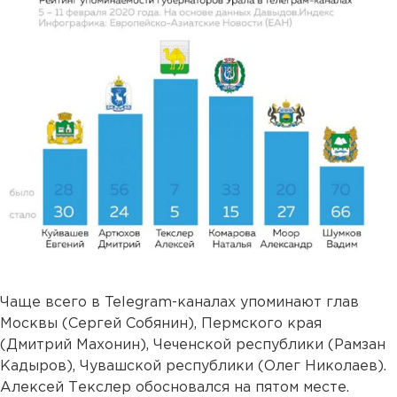
Чаще всего в Telegram-каналах упоминают глав
Москвы (Сергей Собянин), Пермского края
(Дмитрий Махонин), Чеченской республики (Рамзан
Кадыров), Чувашской республики (Олег Николаев).
Алексей Текслер обосновался на пятом месте.