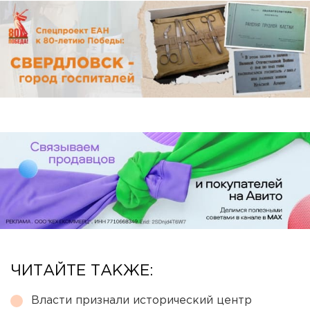
ЧИТАЙТЕ ТАКЖЕ:
Власти признали исторический центр