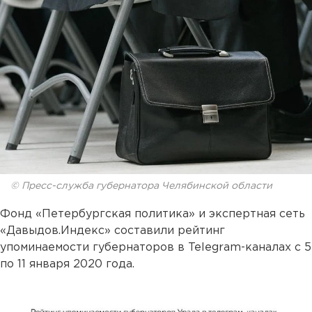
© Пресс-служба губернатора Челябинской области
Фонд «Петербургская политика» и экспертная сеть
«Давыдов.Индекс» составили рейтинг
упоминаемости губернаторов в Telegram-каналах с 5
по 11 января 2020 года.