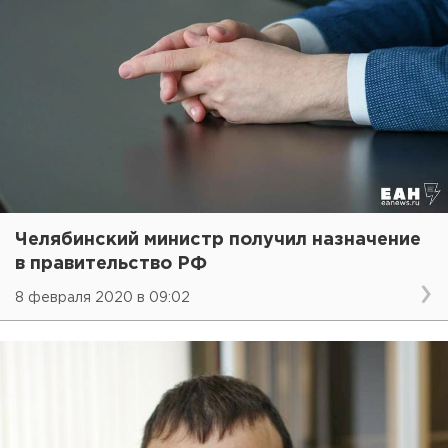
Челябинский министр получил назначение
в правительство РФ
8 февраля 2020 в 09:02