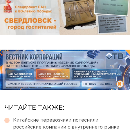
ЧИТАЙТЕ ТАКЖЕ:
Китайские перевозчики потеснили
российские компании с внутреннего рынка