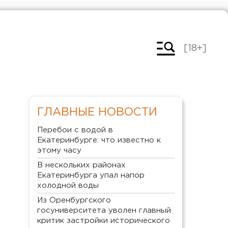
[18+]
ГЛАВНЫЕ НОВОСТИ
Перебои с водой в
Екатеринбурге: что известно к
этому часу
В нескольких районах
Екатеринбурга упал напор
холодной воды
Из Оренбургского
госуниверситета уволен главный
критик застройки исторического