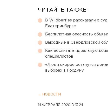
ЧИТАЙТЕ ТАКЖЕ:
В Wildberries рассказали о су
Екатеринбурге
Беспилотная опасность объявл
Выходные в Свердловской обл
Как воспитать идеальную кош
специалистов
«Люди скорее останутся дома»
выборах в Госдуму
← НОВОСТИ
14 ФЕВРАЛЯ 2020 В 13:24