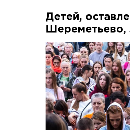
Детей, оставл
Шереметьево, 