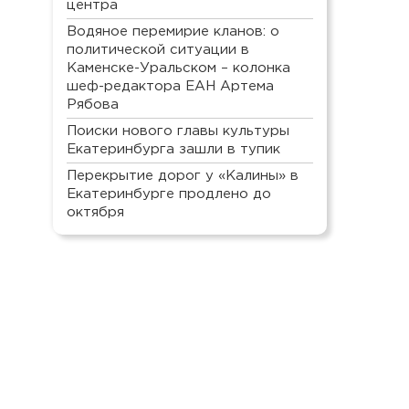
центра
Водяное перемирие кланов: о
политической ситуации в
Каменске-Уральском – колонка
шеф-редактора ЕАН Артема
Рябова
Поиски нового главы культуры
Екатеринбурга зашли в тупик
Перекрытие дорог у «Калины» в
Екатеринбурге продлено до
октября