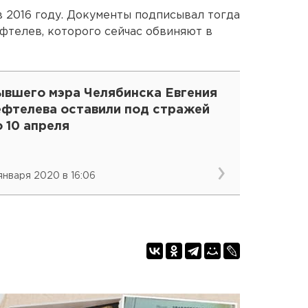
в 2016 году. Документы подписывал тогда
фтелев, которого сейчас обвиняют в
ывшего мэра Челябинска Евгения
ефтелева оставили под стражей
 10 апреля
 января 2020 в 16:06