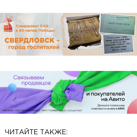
ЧИТАЙТЕ ТАКЖЕ: