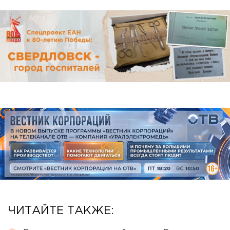
ЧИТАЙТЕ ТАКЖЕ: