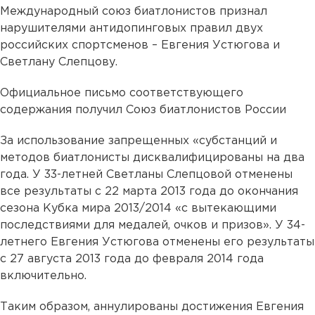
Международный союз биатлонистов признал
нарушителями антидопинговых правил двух
российских спортсменов – Евгения Устюгова и
Светлану Слепцову.
Официальное письмо соответствующего
содержания получил Союз биатлонистов России
За использование запрещенных «субстанций и
методов биатлонисты дисквалифицированы на два
года. У 33-летней Светланы Слепцовой отменены
все результаты с 22 марта 2013 года до окончания
сезона Кубка мира 2013/2014 «с вытекающими
последствиями для медалей, очков и призов». У 34-
летнего Евгения Устюгова отменены его результаты
с 27 августа 2013 года до февраля 2014 года
включительно.
Таким образом, аннулированы достижения Евгения