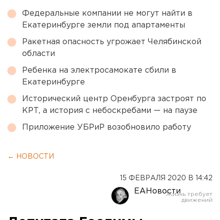
Федеральные компании не могут найти в
Екатеринбурге земли под апартаменты
Ракетная опасность угрожает Челябинской
области
Ребенка на электросамокате сбили в
Екатеринбурге
Исторический центр Оренбурга застроят по
КРТ, а история с небоскребами — на паузе
Приложение УБРиР возобновило работу
← НОВОСТИ
15 ФЕВРАЛЯ 2020 В 14:42
ЕАНовости