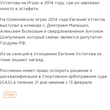
Устюгова на Играх в 2014 году, где он завоевал
золото в эстафете.
На Олимпийских играх 2014 года Евгений Устюгов
выступал в команде с, Дмитрием Малышко,
Алексеем Волковым и свердловчанином Антоном
Шипулиным, который сейчас является депутатом
Госдумы РФ.
Из-за санкций в отношении Евгения Устюгова их
тоже лишают наград.
Россиянин имеет право оспорить решение о
дисквалификации в Спортивном арбитражном суде
(CAS) в течение 21 дня начиная с 13 февраля.
Спорт