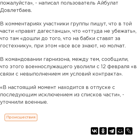
пожалуйста», - написал пользователь Айбулат
Довлетбаев.
В комментариях участники группы пишут, что в той
части «правят дагестанцы», что «оттуда не убежать»,
что там «дошли до того, что на бабки ставят за
гостехнику», при этом «все все знают, но молчат.
В командовании гарнизона, между тем, сообщили,
что этого военнослужащего уволили с 12 февраля «в
связи с невыполнением им условий контракта».
«В настоящий момент находится в отпуске с
последующим исключением из списков части», -
уточнили военные.
Происшествия