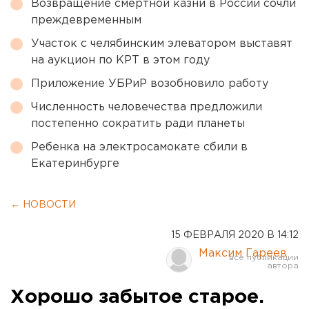
Возвращение смертной казни в России сочли
преждевременным
Участок с челябинским элеватором выставят
на аукцион по КРТ в этом году
Приложение УБРиР возобновило работу
Численность человечества предложили
постепенно сократить ради планеты
Ребенка на электросамокате сбили в
Екатеринбурге
← НОВОСТИ
15 ФЕВРАЛЯ 2020 В 14:12
Максим Гареев
Хорошо забытое старое.