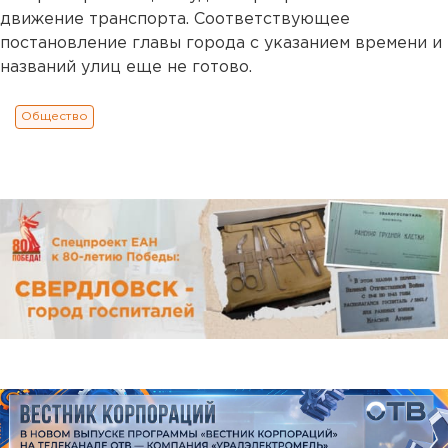
движение транспорта. Соответствующее
постановление главы города с указанием времени и
названий улиц еще не готово.
Общество