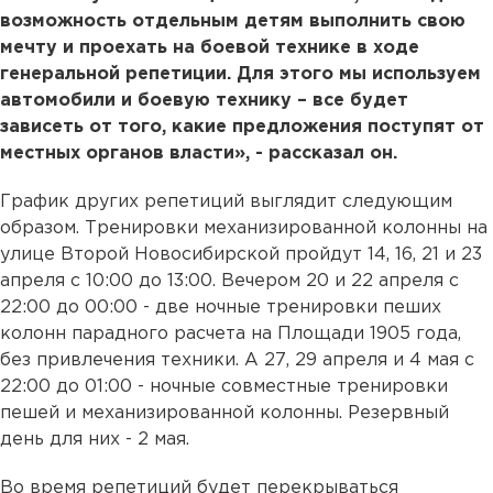
возможность отдельным детям выполнить свою
мечту и проехать на боевой технике в ходе
генеральной репетиции. Для этого мы используем
автомобили и боевую технику – все будет
зависеть от того, какие предложения поступят от
местных органов власти», - рассказал он.
График других репетиций выглядит следующим
образом. Тренировки механизированной колонны на
улице Второй Новосибирской пройдут 14, 16, 21 и 23
апреля с 10:00 до 13:00. Вечером 20 и 22 апреля с
22:00 до 00:00 - две ночные тренировки пеших
колонн парадного расчета на Площади 1905 года,
без привлечения техники. А 27, 29 апреля и 4 мая с
22:00 до 01:00 - ночные совместные тренировки
пешей и механизированной колонны. Резервный
день для них - 2 мая.
Во время репетиций будет перекрываться