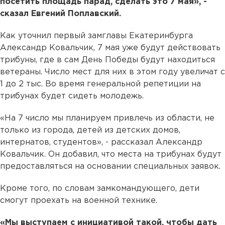
посетить площадь парад, сделать это 7 мая», -
сказал Евгений Поплавский.
Как уточнил первый замглавы Екатеринбурга
Александр Ковальчик, 7 мая уже будут действовать
трибуны, где в сам День Победы будут находиться
ветераны. Число мест для них в этом году увеличат с
1 до 2 тыс. Во время генеральной репетиции на
трибунах будет сидеть молодежь.
«На 7 число мы планируем привлечь из области, не
только из города, детей из детских домов,
интернатов, студентов», - рассказал Александр
Ковальчик. Он добавил, что места на трибунах будут
предоставляться на основании специальных заявок.
Кроме того, по словам замкомандующего, дети
смогут проехать на военной технике.
«Мы выступаем с инициативой такой, чтобы дать