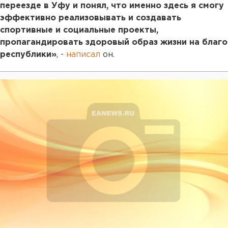
переезде в Уфу и понял, что именно здесь я смогу
эффективно реализовывать и создавать
спортивные и социальные проекты,
пропагандировать здоровый образ жизни на благо
республики»
, -
написал
он.