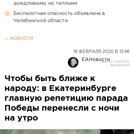
дождливыми, но теплыми
Беспилотная опасность объявлена в
Челябинской области
← НОВОСТИ
19 ФЕВРАЛЯ 2020 В 13:48
ЕАНовости
Чтобы быть ближе к
народу: в Екатеринбурге
главную репетицию парада
Победы перенесли с ночи
на утро