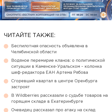
ЧИТАЙТЕ ТАКЖЕ:
Беспилотная опасность объявлена в
Челябинской области
Водяное перемирие кланов: о политической
ситуации в Каменске-Уральском – колонка
шеф-редактора ЕАН Артема Рябова
Сгоревший квартал в центре Оренбурга
застроят
В Wildberries рассказали о судьбе товаров на
горящем складе в Екатеринбурге
Очевидец рассказал про атаку на склад