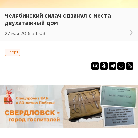
Челябинский силач сдвинул с места
двухэтажный дом
27 мая 2015 в 11:09
Спорт