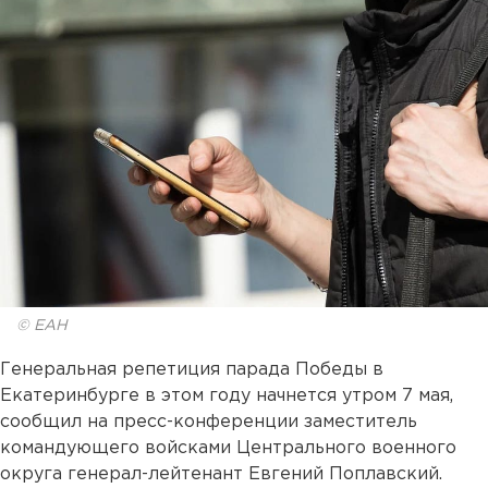
© ЕАН
Генеральная репетиция парада Победы в
Екатеринбурге в этом году начнется утром 7 мая,
сообщил на пресс-конференции заместитель
командующего войсками Центрального военного
округа генерал-лейтенант Евгений Поплавский.