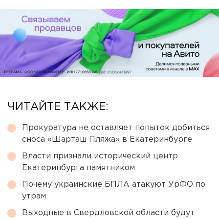
ЧИТАЙТЕ ТАКЖЕ:
Прокуратура не оставляет попыток добиться
сноса «Шарташ Пляжа» в Екатеринбурге
Власти признали исторический центр
Екатеринбурга памятником
Почему украинские БПЛА атакуют УрФО по
утрам
Выходные в Свердловской области будут