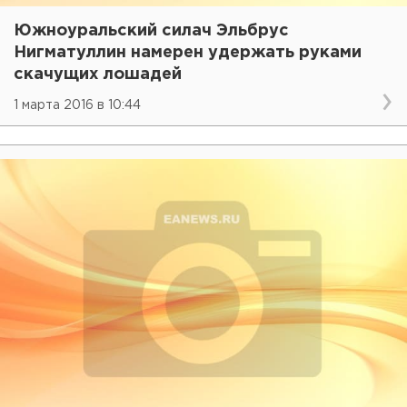
Южноуральский силач Эльбрус
Нигматуллин намерен удержать руками
скачущих лошадей
1 марта 2016 в 10:44