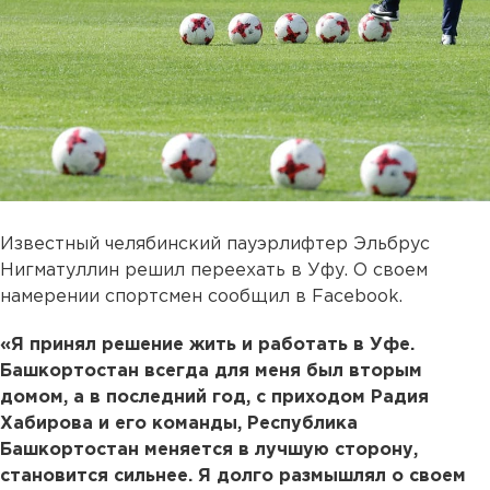
Известный челябинский пауэрлифтер Эльбрус
Нигматуллин решил переехать в Уфу. О своем
намерении спортсмен сообщил в Facebook.
«Я принял решение жить и работать в Уфе.
Башкортостан всегда для меня был вторым
домом, а в последний год, с приходом Радия
Хабирова и его команды, Республика
Башкортостан меняется в лучшую сторону,
становится сильнее. Я долго размышлял о своем