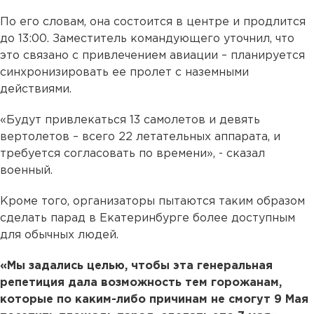
По его словам, она состоится в центре и продлится
до 13:00. Заместитель командующего уточнил, что
это связано с привлечением авиации – планируется
синхронизировать ее пролет с наземными
действиями.
«Будут привлекаться 13 самолетов и девять
вертолетов – всего 22 летательных аппарата, и
требуется согласовать по времени», - сказал
военный.
Кроме того, организаторы пытаются таким образом
сделать парад в Екатеринбурге более доступным
для обычных людей.
«Мы задались целью, чтобы эта генеральная
репетиция дала возможность тем горожанам,
которые по каким-либо причинам не смогут 9 Мая