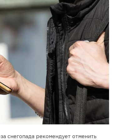
за снегопада рекомендует отменить