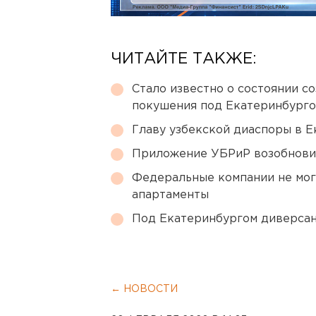
ЧИТАЙТЕ ТАКЖЕ:
Стало известно о состоянии с
покушения под Екатеринбург
Главу узбекской диаспоры в 
Приложение УБРиР возобнови
Федеральные компании не мог
апартаменты
Под Екатеринбургом диверсан
← НОВОСТИ