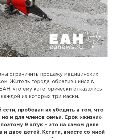
ены ограничить продажу медицинских
сом. Житель города, обратившийся в
 ЕАН, что ему категорически отказались
 каждой из которых три маски.
 сети, пробовал их убедить в том, что
 но и для членов семьи. Срок «жизни»
, поэтому 9 штук – это на самом деле
а и двое детей. Кстати, вместе со мной