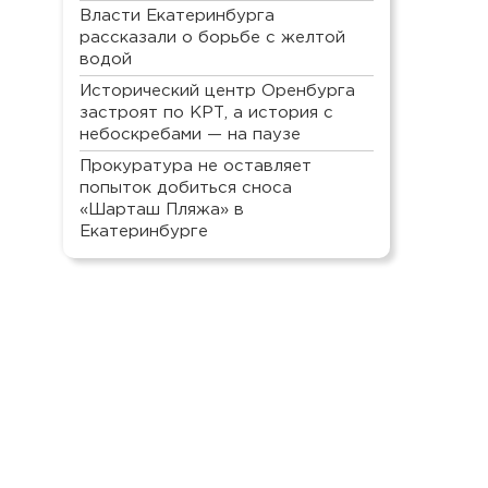
Власти Екатеринбурга
рассказали о борьбе с желтой
водой
Исторический центр Оренбурга
застроят по КРТ, а история с
небоскребами — на паузе
Прокуратура не оставляет
попыток добиться сноса
«Шарташ Пляжа» в
Екатеринбурге