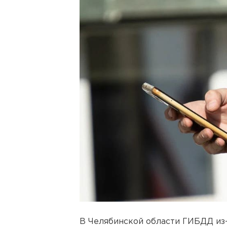
В Челябинской области ГИБДД из-