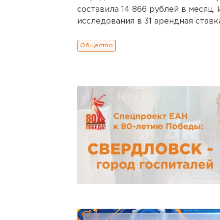
составила 14 866 рублей в месяц.
исследования в 31 арендная ставк
Общество