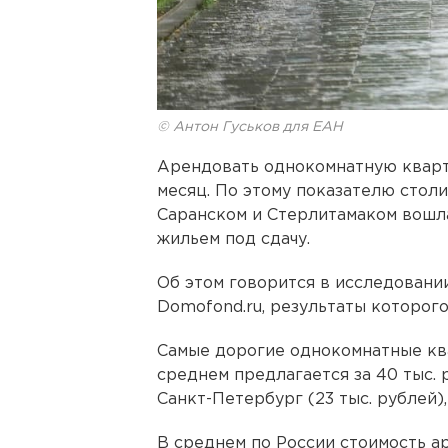
© Антон Гуськов для ЕАН
Арендовать однокомнатную кварти
месяц. По этому показателю столи
Саранском и Стерлитамаком вошл
жильем под сдачу.
Об этом говорится в исследовани
Domofond.ru, результаты которого
Самые дорогие однокомнатные кв
среднем предлагается за 40 тыс. 
Санкт-Петербург (23 тыс. рублей),
В среднем по России стоимость 