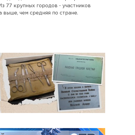
 Из 77 крупных городов - участников
а выше, чем средняя по стране.