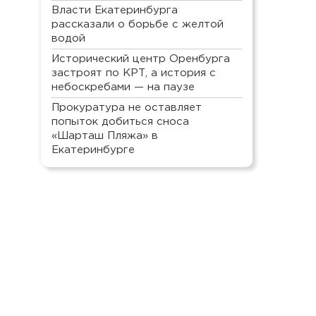
Власти Екатеринбурга
рассказали о борьбе с желтой
водой
Исторический центр Оренбурга
застроят по КРТ, а история с
небоскребами — на паузе
Прокуратура не оставляет
попыток добиться сноса
«Шарташ Пляжа» в
Екатеринбурге