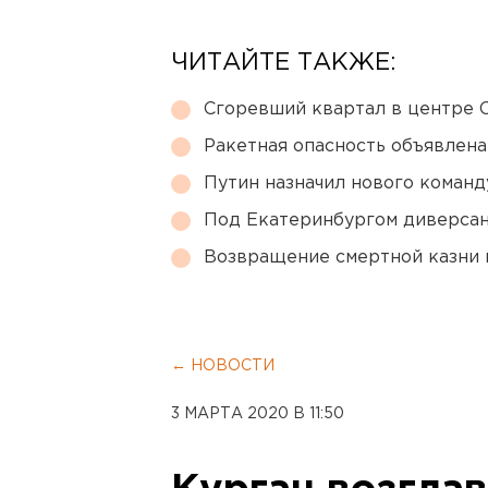
ЧИТАЙТЕ ТАКЖЕ:
Сгоревший квартал в центре 
Ракетная опасность объявлен
Путин назначил нового коман
Под Екатеринбургом диверсан
Возвращение смертной казни 
← НОВОСТИ
3 МАРТА 2020 В 11:50