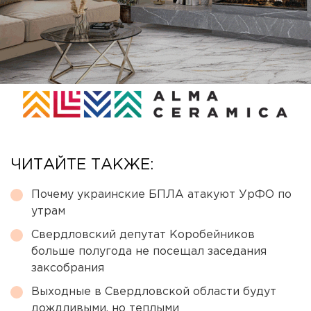
ЧИТАЙТЕ ТАКЖЕ:
Почему украинские БПЛА атакуют УрФО по
утрам
Свердловский депутат Коробейников
больше полугода не посещал заседания
заксобрания
Выходные в Свердловской области будут
дождливыми, но теплыми