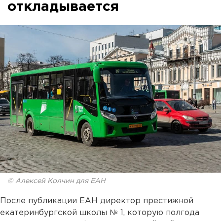
откладывается
© Алексей Колчин для ЕАН
После публикации ЕАН директор престижной
екатеринбургской школы № 1, которую полгода