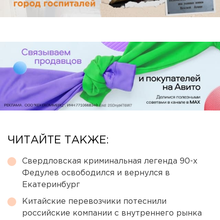
ЧИТАЙТЕ ТАКЖЕ:
Свердловская криминальная легенда 90-х
Федулев освободился и вернулся в
Екатеринбург
Китайские перевозчики потеснили
российские компании с внутреннего рынка