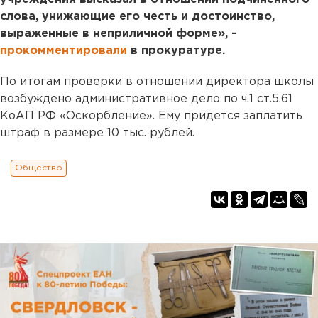
слова, унижающие его честь и достоинство,
выраженные в неприличной форме», -
прокомментировали
в прокуратуре.
По итогам проверки в отношении директора школы
возбуждено административное дело по ч.1 ст.5.61
КоАП РФ «Оскорбление». Ему придется заплатить
штраф в размере 10 тыс. рублей.
Общество