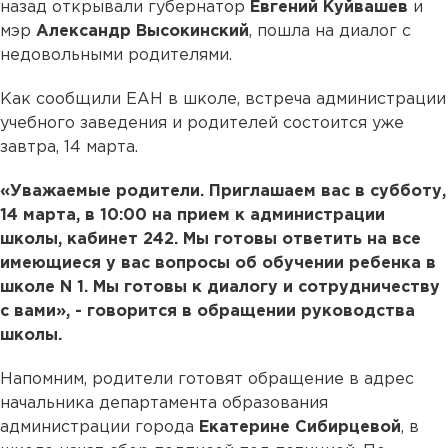
назад открывали губернатор
Евгений Куйвашев
и
мэр
Александр Высокинский
, пошла на диалог с
недовольными родителями.
Как сообщили ЕАН в школе, встреча администрации
учебного заведения и родителей состоится уже
завтра, 14 марта.
«Уважаемые родители. Приглашаем вас в субботу,
14 марта, в 10:00 на прием к администрации
школы, кабинет 242. Мы готовы ответить на все
имеющиеся у вас вопросы об обучении ребенка в
школе N 1. Мы готовы к диалогу и сотрудничеству
с вами», - говорится в обращении руководства
школы.
Напомним, родители готовят обращение в адрес
начальника департамента образования
администрации города
Екатерине Сибирцевой
, в