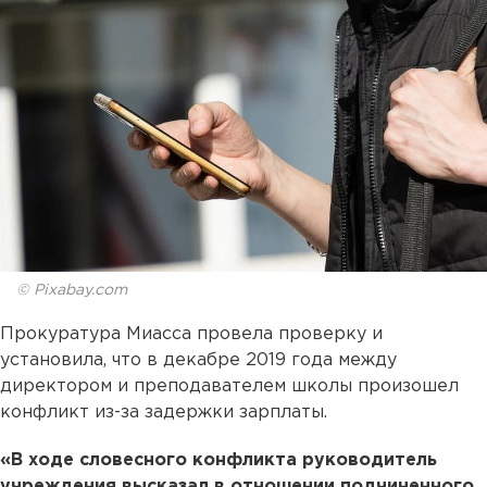
© Pixabay.com
Прокуратура Миасса провела проверку и
установила, что в декабре 2019 года между
директором и преподавателем школы произошел
конфликт из-за задержки зарплаты.
«В ходе словесного конфликта руководитель
учреждения высказал в отношении подчиненного