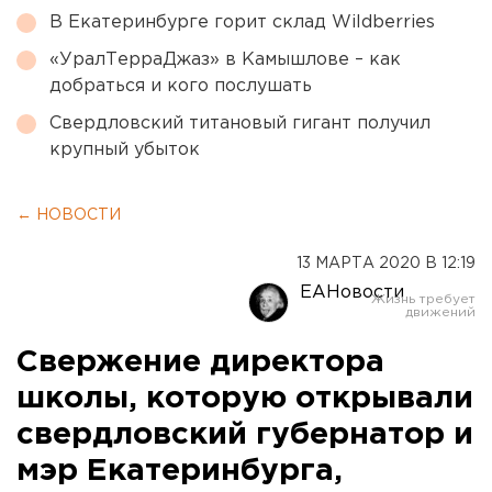
В Екатеринбурге горит склад Wildberries
«УралТерраДжаз» в Камышлове – как
добраться и кого послушать
Свердловский титановый гигант получил
крупный убыток
← НОВОСТИ
13 МАРТА 2020 В 12:19
ЕАНовости
Свержение директора
школы, которую открывали
свердловский губернатор и
мэр Екатеринбурга,