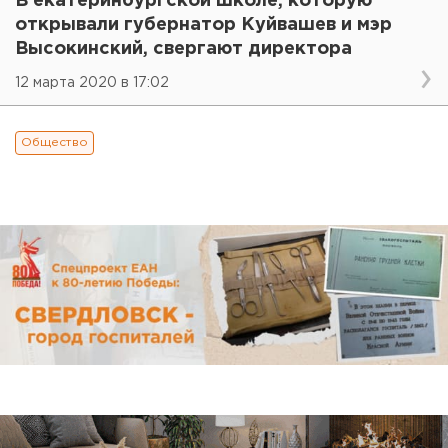
В екатеринбургской школе, которую
открывали губернатор Куйвашев и мэр
Высокинский, свергают директора
12 марта 2020 в 17:02
Общество