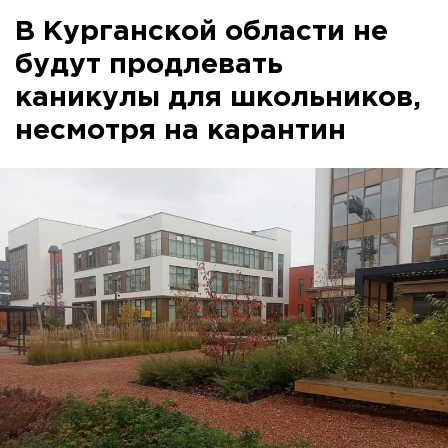
В Курганской области не
будут продлевать
каникулы для школьников,
несмотря на карантин