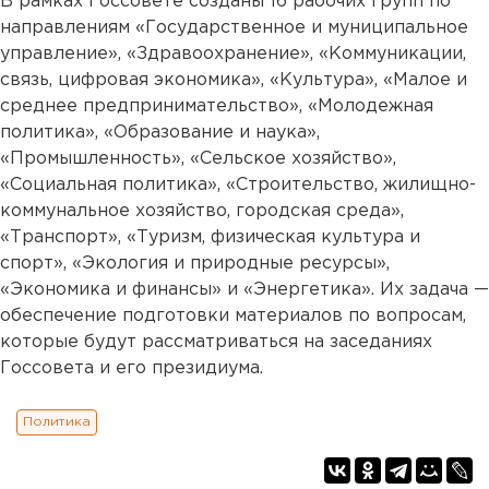
В рамках Госсовете созданы 16 рабочих групп по
направлениям «Государственное и муниципальное
управление», «Здравоохранение», «Коммуникации,
связь, цифровая экономика», «Культура», «Малое и
среднее предпринимательство», «Молодежная
политика», «Образование и наука»,
«Промышленность», «Сельское хозяйство»,
«Социальная политика», «Строительство, жилищно-
коммунальное хозяйство, городская среда»,
«Транспорт», «Туризм, физическая культура и
спорт», «Экология и природные ресурсы»,
«Экономика и финансы» и «Энергетика». Их задача —
обеспечение подготовки материалов по вопросам,
которые будут рассматриваться на заседаниях
Госсовета и его президиума.
Политика