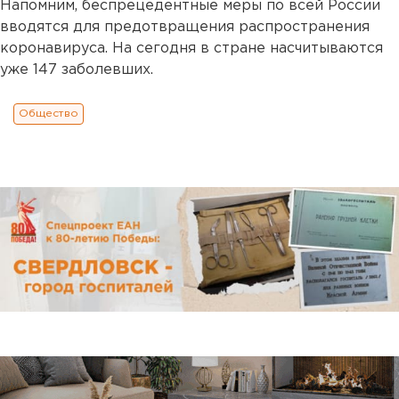
Напомним, беспрецедентные меры по всей России
вводятся для предотвращения распространения
коронавируса. На сегодня в стране насчитываются
уже 147 заболевших.
Общество