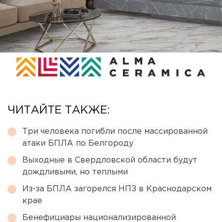
ЧИТАЙТЕ ТАКЖЕ:
Три человека погибли после массированной
атаки БПЛА по Белгороду
Выходные в Свердловской области будут
дождливыми, но теплыми
Из-за БПЛА загорелся НПЗ в Краснодарском
крае
Бенефициары национализированной