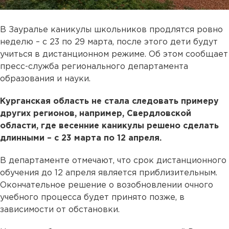
В Зауралье каникулы школьников продлятся ровно
неделю – с 23 по 29 марта, после этого дети будут
учиться в дистанционном режиме. Об этом сообщает
пресс-служба регионального департамента
образования и науки.
Курганская область не стала следовать примеру
других регионов, например, Свердловской
области, где весенние каникулы решено сделать
длинными – с 23 марта по 12 апреля.
В департаменте отмечают, что срок дистанционного
обучения до 12 апреля является приблизительным.
Окончательное решение о возобновлении очного
учебного процесса будет принято позже, в
зависимости от обстановки.