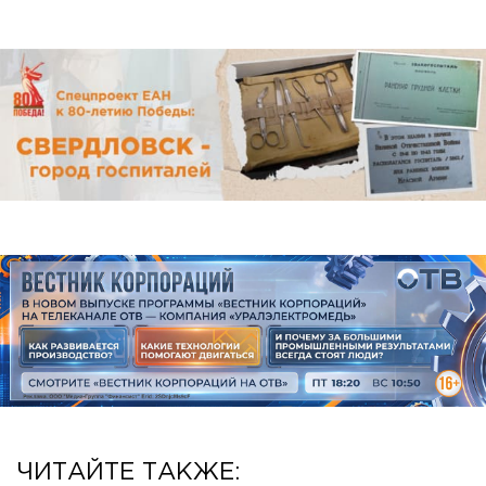
ЧИТАЙТЕ ТАКЖЕ: