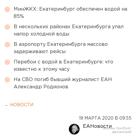
МинЖКХ: Екатеринбург обеспечен водой на
85%
В нескольких районах Екатеринбурга упал
напор холодной воды
В аэропорту Екатеринбурга массово
задерживают рейсы
Перебои с водой в Екатеринбурге: что
известно к этому часу
На СВО погиб бывший журналист ЕАН
Александр Родионов
← НОВОСТИ
19 МАРТА 2020 В 09:55
ЕАНовости