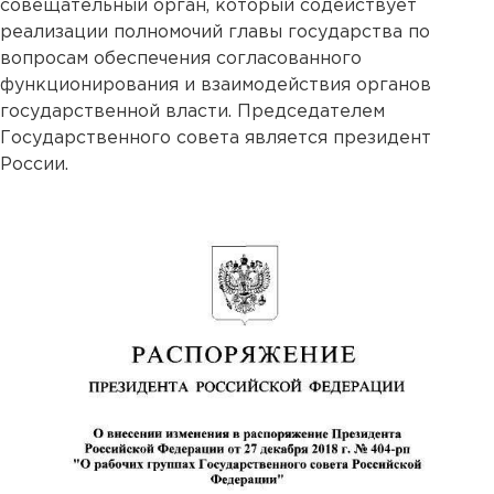
совещательный орган, который содействует
реализации полномочий главы государства по
вопросам обеспечения согласованного
функционирования и взаимодействия органов
государственной власти. Председателем
Государственного совета является президент
России.