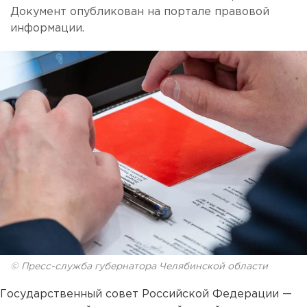
Документ опубликован на портале правовой
информации.
© Пресс-служба губернатора Челябинской области
Государственный совет Российской Федерации —