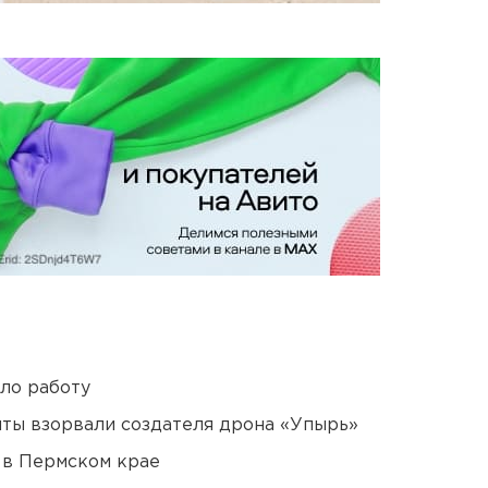
ло работу
ты взорвали создателя дрона «Упырь»
 в Пермском крае