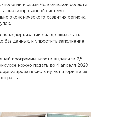
хнологий и связи Челябинской области
 автоматизированной системы
ьно-экономического развития региона.
упок.
сле модернизации она должна стать
 баз данных, и упростить заполнение
щей программы власти выделили 2,5
конкурсе можно подать до 4 апреля 2020
дернизировать систему мониторинга за
онтракта.