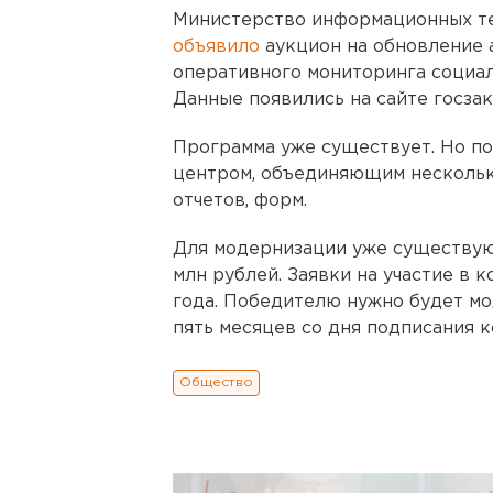
Министерство информационных те
объявило
аукцион на обновление
оперативного мониторинга социал
Данные появились на сайте госзак
Программа уже существует. Но по
центром, объединяющим несколько
отчетов, форм.
Для модернизации уже существую
млн рублей. Заявки на участие в 
года. Победителю нужно будет мо
пять месяцев со дня подписания к
Общество