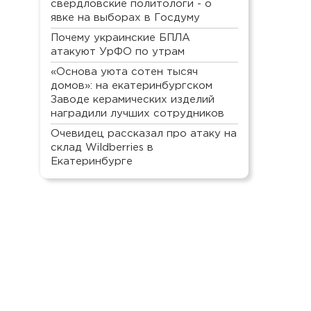
свердловские политологи - о
явке на выборах в Госдуму
Почему украинские БПЛА
атакуют УрФО по утрам
«Основа уюта сотен тысяч
домов»: на екатеринбургском
Заводе керамических изделий
наградили лучших сотрудников
Очевидец рассказал про атаку на
склад Wildberries в
Екатеринбурге