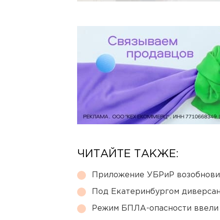
ЧИТАЙТЕ ТАКЖЕ:
Приложение УБРиР возобнови
Под Екатеринбургом диверсан
Режим БПЛА-опасности ввели