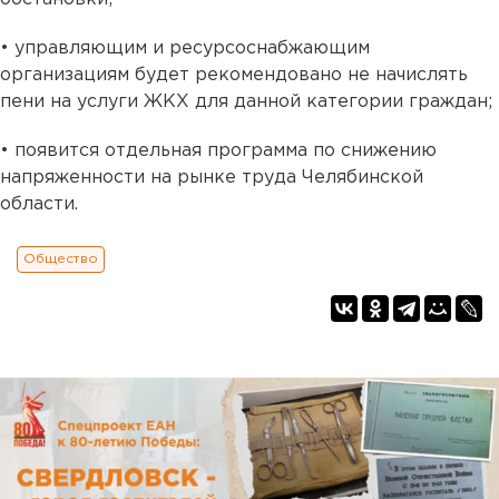
• управляющим и ресурсоснабжающим
организациям будет рекомендовано не начислять
пени на услуги ЖКХ для данной категории граждан;
• появится отдельная программа по снижению
напряженности на рынке труда Челябинской
области.
Общество