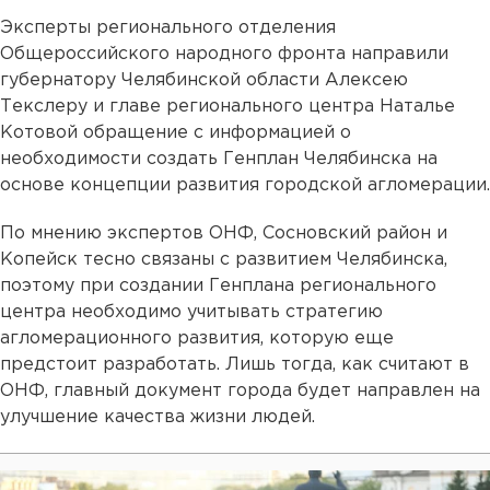
Эксперты регионального отделения
Общероссийского народного фронта направили
губернатору Челябинской области Алексею
Текслеру и главе регионального центра Наталье
Котовой обращение с информацией о
необходимости создать Генплан Челябинска на
основе концепции развития городской агломерации.
По мнению экспертов ОНФ, Сосновский район и
Копейск тесно связаны с развитием Челябинска,
поэтому при создании Генплана регионального
центра необходимо учитывать стратегию
агломерационного развития, которую еще
предстоит разработать. Лишь тогда, как считают в
ОНФ, главный документ города будет направлен на
улучшение качества жизни людей.