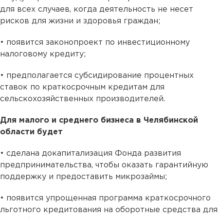
для всех случаев, когда деятельность не несет
рисков для жизни и здоровья граждан;
• появится законопроект по инвестиционному
налоговому кредиту;
• предполагается субсидирование процентных
ставок по краткосрочным кредитам для
сельскохозяйственных производителей.
Для малого и среднего бизнеса в Челябинской
области будет
• сделана докапитализация Фонда развития
предпринимательства, чтобы оказать гарантийную
поддержку и предоставить микрозаймы;
• появится упрощенная программа краткосрочного
льготного кредитования на оборотные средства для