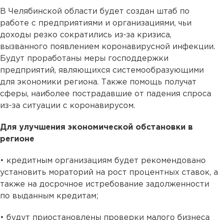
В Челябинской области будет создан штаб по
работе с предприятиями и организациями, чьи
доходы резко сократились из-за кризиса,
вызванного появлением коронавирусной инфекции.
Будут проработаны меры господдержки
предприятий, являющихся системообразующими
для экономики региона. Также помощь получат
сферы, наиболее пострадавшие от падения спроса
из-за ситуации с коронавирусом.
Для улучшения экономической обстановки в
регионе
• кредитным организациям будет рекомендовано
установить мораторий на рост процентных ставок, а
также на досрочное истребование задолженности
по выданным кредитам;
• будут приостановлены проверки малого бизнеса