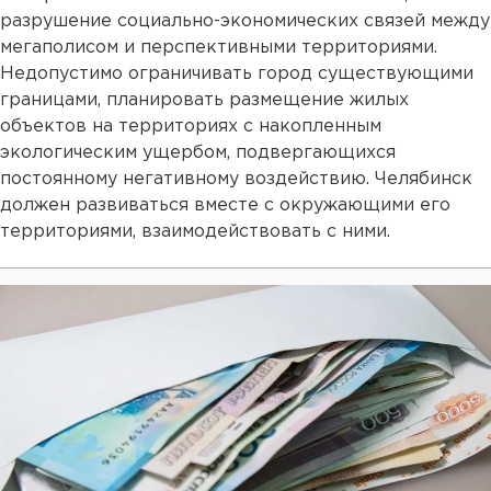
разрушение социально-экономических связей между
мегаполисом и перспективными территориями.
Недопустимо ограничивать город существующими
границами, планировать размещение жилых
объектов на территориях с накопленным
экологическим ущербом, подвергающихся
постоянному негативному воздействию. Челябинск
должен развиваться вместе с окружающими его
территориями, взаимодействовать с ними.