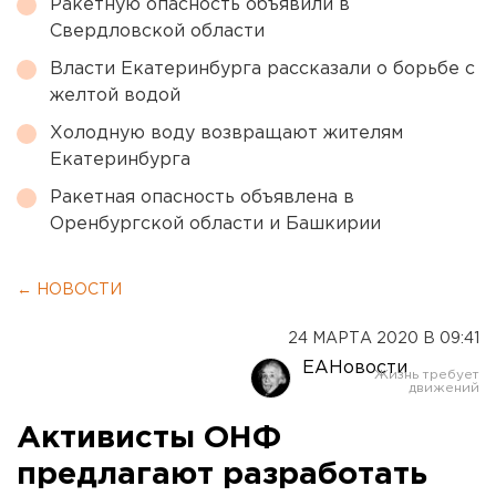
Ракетную опасность объявили в
Свердловской области
Власти Екатеринбурга рассказали о борьбе с
желтой водой
Холодную воду возвращают жителям
Екатеринбурга
Ракетная опасность объявлена в
Оренбургской области и Башкирии
← НОВОСТИ
24 МАРТА 2020 В 09:41
ЕАНовости
Активисты ОНФ
предлагают разработать