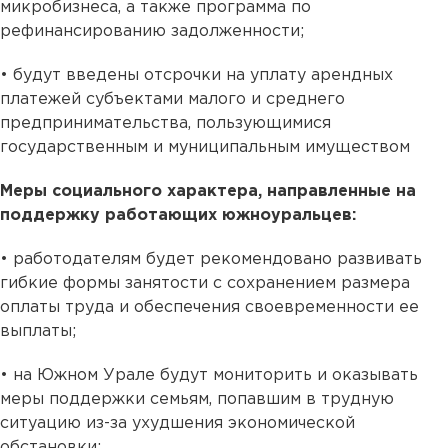
микробизнеса, а также программа по
рефинансированию задолженности;
• будут введены отсрочки на уплату арендных
платежей субъектами малого и среднего
предпринимательства, пользующимися
государственным и муниципальным имуществом
Меры социального характера, направленные на
поддержку работающих южноуральцев:
• работодателям будет рекомендовано развивать
гибкие формы занятости с сохранением размера
оплаты труда и обеспечения своевременности ее
выплаты;
• на Южном Урале будут мониторить и оказывать
меры поддержки семьям, попавшим в трудную
ситуацию из-за ухудшения экономической
обстановки;