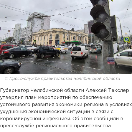
© Пресс-служба правительства Челябинской области
Губернатор Челябинской области Алексей Текслер
утвердил план мероприятий по обеспечению
устойчивого развития экономики региона в условиях
ухудшения экономической ситуации в связи с
коронавирусной инфекцией. Об этом сообщили в
пресс-службе регионального правительства.