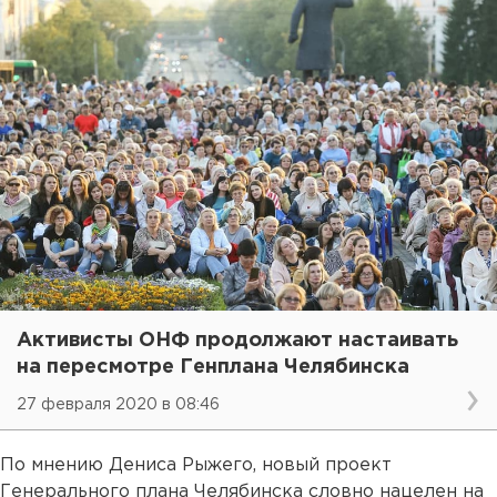
Активисты ОНФ продолжают настаивать
на пересмотре Генплана Челябинска
27 февраля 2020 в 08:46
По мнению Дениса Рыжего, новый проект
Генерального плана Челябинска словно нацелен на