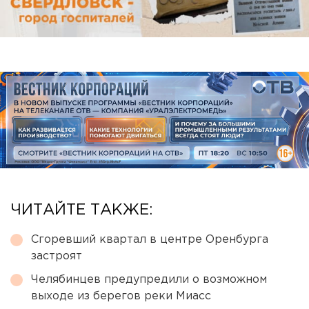
ЧИТАЙТЕ ТАКЖЕ:
Сгоревший квартал в центре Оренбурга
застроят
Челябинцев предупредили о возможном
выходе из берегов реки Миасс