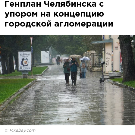
Генплан Челябинска с
упором на концепцию
городской агломерации
© Pixabay.com