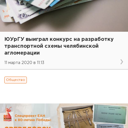
ЮУрГУ выиграл конкурс на разработку
транспортной схемы челябинской
агломерации
11 марта 2020 в 11:13
Общество