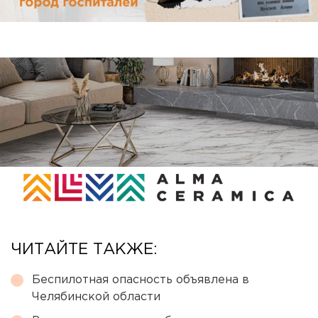
ЧИТАЙТЕ ТАКЖЕ:
Беспилотная опасность объявлена в
Челябинской области