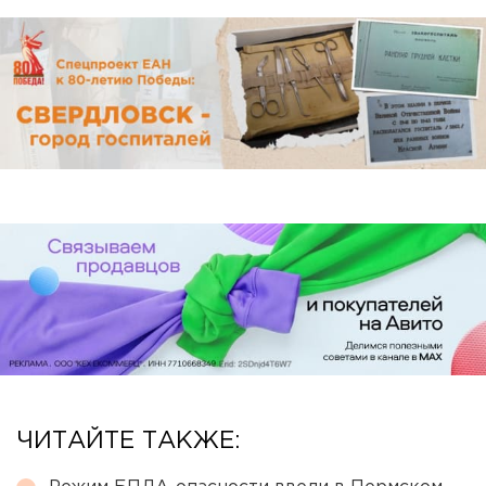
ЧИТАЙТЕ ТАКЖЕ: