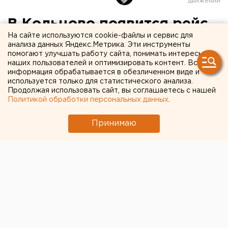
В Кольцово появится рейс
На сайте используются cookie-файлы и сервис для
в Урай
анализа данных Яндекс.Метрика. Эти инструменты
помогают улучшать работу сайта, понимать интересы
наших пользователей и оптимизировать контент. Вся
информация обрабатывается в обезличенном виде и
используется только для статистического анализа.
Продолжая использовать сайт, вы соглашаетесь с нашей
Политикой обработки персональных данных
.
Принимаю
© Алексей Колчин для ЕАН