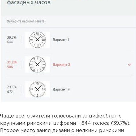
Чаще всего жители голосовали за циферблат с
крупными римскими цифрами – 644 голоса (39,7%).
Второе место занял дизайн с мелкими римскими