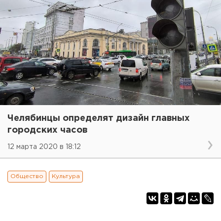
Челябинцы определят дизайн главных
городских часов
12 марта 2020 в 18:12
Общество
Культура