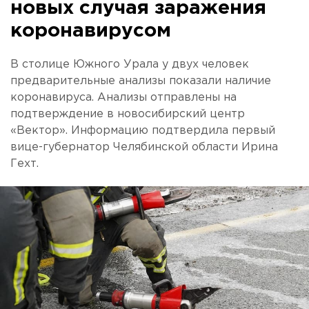
новых случая заражения
коронавирусом
В столице Южного Урала у двух человек
предварительные анализы показали наличие
коронавируса. Анализы отправлены на
подтверждение в новосибирский центр
«Вектор». Информацию подтвердила первый
вице-губернатор Челябинской области Ирина
Гехт.