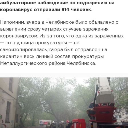
амбулаторное наблюдение по подозрению на
коронавирус отправили 814 человек.
Напомним, вчера в Челябинске было объявлено о
выявлении сразу четырех случаев заражения
коронавирусом. Из-за того, что одна из зараженных
— сотрудница прокуратуры — не
самоизолировалась, вчера был отправлен на
карантин весь личный состав прокуратуры
Металлургического района Челябинска.