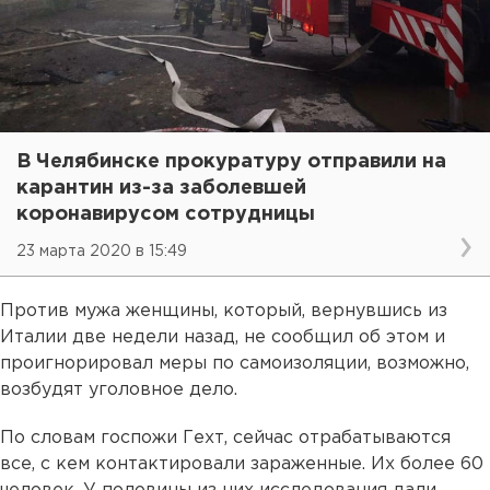
В Челябинске прокуратуру отправили на
карантин из-за заболевшей
коронавирусом сотрудницы
23 марта 2020 в 15:49
Против мужа женщины, который, вернувшись из
Италии две недели назад, не сообщил об этом и
проигнорировал меры по самоизоляции, возможно,
возбудят уголовное дело.
По словам госпожи Гехт, сейчас отрабатываются
все, с кем контактировали зараженные. Их более 60