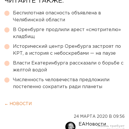
ЧИТАЙТЕ ТАКЖЕ:
Беспилотная опасность объявлена в
Челябинской области
В Оренбурге продлили арест «смотрителю»
кладбищ
Исторический центр Оренбурга застроят по
КРТ, а история с небоскребами — на паузе
Власти Екатеринбурга рассказали о борьбе с
желтой водой
Численность человечества предложили
постепенно сократить ради планеты
← НОВОСТИ
24 МАРТА 2020 В 09:56
ЕАНовости