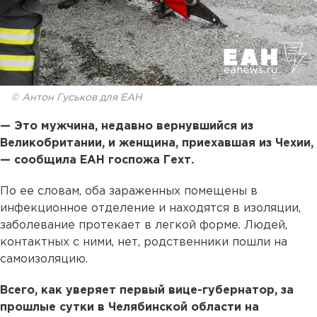
© Антон Гуськов для ЕАН
— Это мужчина, недавно вернувшийся из
Великобритании, и женщина, приехавшая из Чехии,
— сообщила ЕАН госпожа Гехт.
По ее словам, оба зараженных помещены в
инфекционное отделение и находятся в изоляции,
заболевание протекает в легкой форме. Людей,
контактных с ними, нет, родственники пошли на
самоизоляцию.
Всего, как уверяет первый вице-губернатор, за
прошлые сутки в Челябинской области на