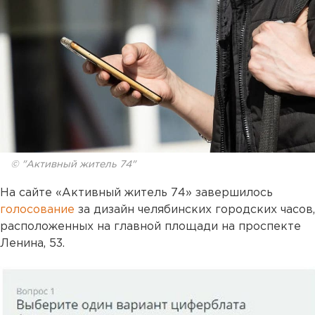
© "Активный житель 74"
На сайте «Активный житель 74» завершилось
голосование
за дизайн челябинских городских часов,
расположенных на главной площади на проспекте
Ленина, 53.